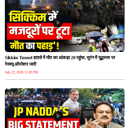
Sikkim Tunnel हादसे में मौत का आंकड़ा 20 पहुंचा, सुरंग में युद्धस्तर पर
रेस्क्यू ऑपरेशन जारी
July 22, 2026 11:20 PM