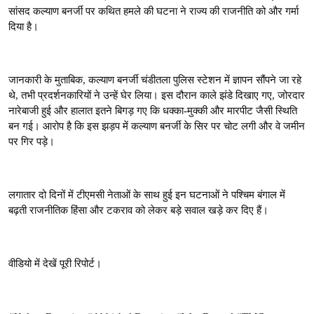
सांसद कल्याण बनर्जी पर कथित हमले की घटना ने राज्य की राजनीति को और गर्मा
दिया है।
जानकारी के मुताबिक, कल्याण बनर्जी चंडीतला पुलिस स्टेशन में ज्ञापन सौंपने जा रहे
थे, तभी प्रदर्शनकारियों ने उन्हें घेर लिया। इस दौरान काले झंडे दिखाए गए, जोरदार
नारेबाजी हुई और हालात इतने बिगड़ गए कि धक्का-मुक्की और मारपीट जैसी स्थिति
बन गई। आरोप है कि इस झड़प में कल्याण बनर्जी के सिर पर चोट लगी और वे जमीन
पर गिर पड़े।
लगातार दो दिनों में टीएमसी नेताओं के साथ हुई इन घटनाओं ने पश्चिम बंगाल में
बढ़ती राजनीतिक हिंसा और टकराव को लेकर बड़े सवाल खड़े कर दिए हैं।
वीडियो में देखें पूरी रिपोर्ट।