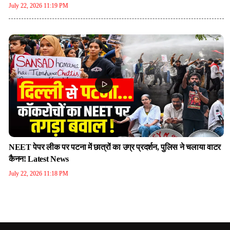
July 22, 2026 11:19 PM
NEET पेपर लीक पर पटना में छात्रों का उग्र प्रदर्शन, पुलिस ने चलाया वाटर
कैनन! Latest News
July 22, 2026 11:18 PM