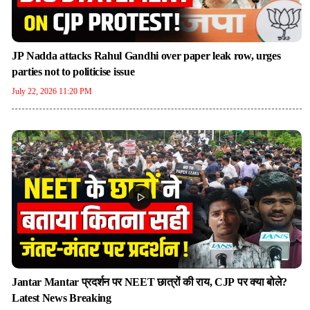
JP Nadda attacks Rahul Gandhi over paper leak row, urges
parties not to politicise issue
July 22, 2026 11:20 PM
Jantar Mantar प्रदर्शन पर NEET छात्रों की राय, CJP पर क्या बोले?
Latest News Breaking