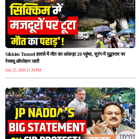
Sikkim Tunnel हादसे में मौत का आंकड़ा 20 पहुंचा, सुरंग में युद्धस्तर पर
रेस्क्यू ऑपरेशन जारी
July 22, 2026 11:20 PM