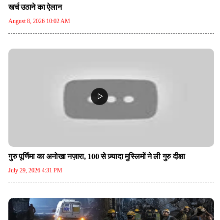
खर्च उठाने का ऐलान
August 8, 2026 10:02 AM
गुरु पूर्णिमा का अनोखा नज़ारा, 100 से ज़्यादा मुस्लिमों ने ली गुरु दीक्षा
July 29, 2026 4:31 PM