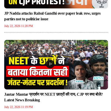
JP Nadda attacks Rahul Gandhi over paper leak row, urges
parties not to politicise issue
July 22, 2026 11:20 PM
Jantar Mantar प्रदर्शन पर NEET छात्रों की राय, CJP पर क्या बोले?
Latest News Breaking
July 22, 2026 11:19 PM