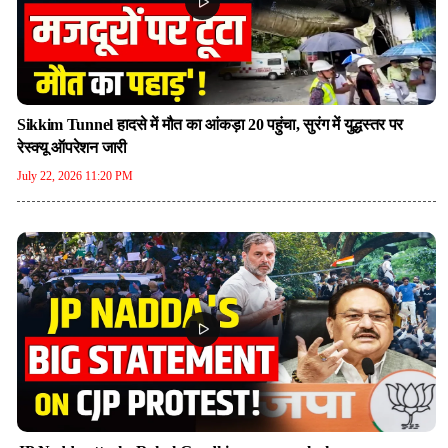
Sikkim Tunnel हादसे में मौत का आंकड़ा 20 पहुंचा, सुरंग में युद्धस्तर पर
रेस्क्यू ऑपरेशन जारी
July 22, 2026 11:20 PM