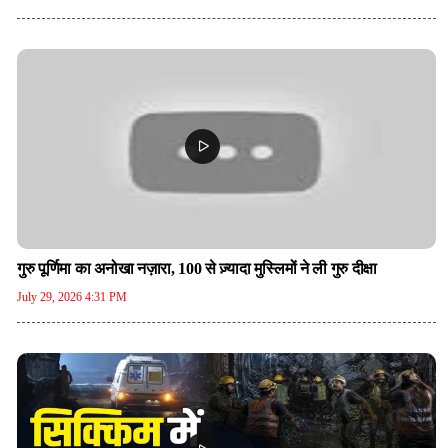
गुरु पूर्णिमा का अनोखा नज़ारा, 100 से ज़्यादा मुस्लिमों ने ली गुरु दीक्षा
July 29, 2026 4:31 PM