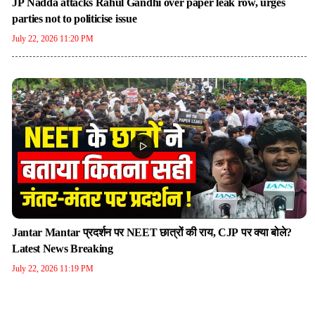
JP Nadda attacks Rahul Gandhi over paper leak row, urges
parties not to politicise issue
July 22, 2026 11:20 PM
Jantar Mantar प्रदर्शन पर NEET छात्रों की राय, CJP पर क्या बोले?
Latest News Breaking
July 22, 2026 11:19 PM