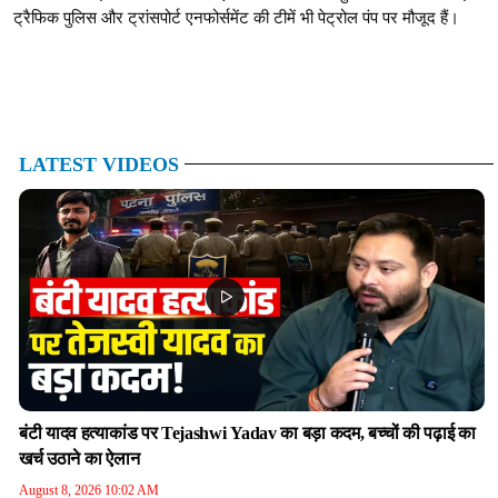
ट्रैफिक पुलिस और ट्रांसपोर्ट एनफोर्समेंट की टीमें भी पेट्रोल पंप पर मौजूद हैं।
LATEST VIDEOS
बंटी यादव हत्याकांड पर Tejashwi Yadav का बड़ा कदम, बच्चों की पढ़ाई का
खर्च उठाने का ऐलान
August 8, 2026 10:02 AM