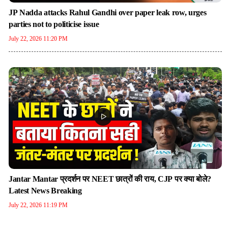
JP Nadda attacks Rahul Gandhi over paper leak row, urges
parties not to politicise issue
July 22, 2026 11:20 PM
Jantar Mantar प्रदर्शन पर NEET छात्रों की राय, CJP पर क्या बोले?
Latest News Breaking
July 22, 2026 11:19 PM