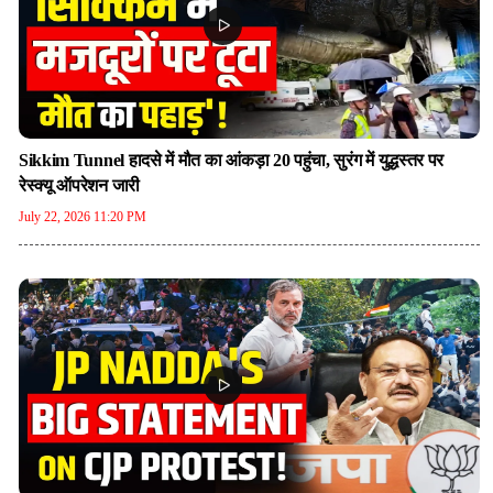
Sikkim Tunnel हादसे में मौत का आंकड़ा 20 पहुंचा, सुरंग में युद्धस्तर पर
रेस्क्यू ऑपरेशन जारी
July 22, 2026 11:20 PM