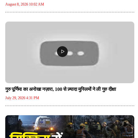
August 8, 2026 10:02 AM
गुरु पूर्णिमा का अनोखा नज़ारा, 100 से ज़्यादा मुस्लिमों ने ली गुरु दीक्षा
July 29, 2026 4:31 PM