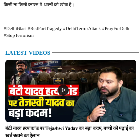
किसी ना किसी ब्लास्ट में अपनों को खोया है।
#DelhiBlast #RedFortTragedy #DelhiTerrorAttack #PrayForDelhi
#StopTerrorism
LATEST VIDEOS
बंटी यादव हत्याकांड पर Tejashwi Yadav का बड़ा कदम, बच्चों की पढ़ाई का
खर्च उठाने का ऐलान