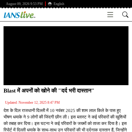
August 09, 2026 9:53 PM
English
Blast में अपनों को खोने की "दर्द भरी दास्तान"
Updated: November 12, 2025 8:47 PM
देश के दिल राजधानी दिल्ली में 10 नवंबर 2025 की शाम लाल किले के पास हुए
भीषण धमाके ने 9 लोगों की जिंदगी छीन ली। इस ब्लास्ट ने कई परिवारों की खुशियों
को तबाह कर दिया। इस घटना ने कई परिवारों के जख्मों को ताजा कर दिया है। इस
रिपोर्ट में दिल्ली धमाके के साथ-साथ उन परिवारों की भी दर्दनाक दास्तान हैं, जिन्होंने