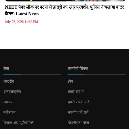
NEET पेपर लीक पर पटना में छात्रों का उग्र प्रदर्शन, पुलिस ने चलाया वाटर
कैनन! Latest News
July 22, 2026 11:18 PM
सेवा
उपयोगी लिंक्स
राष्ट्रीय
होम
अंतरराष्ट्रीय
हमारे बारे में
व्यापार
हमसे संपर्क करें
मनोरंजन
उपयोग की शर्तें
विज्ञान और प्रौद्योगिकी
गोपनीयता नीति