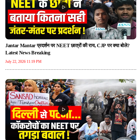
Jantar Mantar प्रदर्शन पर NEET छात्रों की राय, CJP पर क्या बोले?
Latest News Breaking
July 22, 2026 11:19 PM