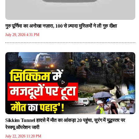
गुरु पूर्णिमा का अनोखा नज़ारा, 100 से ज़्यादा मुस्लिमों ने ली गुरु दीक्षा
July 29, 2026 4:31 PM
Sikkim Tunnel हादसे में मौत का आंकड़ा 20 पहुंचा, सुरंग में युद्धस्तर पर
रेस्क्यू ऑपरेशन जारी
July 22, 2026 11:20 PM