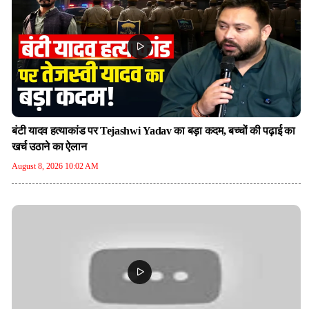
बंटी यादव हत्याकांड पर Tejashwi Yadav का बड़ा कदम, बच्चों की पढ़ाई का
खर्च उठाने का ऐलान
August 8, 2026 10:02 AM