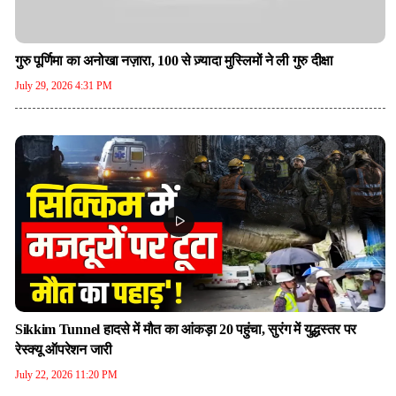
गुरु पूर्णिमा का अनोखा नज़ारा, 100 से ज़्यादा मुस्लिमों ने ली गुरु दीक्षा
July 29, 2026 4:31 PM
Sikkim Tunnel हादसे में मौत का आंकड़ा 20 पहुंचा, सुरंग में युद्धस्तर पर
रेस्क्यू ऑपरेशन जारी
July 22, 2026 11:20 PM