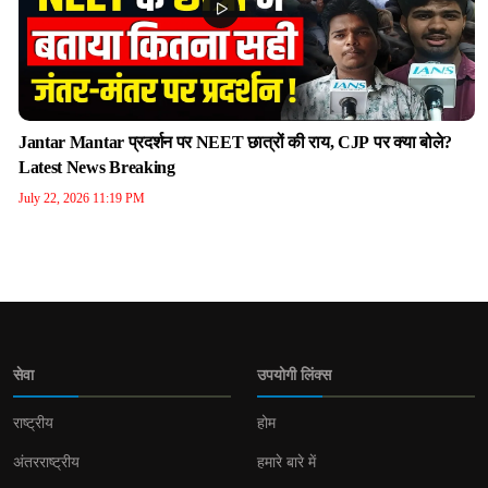
Jantar Mantar प्रदर्शन पर NEET छात्रों की राय, CJP पर क्या बोले?
Latest News Breaking
July 22, 2026 11:19 PM
सेवा
उपयोगी लिंक्स
राष्ट्रीय
होम
अंतरराष्ट्रीय
हमारे बारे में