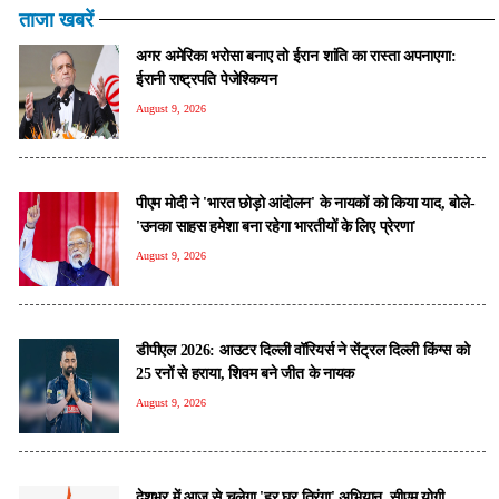
ताजा खबरें
अगर अमेरिका भरोसा बनाए तो ईरान शांति का रास्ता अपनाएगा:
ईरानी राष्ट्रपति पेजेश्कियन
August 9, 2026
पीएम मोदी ने 'भारत छोड़ो आंदोलन' के नायकों को किया याद, बोले-
'उनका साहस हमेशा बना रहेगा भारतीयों के लिए प्रेरणा'
August 9, 2026
डीपीएल 2026: आउटर दिल्ली वॉरियर्स ने सेंट्रल दिल्ली किंग्स को
25 रनों से हराया, शिवम बने जीत के नायक
August 9, 2026
देशभर में आज से चलेगा 'हर घर तिरंगा' अभियान, सीएम योगी