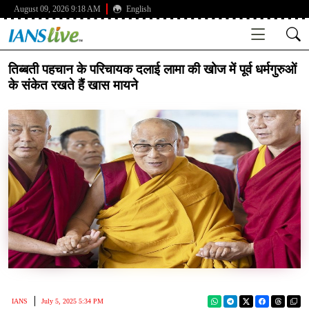
August 09, 2026 9:18 AM
English
तिब्बती पहचान के परिचायक दलाई लामा की खोज में पूर्व धर्मगुरुओं
के संकेत रखते हैं खास मायने
IANS
July 5, 2025 5:34 PM