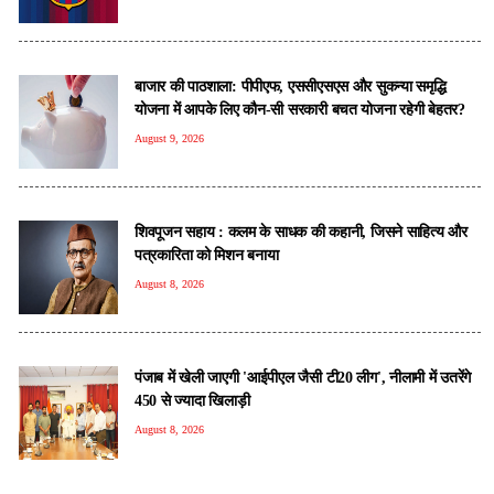
बाजार की पाठशाला: पीपीएफ, एससीएसएस और सुकन्या समृद्धि
योजना में आपके लिए कौन-सी सरकारी बचत योजना रहेगी बेहतर?
August 9, 2026
शिवपूजन सहाय : कलम के साधक की कहानी, जिसने साहित्य और
पत्रकारिता को मिशन बनाया
August 8, 2026
पंजाब में खेली जाएगी 'आईपीएल जैसी टी20 लीग', नीलामी में उतरेंगे
450 से ज्यादा खिलाड़ी
August 8, 2026