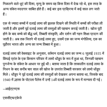
निकलने वाले धुएं की दिशा, मृत्यु के समय वह किस दिशा में देख रहे थे, इस तरह के
अन्य संकेत मददगार साबित होते हैं। कई बार इस प्रक्रिया में कई साल लग जाते
हैं।
एक से ज्यादा बच्चों में दलाई लामा की झलक दिखने की स्थिति में बच्चों की परीक्षा ली
जाती है और इसमें पूर्व दलाई लामा की वस्तुओं की पहचान कराई जाती है। खोज पूरी
होने के बाद बच्चे को बौद्ध धर्म, तिब्बती संस्कृति, और दर्शन की गहन शिक्षा प्रदान की
जाती है। अब तक जितने भी दलाई लामा हुए, उसमें एक का जन्म मंगोलिया, एक का
पूर्वोत्तर भारत और अन्य का जन्म तिब्बत में हुआ।
दलाई लामा की वेबसाइट के अनुसार, वर्तमान दलाई लामा का जन्म 6 जुलाई 1935 में
किंघई प्रांत के एक किसान परिवार में लामो धोंडुप के रूप में हुआ था, जिनकी पहचान
पुनर्जन्म के संकेत के आधार पर हुई थी। बताया जाता है कि तत्कालीन दलाई लामा के
निधन के बाद करीब चार साल की खोज के उपरांत तिब्बती सरकार को लामो धोंडुप
मिले। धोंडुप ने पूर्व दलाई लामा की वस्तुओं को देखकर अपना बताया था, जिसके बाद
1940 में ल्हासा के पोटाला पैलेस में उन्हें 14वें दलाई लामा के रूप में मान्यता दी गई।
--आईएएनएस
एससीएच/एकेजे