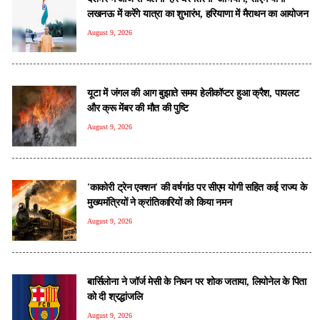
लखनऊ में करेंगे यात्रा का शुभारंभ, हरियाणा में मैराथन का आयोजन
August 9, 2026
यूटा में जंगल की आग बुझाते समय हेलीकॉप्टर हुआ क्रैश, पायलट
और क्रू मेंबर की मौत की पुष्टि
August 9, 2026
'काकोरी ट्रेन एक्शन' की वर्षगांठ पर सीएम योगी सहित कई राज्य के
मुख्यमंत्रियों ने क्रांतिकारियों को किया नमन
August 9, 2026
बार्सिलोना ने जॉर्ज मेसी के निधन पर शोक जताया, लियोनेल के पिता
को दी श्रद्धांजलि
August 9, 2026