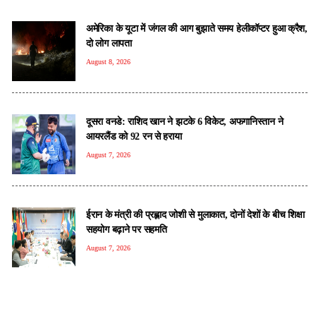
अमेरिका के यूटा में जंगल की आग बुझाते समय हेलीकॉप्टर हुआ क्रैश,
दो लोग लापता
August 8, 2026
दूसरा वनडे: राशिद खान ने झटके 6 विकेट, अफगानिस्तान ने
आयरलैंड को 92 रन से हराया
August 7, 2026
ईरान के मंत्री की प्रह्लाद जोशी से मुलाकात, दोनों देशों के बीच शिक्षा
सहयोग बढ़ाने पर सहमति
August 7, 2026