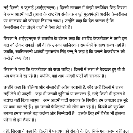
नई दिल्ली, 8 जुलाई (आईएएनएस)। दिल्ली सरकार में मंत्री मनजिंदर सिंह सिरसा
ने आम आदमी पार्टी (आप) के राष्ट्रीय संयोजक व पूर्व मुख्यमंत्री अरविंद केजरीवाल
पर मंगलवार को जोरदार निशाना साधा। उन्होंने कहा कि देश जानता है कि
केजरीवाल देश तोड़ने वालों से पैसा लेते रहे हैं।
सिरसा ने आईएएनएस से बातचीत के दौरान कहा कि अरविंद केजरीवाल ने कभी इस
बात को लेकर सफाई नहीं दी कि उनका खालिस्तान समर्थकों के साथ संबंध नहीं है।
जबकि, खालिस्तानी आतंकी गुरपतवंत सिंह पन्नू ने कहा है कि उसने केजरीवाल को
करोड़ों रुपए दिए।
सिरसा ने कहा कि केजरीवाल को सत्ता चाहिए। दिल्ली में सत्ता से बेदखल हुए तो वो
अब पंजाब में रह रहे हैं। क्योंकि, वहां आम आदमी पार्टी की सरकार है।
उन्होंने कहा कि रोहिंग्या और बांग्लादेशी अवैध प्रवासी हैं, और उन्हें दिल्ली में शरण
नहीं लेने दी जाएगी। जहां भी उनकी झुग्गियां या क्लस्टर हैं, उन्हें किसी भी हालत में
बर्दाश्त नहीं किया जाएगा। आम आदमी पार्टी सरकार के विपरीत, हम लगातार इस मुद्दे
पर काम कर रहे हैं। हम उनकी फैक्ट्रियों को सील कर रहे हैं। दिल्ली को सुरक्षित
बनाना हमारा सबसे बड़ा कर्तव्य और जिम्मेदारी है। इसके लिए हमें विरोध भी झेलना
पड़ेगा तो हम तैयार हैं।
वहीं, सिरसा ने कहा कि दिल्ली में प्रदूषण को रोकने के लिए सिर्फ एक कदम नहीं उठा