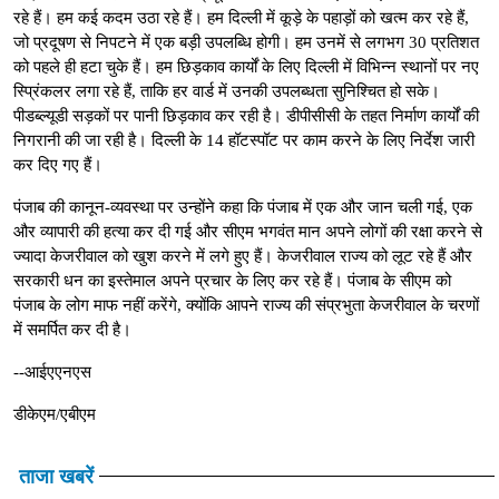
रहे हैं। हम कई कदम उठा रहे हैं। हम दिल्ली में कूड़े के पहाड़ों को खत्म कर रहे हैं,
जो प्रदूषण से निपटने में एक बड़ी उपलब्धि होगी। हम उनमें से लगभग 30 प्रतिशत
को पहले ही हटा चुके हैं। हम छिड़काव कार्यों के लिए दिल्ली में विभिन्न स्थानों पर नए
स्प्रिंकलर लगा रहे हैं, ताकि हर वार्ड में उनकी उपलब्धता सुनिश्चित हो सके।
पीडब्ल्यूडी सड़कों पर पानी छिड़काव कर रही है। डीपीसीसी के तहत निर्माण कार्यों की
निगरानी की जा रही है। दिल्ली के 14 हॉटस्पॉट पर काम करने के लिए निर्देश जारी
कर दिए गए हैं।
पंजाब की कानून-व्यवस्था पर उन्होंने कहा कि पंजाब में एक और जान चली गई, एक
और व्यापारी की हत्या कर दी गई और सीएम भगवंत मान अपने लोगों की रक्षा करने से
ज्यादा केजरीवाल को खुश करने में लगे हुए हैं। केजरीवाल राज्य को लूट रहे हैं और
सरकारी धन का इस्तेमाल अपने प्रचार के लिए कर रहे हैं। पंजाब के सीएम को
पंजाब के लोग माफ नहीं करेंगे, क्योंकि आपने राज्य की संप्रभुता केजरीवाल के चरणों
में समर्पित कर दी है।
--आईएएनएस
डीकेएम/एबीएम
ताजा खबरें