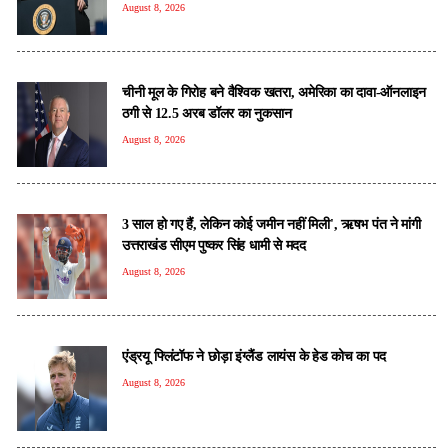
August 8, 2026
चीनी मूल के गिरोह बने वैश्विक खतरा, अमेरिका का दावा-ऑनलाइन
ठगी से 12.5 अरब डॉलर का नुकसान
August 8, 2026
3 साल हो गए हैं, लेकिन कोई जमीन नहीं मिली', ऋषभ पंत ने मांगी
उत्तराखंड सीएम पुष्कर सिंह धामी से मदद
August 8, 2026
एंड्रयू फ्लिंटॉफ ने छोड़ा इंग्लैंड लायंस के हेड कोच का पद
August 8, 2026