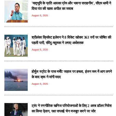
'मातृभूमि के प्रति आपका प्रेम और भावना सराहनीय', सीएम धामी ने
दिया पंत की खास अपील का जवाब
August 8, 2026
श्रीलंका क्रिकेट इलेवन ने 8 विकेट खोकर 363 रनों पर घोषित की
पहली पारी, रविंदु-मदुश्का ने लगाए अर्धशतक
August 8, 2026
होर्मुज स्ट्रेट के पास मर्चेंट जहाज पर हमला, इंजन रूम में आग लगने
के बाद क्रू ने मांगी मदद
August 8, 2026
ट्रंप ने रणनीतिक खनिज परियोजनाओं के लिए 2 अरब डॉलर निवेश
का किया ऐलान, रक्षा सप्लाई चेन मजबूत करने पर जोर