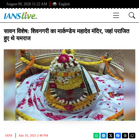
August 09, 2026 11:22 AM
English
सावन विशेष: शिवनगरी का मार्कण्डेय महादेव मंदिर, जहां पराजित
हुए थे यमराज
IANS
July 10, 2025 2:48 PM