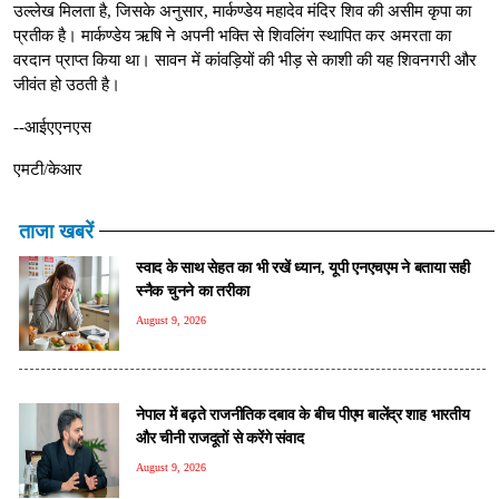
उल्लेख मिलता है, जिसके अनुसार, मार्कण्डेय महादेव मंदिर शिव की असीम कृपा का
प्रतीक है। मार्कण्डेय ऋषि ने अपनी भक्ति से शिवलिंग स्थापित कर अमरता का
वरदान प्राप्त किया था। सावन में कांवड़ियों की भीड़ से काशी की यह शिवनगरी और
जीवंत हो उठती है।
--आईएएनएस
एमटी/केआर
ताजा खबरें
स्वाद के साथ सेहत का भी रखें ध्यान, यूपी एनएचएम ने बताया सही
स्नैक चुनने का तरीका
August 9, 2026
नेपाल में बढ़ते राजनीतिक दबाव के बीच पीएम बालेंद्र शाह भारतीय
और चीनी राजदूतों से करेंगे संवाद
August 9, 2026