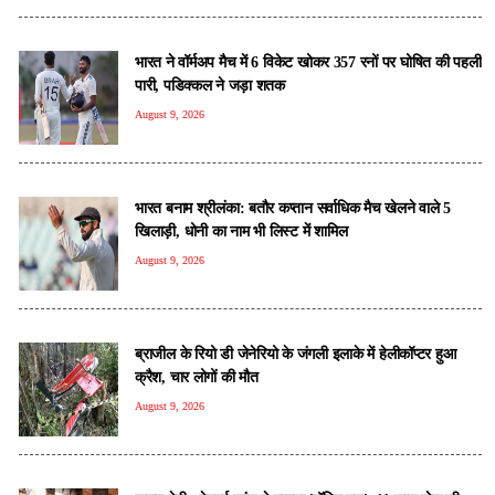
भारत ने वॉर्मअप मैच में 6 विकेट खोकर 357 रनों पर घोषित की पहली
पारी, पडिक्कल ने जड़ा शतक
August 9, 2026
भारत बनाम श्रीलंका: बतौर कप्तान सर्वाधिक मैच खेलने वाले 5
खिलाड़ी, धोनी का नाम भी लिस्ट में शामिल
August 9, 2026
ब्राजील के रियो डी जेनेरियो के जंगली इलाके में हेलीकॉप्टर हुआ
क्रैश, चार लोगों की मौत
August 9, 2026