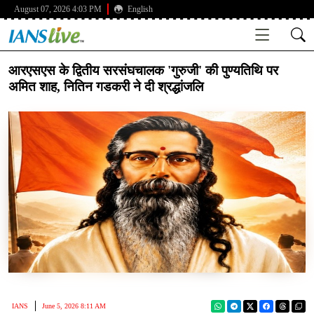
August 07, 2026 4:03 PM
English
आरएसएस के द्वितीय सरसंघचालक 'गुरुजी' की पुण्यतिथि पर
अमित शाह, नितिन गडकरी ने दी श्रद्धांजलि
IANS
June 5, 2026 8:11 AM