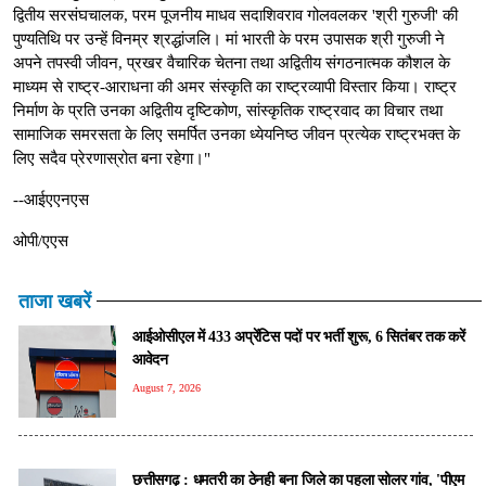
द्वितीय सरसंघचालक, परम पूजनीय माधव सदाशिवराव गोलवलकर 'श्री गुरुजी' की
पुण्यतिथि पर उन्हें विनम्र श्रद्धांजलि। मां भारती के परम उपासक श्री गुरुजी ने
अपने तपस्वी जीवन, प्रखर वैचारिक चेतना तथा अद्वितीय संगठनात्मक कौशल के
माध्यम से राष्ट्र-आराधना की अमर संस्कृति का राष्ट्रव्यापी विस्तार किया। राष्ट्र
निर्माण के प्रति उनका अद्वितीय दृष्टिकोण, सांस्कृतिक राष्ट्रवाद का विचार तथा
सामाजिक समरसता के लिए समर्पित उनका ध्येयनिष्ठ जीवन प्रत्येक राष्ट्रभक्त के
लिए सदैव प्रेरणास्रोत बना रहेगा।"
--आईएएनएस
ओपी/एएस
ताजा खबरें
आईओसीएल में 433 अप्रेंटिस पदों पर भर्ती शुरू, 6 सितंबर तक करें
आवेदन
August 7, 2026
छत्तीसगढ़ : धमतरी का ठेनही बना जिले का पहला सोलर गांव, 'पीएम