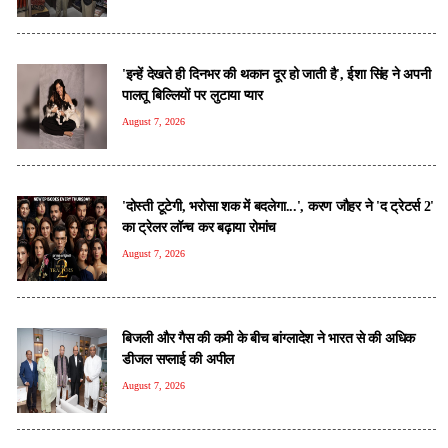
'इन्हें देखते ही दिनभर की थकान दूर हो जाती है', ईशा सिंह ने अपनी
पालतू बिल्लियों पर लुटाया प्यार
August 7, 2026
'दोस्ती टूटेगी, भरोसा शक में बदलेगा...', करण जौहर ने 'द ट्रेटर्स 2'
का ट्रेलर लॉन्च कर बढ़ाया रोमांच
August 7, 2026
बिजली और गैस की कमी के बीच बांग्लादेश ने भारत से की अधिक
डीजल सप्लाई की अपील
August 7, 2026