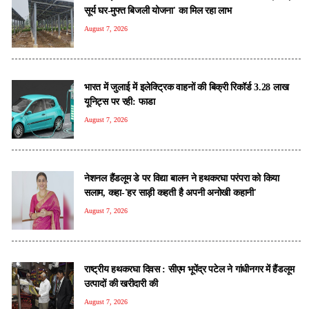
सूर्य घर-मुफ्त बिजली योजना' का मिल रहा लाभ
August 7, 2026
भारत में जुलाई में इलेक्ट्रिक वाहनों की बिक्री रिकॉर्ड 3.28 लाख
यूनिट्स पर रही: फाडा
August 7, 2026
नेशनल हैंडलूम डे पर विद्या बालन ने हथकरघा परंपरा को किया
सलाम, कहा-'हर साड़ी कहती है अपनी अनोखी कहानी'
August 7, 2026
राष्ट्रीय हथकरघा दिवस : सीएम भूपेंद्र पटेल ने गांधीनगर में हैंडलूम
उत्पादों की खरीदारी की
August 7, 2026