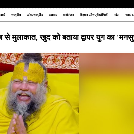
बरें
राष्ट्रीय
अंतरराष्ट्रीय
व्यापार
मनोरंजन
विज्ञान और प्रौद्योगिकी
खेल
स्वास्थ
ज से मुलाकात, खुद को बताया द्वापर युग का 'मनस