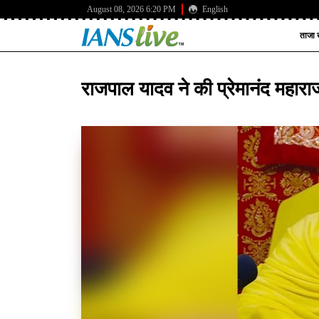
August 08, 2026 6:20 PM
English
ताजा ख
राजपाल यादव ने की प्रेमानंद महारा