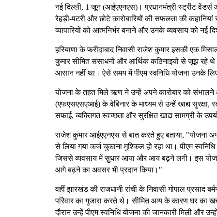
नई दिल्ली, 1 जून (आईएएनएस)। प्रधानमंत्री स्ट्रीट वेंडर्स 
रेहड़ी-पटरी और छोटे कारोबारियों की सफलता की कहानियां 
व्यापारियों को आत्मनिर्भर बनाने और उनके व्यवसाय को नई दिशा 
हरियाणा के फरीदाबाद निवासी राजेश कुमार इसकी एक मिसाल ह
कुमार सीमित संसाधनों और आर्थिक कठिनाइयों से जूझ रहे थे
आसान नहीं था। ऐसे समय में पीएम स्वनिधि योजना उनके 
योजना के तहत मिले ऋण ने उन्हें अपने कारोबार को संभालने 
(एफएसएसएआई) के वेबिनार के माध्यम से उन्हें खाद्य सुरक्षा, स्वच
सफाई, व्यक्तिगत स्वच्छता और सुरक्षित खाद्य सामग्री के उ
राजेश कुमार आईएएनएस से बात करते हुए बताया, "योजना अप
से लिया गया कर्ज चुकाना मुश्किल हो रहा था। पीएम स्वनिध
जिससे व्यवसाय में सुधार आया और आय बढ़ने लगी। इस योजना 
आगे बढ़ने का अवसर भी प्रदान किया।"
वहीं झारखंड की राजधानी रांची के निवासी गोपाल प्रसाद बर
परिवार का गुजारा करते थे। सीमित आय के कारण घर का खर्च च
दौरान उन्हें पीएम स्वनिधि योजना की जानकारी मिली और उन्