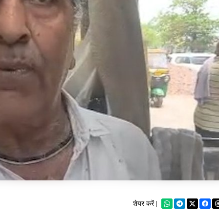
शेयर करें |