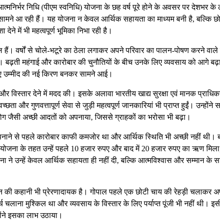
आत्मनिर्भर निधि (पीएम स्वनिधि) योजना के छह वर्ष पूरे होने के अवसर पर देशभर के 
सामने आ रही हैं। यह योजना न केवल आर्थिक सहायता का माध्यम बनी है, बल्कि छो
देने में भी महत्वपूर्ण भूमिका निभा रही है।
ैं। वर्षों से चोले-भटूरे का ठेला लगाकर अपने परिवार का पालन-पोषण करने वाले
। बढ़ती महंगाई और कारोबार की चुनौतियों के बीच उनके लिए व्यवसाय को आगे बढ़
लिए उम्मीद की नई किरण बनकर सामने आई।
और विस्तार देने में मदद की। इसके अलावा भारतीय खाद्य सुरक्षा एवं मानक प्राधि
्छता और गुणवत्तापूर्ण सेवा से जुड़ी महत्वपूर्ण जानकारियां भी प्राप्त हुईं। उन्होंने
पयोग जैसी अच्छी आदतों को अपनाया, जिससे ग्राहकों का भरोसा भी बढ़ा।
नाने से पहले कारोबार काफी कमजोर था और आर्थिक स्थिति भी अच्छी नहीं थी। 
ि योजना के तहत उन्हें पहले 10 हजार रुपए और बाद में 20 हजार रुपए का ऋण मिला
ने उन्हें केवल आर्थिक सहायता ही नहीं दी, बल्कि आत्मविश्वास और सम्मान के 
्मन की कहानी भी प्रेरणादायक है। गोपाल पहले एक छोटी चाय की रेहड़ी चलाकर अ
लाना मुश्किल था और व्यवसाय के विस्तार के लिए पर्याप्त पूंजी भी नहीं थी। इस
होंने इसका लाभ उठाया।