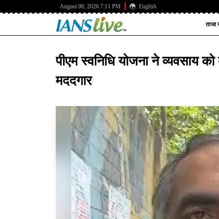
August 06, 2026 7:11 PM
English
ताजा ख
पीएम स्वनिधि योजना ने व्यवसाय को दी
मददगार