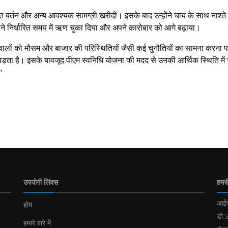
क्त बर्तन और अन्य आवश्यक सामग्री खरीदी। इसके बाद उन्होंने चाय के साथ नाश्ते
ने निर्धारित समय में ऋण चुका दिया और अपने कारोबार को आगे बढ़ाया।
 वालों को मौसम और बाजार की परिस्थितियों जैसी कई चुनौतियों का सामना करना प
ड़ता है। इसके बावजूद पीएम स्वनिधि योजना की मदद से उनकी आर्थिक स्थिति में 
"
उपयोगी लिंक्स
हमसे
आईए
होम
डी 5
हमारे बारे में