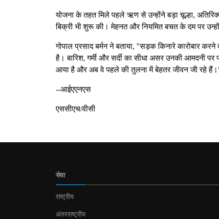
योजना के तहत मिले पहले ऋण से उन्होंने बड़ा चूल्हा, अतिरि
बिक्री भी शुरू की। मेहनत और नियमित बचत के दम पर उन्हों
गोपाल प्रसाद बर्मन ने बताया, "सड़क किनारे कारोबार करने
है। बारिश, गर्मी और सर्दी का सीधा असर उनकी आमदनी पर प
आया है और अब वे पहले की तुलना में बेहतर जीवन जी रहे हैं।
--आईएएनएस
एससीएच/वीसी
सेवा
राष्ट्रीय
अंतरराष्ट्रीय