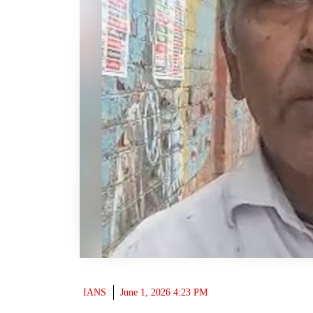
IANS
June 1, 2026 4:23 PM