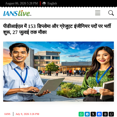
August 06, 2026 5:28 PM
English
पीडीआईएल में 153 डिप्लोमा और ग्रेजुएट इंजीनियर पदों पर भर्ती
शुरू, 27 जुलाई तक मौका
IANS
July 9, 2026 3:26 PM