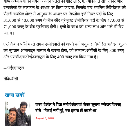
योग्य अभ्यर्थियों का चयन आवेदन पत्रों की शॉर्टलिस्टिंग, व्यक्तिगत साक्षात्कार और
दस्तावेजों के सत्यापन के आधार पर किया जाएगा, जिसके बाद चयनित कैंडिडेट्स की
सैलरी संबंधित क्षेत्र में अनुभव के आधार पर डिप्लोमा इंजीनियर पदों के लिए
31,000 से 40,000 रुपए के बीच और ग्रेजुएट इंजीनियर पदों के लिए 47,000 से
71,000 रुपए के बीच प्रतिमाह होगी। इसी के साथ को अन्य लाभ और भत्ते भी दिए
जाएंगे।
एप्लीकेशन फॉर्म भरते समय उम्मीदवारों को अपने वर्ग अनुसार निर्धारित आवेदन शुल्क
का भुगतान ऑनलाइन माध्यम से करना होगा, जो सामान्य/ओबीसी के लिए 800 रुपए
और एससी/एसटी/ईडब्ल्यूएस के लिए 400 रुपए तय किया गया है।
--आईएएनएस
डीके/वीसी
ताजा खबरें
करण देओल ने पिता सनी देओल को लेकर सुनाया मजेदार किस्सा,
बोले- 'पिटाई नहीं हुई, बस इशारा ही काफी था'
August 6, 2026