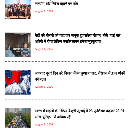
सहयोग और निवेश बढ़ाने पर जोर
August 6, 2026
बेटी की बीमारी को याद कर भावुक हुए राकेश रोशन, बोले-'कई बार
अकेले में रोया लेकिन उसके सामने हमेशा मुस्कुराया'
August 6, 2026
लगातार दूसरे दिन हरे निशान में बंद हुआ बाजार, सेंसेक्स में 374 अंकों
की बढ़त
August 6, 2026
भारत में वाहनों की रिटेल बिक्री जुलाई में 26 प्रतिशत बढ़कर 25.91
लाख यूनिट्स से अधिक रही
August 6, 2026