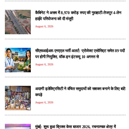
कैबिनेट ने असम में 8,970 करोड़ रुपए की गुवाहाटी-तेजपुर 4-लेन
हाईवे परियोजना को दी मंजूरी
August 6, 2026
सीएसआईआर-एनएएल भर्ती अलर्ट: प्रोजेक्ट एसोसिएट समेत 89 पदों
पर होगी नियुक्ति, वॉक-इन इंटरव्यू 10 अगस्त से
August 6, 2026
अदाणी इलेक्ट्रिसिटी ने वंचित समुदायों को सशक्त बनाने के लिए बांटे
कपड़े
August 6, 2026
मुंबई: शुरू हुआ ब्रिक्स वेव्स बाजार 2026, रचनात्मक क्षेत्र में