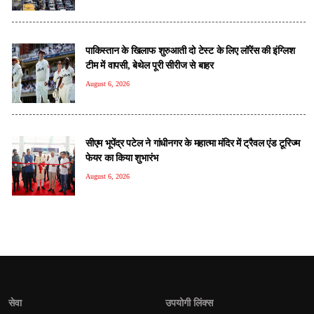
पाकिस्तान के खिलाफ शुरुआती दो टेस्ट के लिए लॉरेंस की इंग्लिश
टीम में वापसी, बेथेल पूरी सीरीज से बाहर
August 6, 2026
सीएम भूपेंद्र पटेल ने गांधीनगर के महात्मा मंदिर में ट्रैवल एंड टूरिज्म
फेयर का किया शुभारंभ
August 6, 2026
सेवा
उपयोगी लिंक्स