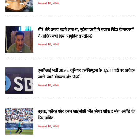
August 10, 2026
धीरे-धीरे तनाव बढ़ने लगा था, मुकेश ऋषि ने बताया सिंटा के सदस्यों
ने आखिर क्यों दिया सामूहिक इस्तीफा?
August 10, 2026
एसबीआई भर्ती 2026: जूनियर एसोसिएट्स के 1,538 पदों पर आवेदन
जारी, जानें योग्यता और सैलरी
August 10, 2026
ब्रूक, ग्रीव्स और हसन आईसीसी 'मेंस प्लेयर ऑफ द मंथ' अवॉर्ड के
लिए नामित
August 10, 2026