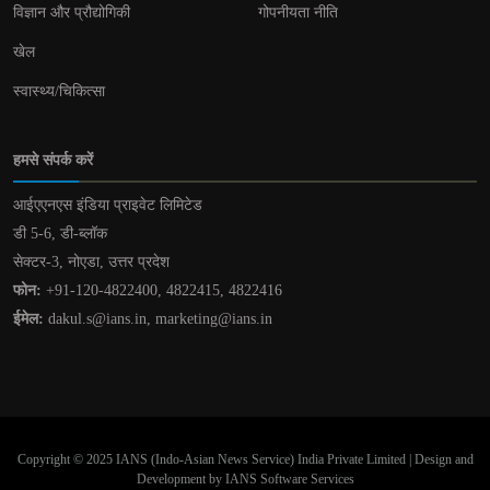
विज्ञान और प्रौद्योगिकी
गोपनीयता नीति
खेल
स्वास्थ्य/चिकित्सा
हमसे संपर्क करें
आईएएनएस इंडिया प्राइवेट लिमिटेड
डी 5-6, डी-ब्लॉक
सेक्टर-3, नोएडा, उत्तर प्रदेश
फोन:
+91-120-4822400, 4822415, 4822416
ईमेल:
dakul.s@ians.in, marketing@ians.in
Copyright © 2025 IANS (Indo-Asian News Service) India Private Limited | Design and
Development by IANS Software Services