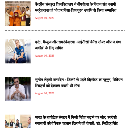
केंद्रीय संस्कृत विश्वविद्यालय ने बीएपीएस के विद्वान संत स्वामी
भद्रेशदास को ‘वेदान्तविद्या-विश्वगुरु’ उपाधि से किया सम्मानित
August 10, 2026
ब्रंट, मैथ्यूज और समरविक्रमा 'आईसीसी विमेंस प्लेयर ऑफ द मंथ
अवॉर्ड' के लिए नामित
August 10, 2026
सुनील शेट्टी जन्मदिन : फिल्मों से पहले क्रिकेट का जुनून, विवियन
रिचर्ड्स को देखकर बदली थी सोच
August 10, 2026
भारत के बायोटेक सेक्टर में निजी निवेश बढ़ाने पर जोर, स्वदेशी
नवाचारों को वैश्विक पहचान दिलाने की तैयारी: डॉ. जितेंद्र सिंह