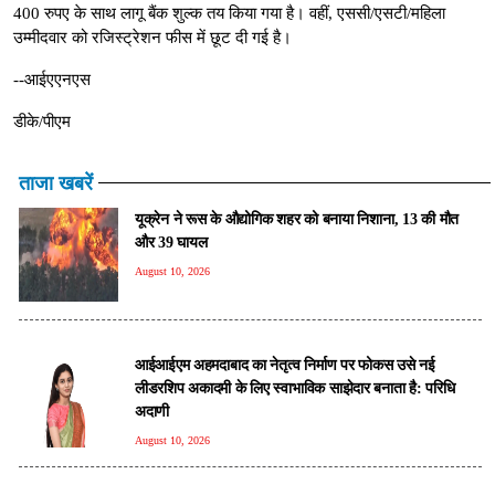
400 रुपए के साथ लागू बैंक शुल्क तय किया गया है। वहीं, एससी/एसटी/महिला
उम्मीदवार को रजिस्ट्रेशन फीस में छूट दी गई है।
--आईएएनएस
डीके/पीएम
ताजा खबरें
यूक्रेन ने रूस के औद्योगिक शहर को बनाया निशाना, 13 की मौत
और 39 घायल
August 10, 2026
आईआईएम अहमदाबाद का नेतृत्व निर्माण पर फोकस उसे नई
लीडरशिप अकादमी के लिए स्वाभाविक साझेदार बनाता है: परिधि
अदाणी
August 10, 2026