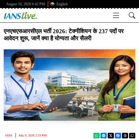
August 10, 2026 6:42 PM
English
एनएचएसआरसीएल भर्ती 2026: टेक्नीशियन के 237 पदों पर
आवेदन शुरू, जानें क्या है योग्यता और सैलरी
IANS
July 9, 2026 2:33 PM