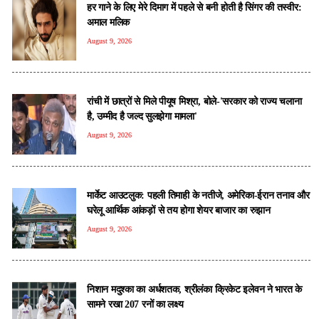
हर गाने के लिए मेरे दिमाग में पहले से बनी होती है सिंगर की तस्वीर:
अमाल मलिक
August 9, 2026
रांची में छात्रों से मिले पीयूष मिश्रा, बोले-'सरकार को राज्य चलाना
है, उम्मीद है जल्द सुलझेगा मामला'
August 9, 2026
मार्केट आउटलुक: पहली तिमाही के नतीजे, अमेरिका-ईरान तनाव और
घरेलू आर्थिक आंकड़ों से तय होगा शेयर बाजार का रुझान
August 9, 2026
निशान मदुश्का का अर्धशतक, श्रीलंका क्रिकेट इलेवन ने भारत के
सामने रखा 207 रनों का लक्ष्य