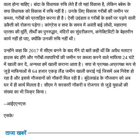
वाला होना चाहिए। बांदा के विधायक रुचि लेते हैं तो यहां विकास है, लेकिन बबेरू के
सपा विधायक को विकास में रुचि नहीं है। उनके लिए विकास गरीबों की जमीन पर
कब्जा, गरीबों को प्रताड़ित करना ही है। ऐसी उद्दंडता व गरीबों के हकों पर पड़ने वाली
डकैती को रोकना पड़ेगा। कांग्रेस व सपा के समय में अवंती बाई लोधी, महाराणा
प्रताप की मूर्ति, तीर्थों का पुनरुद्धार, मंदिरों का सुंदरीकरण, कनेक्टिविटी के बेहतरीन
कार्य नहीं हो पाए, क्योंकि उनकी रुचि नहीं थी।
उन्होंने कहा कि 2017 में सीएम बनने के बाद मैंने दो बातें कही थीं कि अवैध स्लाटर
हाउस बंद होंगे और गरीबों-व्यापारियों की जमीन पर कब्जा करने वाले माफिया 24 घंटे
में खाली कर दें, अन्यथा हमें खाली कराना आता है। सपा से प्रत्यक्ष-अप्रत्यक्ष रूप से
जुड़े माफियाओं से 64 हजार एकड़ लैंड जमीन खाली कराई गई जिसमें अब निवेश हो
रहा है और इससे नौजवानों को नौकरी मिल रही है। बुंदेलखंड के नौजवान को अब
घर में ही कार्य मिलता है। सीएम ने सरकारी नौकरी व रोजगार से जुड़े युवाओं की
संख्या का भी जिक्र किया।
--आईएएनएस
एसके/
ताजा खबरें