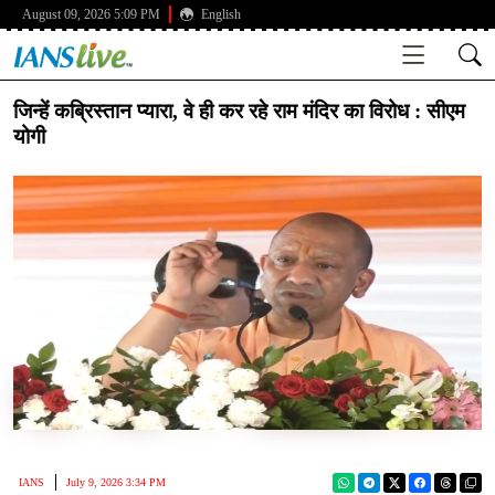
August 09, 2026 5:09 PM
English
जिन्हें कब्रिस्तान प्यारा, वे ही कर रहे राम मंदिर का विरोध : सीएम
योगी
IANS
July 9, 2026 3:34 PM