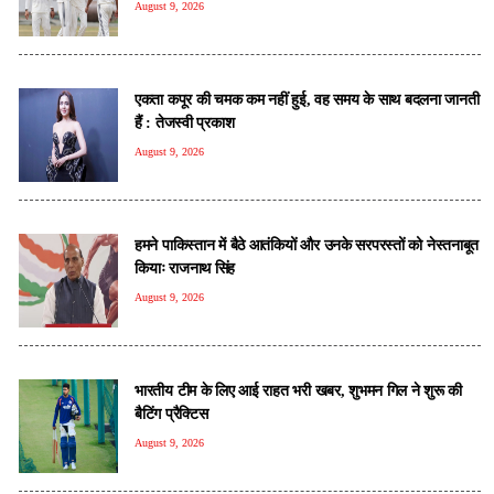
August 9, 2026
एकता कपूर की चमक कम नहीं हुई, वह समय के साथ बदलना जानती
हैं : तेजस्वी प्रकाश
August 9, 2026
हमने पाकिस्तान में बैठे आतंकियों और उनके सरपरस्तों को नेस्तनाबूत
कियाः राजनाथ सिंह
August 9, 2026
भारतीय टीम के लिए आई राहत भरी खबर, शुभमन गिल ने शुरू की
बैटिंग प्रैक्टिस
August 9, 2026