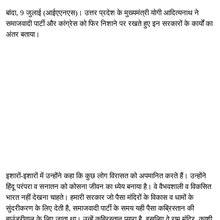
बांदा, 9 जुलाई (आईएएनएस)। उत्तर प्रदेश के मुख्यमंत्री योगी आदित्यनाथ ने
समाजवादी पार्टी और कांग्रेस को फिर निशाने पर रखते हुए इन सरकारों के कार्यों का
अंतर बताया।
इशारों-इशारों में उन्होंने कहा कि कुछ लोग विरासत को अपमानित करते हैं। उन्होंने
हिंदू परंपरा व सनातन को कोसना जीवन का ध्येय बनाया है। वे वैभवशाली व विकसित
भारत नहीं देखना चाहते। हमारी सरकार जो पैसा मंदिरों के विकास व धामों के
सुंदरीकरण के लिए देती है, समाजवादी पार्टी के समय यही पैसा कब्रिस्तान की
बाउंड्रीवाल के लिए जाता था। उन्हें कब्रिस्तान प्यारा है, इसलिए वे राम मंदिर, काशी