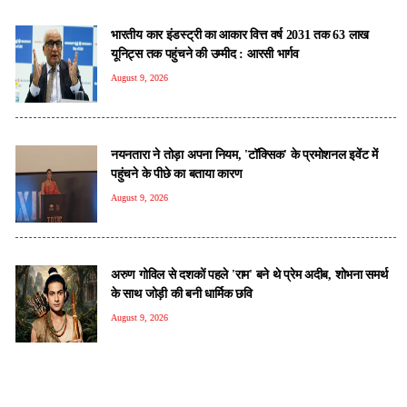
भारतीय कार इंडस्ट्री का आकार वित्त वर्ष 2031 तक 63 लाख
यूनिट्स तक पहुंचने की उम्मीद : आरसी भार्गव
August 9, 2026
नयनतारा ने तोड़ा अपना नियम, 'टॉक्सिक' के प्रमोशनल इवेंट में
पहुंचने के पीछे का बताया कारण
August 9, 2026
अरुण गोविल से दशकों पहले 'राम' बने थे प्रेम अदीब, शोभना समर्थ
के साथ जोड़ी की बनी धार्मिक छवि
August 9, 2026