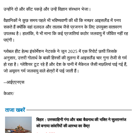
उन्होंने दो और कीट पकड़े और उन्हें विज्ञान संस्थान भेजा।
वैज्ञानिकों ने कुछ समय पहले भी भविष्यवाणी की थी कि मच्छर आइसलैंड में पनप
सकते हैं क्योंकि वहां दलदल और तालाब जैसे प्रजनन के लिए उपयुक्त वातावरण
उपलब्ध है। हालांकि, ये भी माना कि कई प्रजातियां कठोर जलवायु में जीवित नहीं रह
पाएंगी।
ग्लोबल हीट हेल्थ इंफोर्मेशन नेटवर्क ने जून 2025 में एक रिपोर्ट छापी जिसके
अनुसार, उत्तरी गोलार्ध के बाकी हिस्सों की तुलना में आइसलैंड चार गुना तेजी से गर्म
हो रहा है। ग्लेशियर टूट रहे हैं और देश के पानी में मैकेरल जैसी मछलियां पाई गई हैं,
जो अमूमन गर्म जलवायु वाले क्षेत्रों में पाई जाती हैं।
--आईएएनएस
केआर/
ताजा खबरें
बिहार : उत्तरवाहिनी गंगा और बाबा बैद्यनाथ की भक्ति ने सुल्तानगंज
को बनाया कांवरियों की आस्था का केंद्र