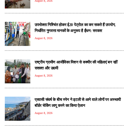
August 8, 2026
उपभोक्ता निश्चिंत होकर ई20 पेट्रोल का कर सकते हैं उपयोग,
निर्धारित गुणवत्ता मानकों के अनुरूप है ईंधन: सरकार
August 8, 2026
राष्ट्रीय ग्रामीण आजीविका मिशन से कश्मीर की महिलाएं बन रहीं
सशक्त और उद्यमी
August 8, 2026
प्रवासी संघर्ष के बीच स्पेन ने इटली से आने वाले लोगों पर अस्थायी
बॉर्डर चेकिंग लागू करने का किया ऐलान
August 8, 2026