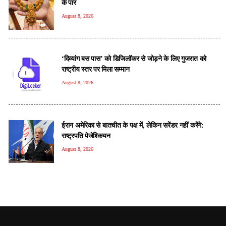
के पार
August 8, 2026
‘दिव्यांग बस पास’ को डिजिलॉकर से जोड़ने के लिए गुजरात को
राष्ट्रीय स्तर पर मिला सम्मान
August 8, 2026
ईरान अमेरिका से बातचीत के पक्ष में, लेकिन सरेंडर नहीं करेंगे:
राष्ट्रपति पेजेश्कियन
August 8, 2026