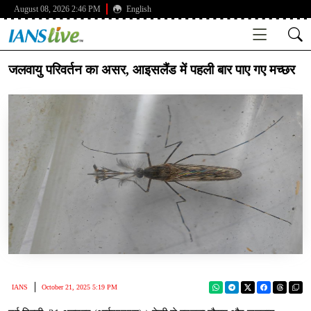
August 08, 2026 2:46 PM
English
जलवायु परिवर्तन का असर, आइसलैंड में पहली बार पाए गए मच्छर
IANS
October 21, 2025 5:19 PM