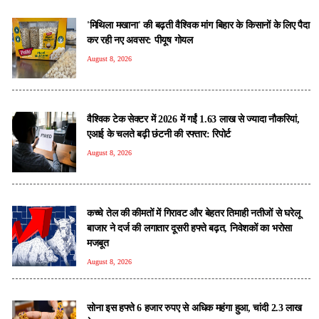
'मिथिला मखाना' की बढ़ती वैश्विक मांग बिहार के किसानों के लिए पैदा
कर रही नए अवसर: पीयूष गोयल
August 8, 2026
वैश्विक टेक सेक्टर में 2026 में गईं 1.63 लाख से ज्यादा नौकरियां,
एआई के चलते बढ़ी छंटनी की रफ्तार: रिपोर्ट
August 8, 2026
कच्चे तेल की कीमतों में गिरावट और बेहतर तिमाही नतीजों से घरेलू
बाजार ने दर्ज की लगातार दूसरी हफ्ते बढ़त, निवेशकों का भरोसा
मजबूत
August 8, 2026
सोना इस हफ्ते 6 हजार रुपए से अधिक महंगा हुआ, चांदी 2.3 लाख