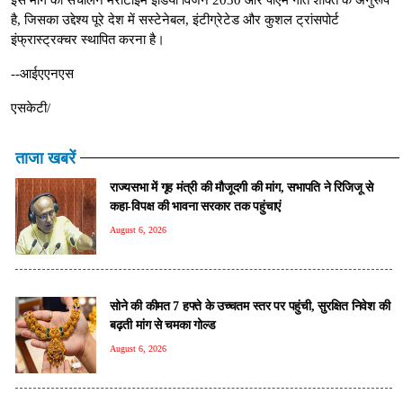
है, जिसका उद्देश्य पूरे देश में सस्टेनेबल, इंटीग्रेटेड और कुशल ट्रांसपोर्ट
इंफ्रास्ट्रक्चर स्थापित करना है।
--आईएएनएस
एसकेटी/
ताजा खबरें
राज्यसभा में गृह मंत्री की मौजूदगी की मांग, सभापति ने रिजिजू से
कहा-विपक्ष की भावना सरकार तक पहुंचाएं
August 6, 2026
सोने की कीमत 7 हफ्ते के उच्चतम स्तर पर पहुंची, सुरक्षित निवेश की
बढ़ती मांग से चमका गोल्ड
August 6, 2026