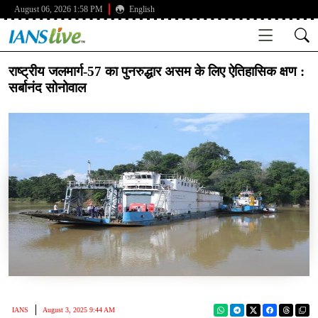
August 06, 2026 1:58 PM
English
राष्ट्रीय जलमार्ग-57 का पुनरुद्धार असम के लिए ऐतिहासिक क्षण :
सर्बानंद सोनोवाल
IANS
August 3, 2025 9:44 AM