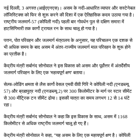
नई दिल्ली, 3 अगस्त (आईएएनएस)। असम के नदी-आधारित व्यापार और सस्टेनेबल
लॉजिस्टिक्स को फिर से शुरू करने की दिशा में एक ऐतिहासिक कदम उठाया गया है।
राष्ट्रीय जलमार्ग-57 (कोपिली नदी) पहली बार गोवर्धन पुल से दक्षिण समारा में
हाटसिंगिमारी तक कार्गो ट्रायल रन के साथ चालू हो गया है।
पत्तन, पोत परिवहन और जलमार्ग मंत्रालय के अनुसार, यह परिचालन एक दशक से
भी अधिक समय के बाद असम में अंतर-राज्यीय जलमार्ग माल परिवहन के शुरू होने
का प्रतीक है।
केंद्रीय मंत्री सर्बानंद सोनोवाल ने इस विकास को असम और पूर्वोत्तर में अंतर्देशीय
जलमार्ग परिवहन के लिए एक 'महत्वपूर्ण क्षण' बताया।
सेल्फ-लोडिंग क्षमता से लैस कार्गो वेसल एमवी वीवी गिरि ने कोपिली नदी (एनडब्ल्यू
57) और ब्रह्मपुत्र नदी (एनडब्ल्यू 2) पर 300 किलोमीटर के मार्ग पर स्टार सीमेंट
से 300 मीट्रिक टन सीमेंट ढोया। इसकी यात्रा का समय लगभग 12 से 14 घंटे
रहा।
केंद्रीय मंत्री सर्बानंद सोनोवाल ने कहा कि इस विकास के साथ, असम में 1168
किलोमीटर से अधिक राष्ट्रीय जलमार्ग चालू हो गए हैं।
केंद्रीय मंत्री सोनोवाल ने कहा, "यह असम के लिए एक महत्वपूर्ण क्षण है। कोपिली