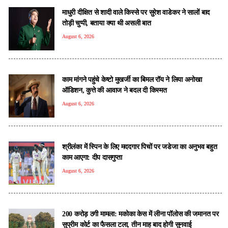
माधुरी दीक्षित से शादी वाले किस्से पर सुरेश वाडेकर ने सालों बाद
तोड़ी चुप्पी, बताया क्या थी असली बात
August 6, 2026
काम मांगने पहुंचे केष्टो मुखर्जी का बिमल रॉय ने लिया अनोखा
ऑडिशन, कुत्ते की आवाज ने बदल दी किस्मत
August 6, 2026
श्रीलंका में स्पिन के लिए मददगार पिचों पर जडेजा का अनुभव बहुत
काम आएगा: दीप दासगुप्ता
August 6, 2026
200 करोड़ ठगी मामला: मकोका केस में लीना पॉलोस की जमानत पर
सुप्रीम कोर्ट का फैसला टला, तीन माह बाद होगी सुनवाई