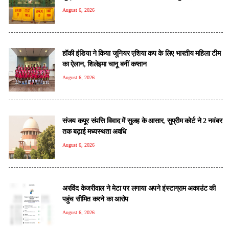
August 6, 2026
हॉकी इंडिया ने किया जूनियर एशिया कप के लिए भारतीय महिला टीम
का ऐलान, शिलेइमा चानू बनीं कप्तान
August 6, 2026
संजय कपूर संपत्ति विवाद में सुलह के आसार, सुप्रीम कोर्ट ने 2 नवंबर
तक बढ़ाई मध्यस्थता अवधि
August 6, 2026
अरविंद केजरीवाल ने मेटा पर लगाया अपने इंस्टाग्राम अकाउंट की
पहुंच सीमित करने का आरोप
August 6, 2026