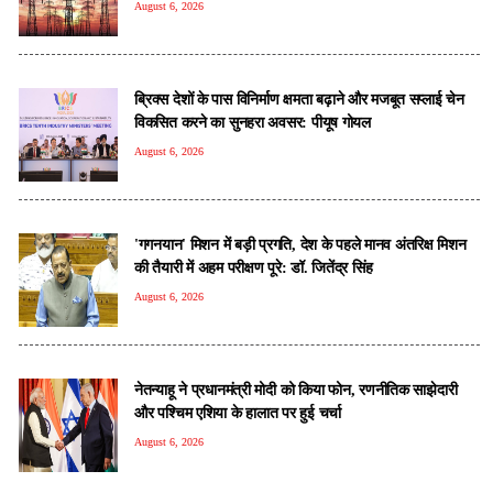
August 6, 2026
ब्रिक्स देशों के पास विनिर्माण क्षमता बढ़ाने और मजबूत सप्लाई चेन
विकसित करने का सुनहरा अवसर: पीयूष गोयल
August 6, 2026
'गगनयान' मिशन में बड़ी प्रगति, देश के पहले मानव अंतरिक्ष मिशन
की तैयारी में अहम परीक्षण पूरे: डॉ. जितेंद्र सिंह
August 6, 2026
नेतन्याहू ने प्रधानमंत्री मोदी को क‍िया फोन, रणनीतिक साझेदारी
और पश्चिम एशिया के हालात पर हुई चर्चा
August 6, 2026