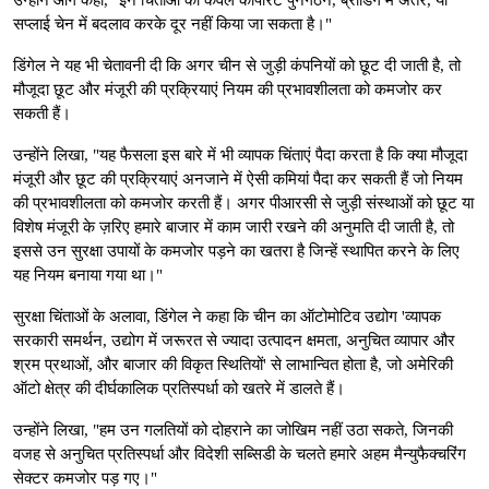
सप्लाई चेन में बदलाव करके दूर नहीं किया जा सकता है।"
डिंगेल ने यह भी चेतावनी दी कि अगर चीन से जुड़ी कंपनियों को छूट दी जाती है, तो
मौजूदा छूट और मंजूरी की प्रक्रियाएं नियम की प्रभावशीलता को कमजोर कर
सकती हैं।
उन्होंने लिखा, "यह फैसला इस बारे में भी व्यापक चिंताएं पैदा करता है कि क्या मौजूदा
मंजूरी और छूट की प्रक्रियाएं अनजाने में ऐसी कमियां पैदा कर सकती हैं जो नियम
की प्रभावशीलता को कमजोर करती हैं। अगर पीआरसी से जुड़ी संस्थाओं को छूट या
विशेष मंजूरी के ज़रिए हमारे बाजार में काम जारी रखने की अनुमति दी जाती है, तो
इससे उन सुरक्षा उपायों के कमजोर पड़ने का खतरा है जिन्हें स्थापित करने के लिए
यह नियम बनाया गया था।"
सुरक्षा चिंताओं के अलावा, डिंगेल ने कहा कि चीन का ऑटोमोटिव उद्योग 'व्यापक
सरकारी समर्थन, उद्योग में जरूरत से ज्यादा उत्पादन क्षमता, अनुचित व्यापार और
श्रम प्रथाओं, और बाजार की विकृत स्थितियों' से लाभान्वित होता है, जो अमेरिकी
ऑटो क्षेत्र की दीर्घकालिक प्रतिस्पर्धा को खतरे में डालते हैं।
उन्होंने लिखा, "हम उन गलतियों को दोहराने का जोखिम नहीं उठा सकते, जिनकी
वजह से अनुचित प्रतिस्पर्धा और विदेशी सब्सिडी के चलते हमारे अहम मैन्युफैक्चरिंग
सेक्टर कमजोर पड़ गए।"