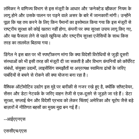
लॉमेकर ने वाणिज्य विभाग से इस मंजूरी के आधार और 'कनेक्टेड व्हीकल' नियम के
लागू होने और उसके पालन पर पड़ने वाले असर के बारे में जानकारी मांगी। उन्होंने
पूछा कि यह तय करने के लिए किन पैमानों का इस्तेमाल किया गया कि इस मंजूरी से
राष्ट्रीय सुरक्षा को कोई खतरा नहीं होगा, कंपनी पर क्या सुरक्षा उपाय लागू किए गए,
और यह फैसला लेने से पहले खुफिया और राष्ट्रीय सुरक्षा एजेंसियों के साथ किस
तरह का तालमेल बिठाया गया।
डिंगेल ने इस बात पर भी स्पष्टीकरण मांगा कि क्या विदेशी विरोधियों से जुड़ी दूसरी
संस्थाओं को भी इसी तरह की मंजूरी दी जा सकती है और विभाग कंपनियों को कॉर्पोरेट
संबंधों, संयुक्त उद्यमों, लाइसेंसिंग समझौतों या अप्रत्यक्ष स्वामित्व ढांचों के जरिए
पाबंदियों से बचने से रोकने की क्या योजना बना रहा है।
वैश्विक ऑटोमोटिव उद्योग इस मुद्दे पर बारीकी से नजर रखे हुए है, क्योंकि सॉफ्टवेयर,
सेंसर और डेटा नेटवर्क के जरिए वाहन तेजी से एक-दूसरे से जुड़ते जा रहे हैं। डेटा
सुरक्षा, सप्लाई चेन और विदेशी प्रभाव को लेकर चिंताएं अमेरिका और यूरोप जैसे बड़े
बाज़ारों में नीतिगत बहसों का मुख्य मुद्दा बन गई हैं।
--आईएएनएस
एससीएच/एएस