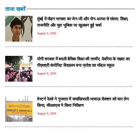
ताजा खबरें
मुंबई में मोहन भागवत का जेन-जी और जेन-अल्फा से संवाद: शिक्षा,
राजनीति और युवा भूमिका पर खुलकर हुई चर्चा
August 6, 2026
योगी सरकार में बदली बेसिक शिक्षा की तस्वीर, देवरिया के सहवा का
पीएमश्री कंपोजिट विद्यालय बना प्रदेश का मॉडल स्कूल
August 6, 2026
वेस्टर्न रेलवे ने गुजरात में समाखियाली-भाचाऊ सेक्शन को चार लेन
किया, सीआरएस ने किया निरीक्षण
August 6, 2026