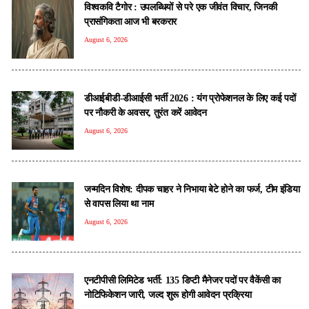
विश्वकवि टैगोर : उपलब्धियों से परे एक जीवंत विचार, जिनकी
प्रासंगिकता आज भी बरकरार
August 6, 2026
डीआईबीडी-डीआईसी भर्ती 2026 : यंग प्रोफेशनल के लिए कई पदों
पर नौकरी के अवसर, तुरंत करें आवेदन
August 6, 2026
जन्मदिन विशेष: दीपक चाहर ने निभाया बेटे होने का फर्ज, टीम इंडिया
से वापस लिया था नाम
August 6, 2026
एनटीपीसी लिमिटेड भर्ती: 135 डिप्टी मैनेजर पदों पर वैकेंसी का
नोटिफिकेशन जारी, जल्द शुरू होगी आवेदन प्रक्रिया