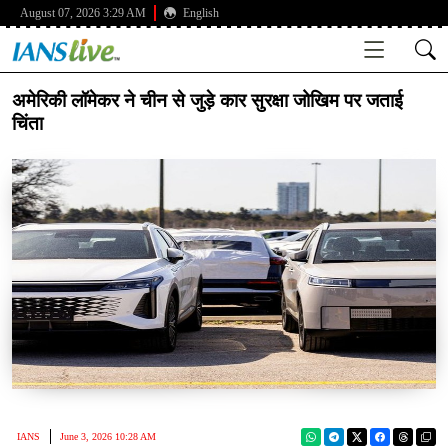
August 07, 2026 3:29 AM
English
अमेरिकी लॉमेकर ने चीन से जुड़े कार सुरक्षा जोखिम पर जताई
चिंता
IANS
June 3, 2026 10:28 AM