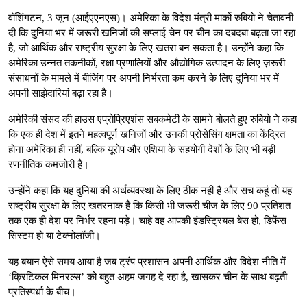
वॉशिंगटन, 3 जून (आईएएनएस)। अमेरिका के विदेश मंत्री मार्को रुबियो ने चेतावनी
दी कि दुनिया भर में जरूरी खनिजों की सप्लाई चेन पर चीन का दबदबा बढ़ता जा रहा
है, जो आर्थिक और राष्ट्रीय सुरक्षा के लिए खतरा बन सकता है। उन्होंने कहा कि
अमेरिका उन्नत तकनीकों, रक्षा प्रणालियों और औद्योगिक उत्पादन के लिए ज़रूरी
संसाधनों के मामले में बीजिंग पर अपनी निर्भरता कम करने के लिए दुनिया भर में
अपनी साझेदारियां बढ़ा रहा है।
अमेरिकी संसद की हाउस एप्रोप्रिएशंस सबकमेटी के सामने बोलते हुए रुबियो ने कहा
कि एक ही देश में इतने महत्वपूर्ण खनिजों और उनकी प्रोसेसिंग क्षमता का केंद्रित
होना अमेरिका ही नहीं, बल्कि यूरोप और एशिया के सहयोगी देशों के लिए भी बड़ी
रणनीतिक कमजोरी है।
उन्होंने कहा क‍ि यह दुनिया की अर्थव्यवस्था के लिए ठीक नहीं है और सच कहूं तो यह
राष्ट्रीय सुरक्षा के लिए खतरनाक है कि किसी भी जरूरी चीज के लिए 90 प्रतिशत
तक एक ही देश पर निर्भर रहना पड़े। चाहे वह आपकी इंडस्ट्रियल बेस हो, डिफेंस
सिस्टम हो या टेक्नोलॉजी।
यह बयान ऐसे समय आया है जब ट्रंप प्रशासन अपनी आर्थिक और विदेश नीति में
‘क्रिटिकल मिनरल्स’ को बहुत अहम जगह दे रहा है, खासकर चीन के साथ बढ़ती
प्रतिस्पर्धा के बीच।