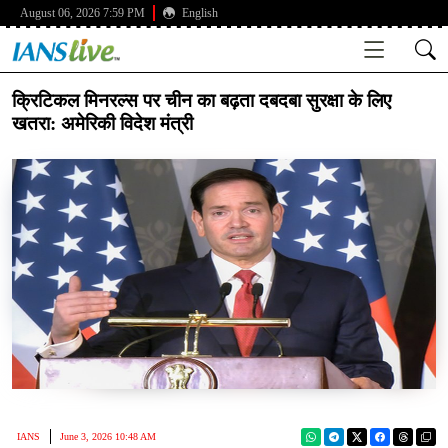
August 06, 2026 7:59 PM
English
क्रिटिकल मिनरल्स पर चीन का बढ़ता दबदबा सुरक्षा के लिए
खतरा: अमेरिकी विदेश मंत्री
IANS
June 3, 2026 10:48 AM