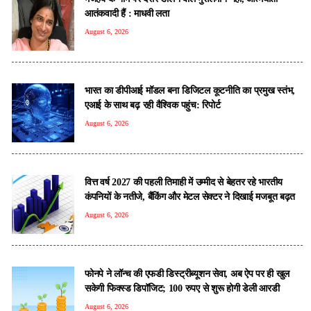
आतंकवादी हैं : माधवी लता
August 6, 2026
भारत का डीपीआई मॉडल बना डिजिटल कूटनीति का प्रमुख स्तंभ,
एआई के साथ बढ़ रही वैश्विक पहुंच: रिपोर्ट
August 6, 2026
वित्त वर्ष 2027 की पहली तिमाही में उम्मीद से बेहतर रहे भारतीय
कंपनियों के नतीजे, बैंकिंग और मेटल सेक्टर ने दिखाई मजबूत बढ़त
August 6, 2026
फोनपे ने लॉन्च की एफडी डिस्ट्रीब्यूशन सेवा, अब ऐप पर ही खुल
सकेगी फिक्स्ड डिपॉजिट; 100 रुपए से शुरू होगी डेली आरडी
August 6, 2026