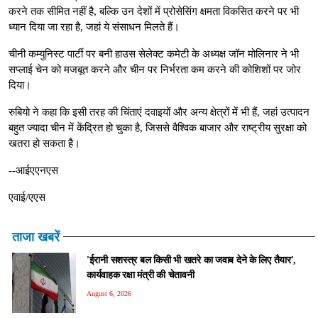
करने तक सीमित नहीं है, बल्कि उन देशों में प्रोसेसिंग क्षमता विकसित करने पर भी
ध्यान दिया जा रहा है, जहां ये संसाधन मिलते हैं।
चीनी कम्युनिस्ट पार्टी पर बनी हाउस सेलेक्ट कमेटी के अध्यक्ष जॉन मोलिनार ने भी
सप्लाई चेन को मजबूत करने और चीन पर निर्भरता कम करने की कोशिशों पर जोर
दिया।
रुबियो ने कहा कि इसी तरह की चिंताएं दवाइयों और अन्य क्षेत्रों में भी हैं, जहां उत्पादन
बहुत ज्यादा चीन में केंद्रित हो चुका है, जिससे वैश्विक बाजार और राष्ट्रीय सुरक्षा को
खतरा हो सकता है।
--आईएएनएस
एवाई/एएस
ताजा खबरें
'ईरानी सशस्त्र बल किसी भी खतरे का जवाब देने के लिए तैयार',
कार्यवाहक रक्षा मंत्री की चेतावनी
August 6, 2026