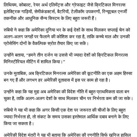
लिथियम, कोबाल्ट, रेयर अर्थ एलिमेंट्स और ग्रेफाइट जैसे क्रिटिकल मिनरल्स
इलेक्ट्रिक गाड़ियों, सेमीकंडक्टर्स, बैटरियों, टेलीकॉम उपकरणों, रिन्यूएबल एनर्जी
तकनीक और आधुनिक सैन्य सिस्टम के लिए बहुत जरूरी हैं।
रुबियो ने कहा कि अमेरिका दुनिया भर के कई देशों के साथ मिलकर सप्लाई चेन को
अलग-अलग जगहों पर फैलाने की कोशिश कर रहा है, ताकि कच्चे माल और उनकी
प्रोसेसिंग दोनों के वैकल्पिक स्रोत तैयार किए जा सकें।
उन्होंने बताया, “हमने तीन दर्जन या उससे भी ज्यादा देशों को क्रिटिकल मिनरल्स
मिनिस्टीरियल मीटिंग में शामिल किया।”
उनके मुताबिक, अब क्रिटिकल मिनरल्स अमेरिका की कूटनीति का एक अहम हिस्सा
बन गए हैं और लगभग हर अमेरिकी दूतावास में इस पर काम हो रहा है।
उन्होंने कहा कि यह मुद्दा अब अमेरिका की विदेश नीति में बहुत प्राथमिकता वाला बन
चुका है, ताकि अलग-अलग देशों के साथ मिलकर चीन पर निर्भरता कम की जा सके।
रुबियो ने यह भी कहा कि अगर किसी एक देश पर जरूरत की चीजों के लिए बहुत
ज्यादा निर्भरता हो, तो संकट के समय उसका इस्तेमाल आर्थिक दबाव बनाने के लिए
किया जा सकता है।
अमेरिकी विदेश मंत्री ने यह भी बताया कि अमेरिका की रणनीति सिर्फ खनिज हासिल