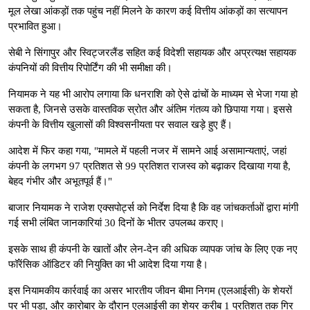
मूल लेखा आंकड़ों तक पहुंच नहीं मिलने के कारण कई वित्तीय आंकड़ों का सत्यापन
प्रभावित हुआ।
सेबी ने सिंगापुर और स्विट्जरलैंड सहित कई विदेशी सहायक और अप्रत्यक्ष सहायक
कंपनियों की वित्तीय रिपोर्टिंग की भी समीक्षा की।
नियामक ने यह भी आरोप लगाया कि धनराशि को ऐसे ढांचों के माध्यम से भेजा गया हो
सकता है, जिनसे उसके वास्तविक स्रोत और अंतिम गंतव्य को छिपाया गया। इससे
कंपनी के वित्तीय खुलासों की विश्वसनीयता पर सवाल खड़े हुए हैं।
आदेश में फिर कहा गया, "मामले में पहली नजर में सामने आई असामान्यताएं, जहां
कंपनी के लगभग 97 प्रतिशत से 99 प्रतिशत राजस्व को बढ़ाकर दिखाया गया है,
बेहद गंभीर और अभूतपूर्व हैं।"
बाजार नियामक ने राजेश एक्सपोर्ट्स को निर्देश दिया है कि वह जांचकर्ताओं द्वारा मांगी
गई सभी लंबित जानकारियां 30 दिनों के भीतर उपलब्ध कराए।
इसके साथ ही कंपनी के खातों और लेन-देन की अधिक व्यापक जांच के लिए एक नए
फॉरेंसिक ऑडिटर की नियुक्ति का भी आदेश दिया गया है।
इस नियामकीय कार्रवाई का असर भारतीय जीवन बीमा निगम (एलआईसी) के शेयरों
पर भी पड़ा, और कारोबार के दौरान एलआईसी का शेयर करीब 1 प्रतिशत तक गिर