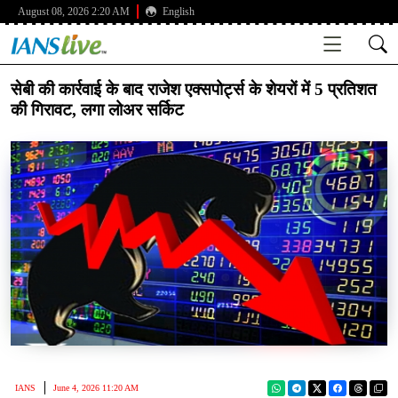
August 08, 2026 2:20 AM
English
सेबी की कार्रवाई के बाद राजेश एक्सपोर्ट्स के शेयरों में 5 प्रतिशत
की गिरावट, लगा लोअर सर्किट
IANS
June 4, 2026 11:20 AM