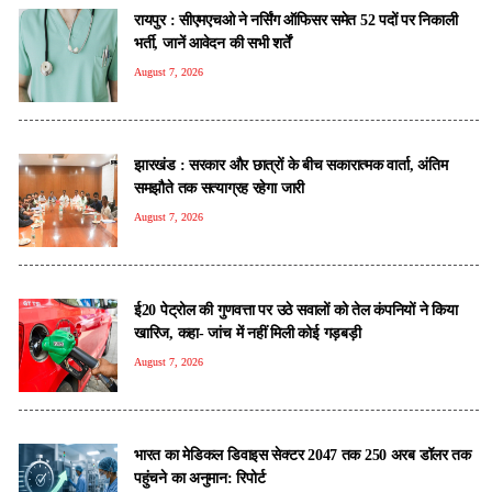
रायपुर : सीएमएचओ ने नर्सिंग ऑफिसर समेत 52 पदों पर निकाली
भर्ती, जानें आवेदन की सभी शर्तें
August 7, 2026
झारखंड : सरकार और छात्रों के बीच सकारात्मक वार्ता, अंतिम
समझौते तक सत्याग्रह रहेगा जारी
August 7, 2026
ई20 पेट्रोल की गुणवत्ता पर उठे सवालों को तेल कंपनियों ने किया
खारिज, कहा- जांच में नहीं मिली कोई गड़बड़ी
August 7, 2026
भारत का मेडिकल डिवाइस सेक्टर 2047 तक 250 अरब डॉलर तक
पहुंचने का अनुमान: रिपोर्ट