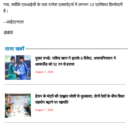
गया, क्योंकि एलआईसी के पास राजेश एक्सपोर्ट्स में लगभग 10 प्रतिशत हिस्सेदारी
है।
--आईएएनएस
डीबीपी
ताजा खबरें
दूसरा वनडे: राशिद खान ने झटके 6 विकेट, अफगानिस्तान ने
आयरलैंड को 92 रन से हराया
August 7, 2026
ईरान के मंत्री की प्रह्लाद जोशी से मुलाकात, दोनों देशों के बीच शिक्षा
सहयोग बढ़ाने पर सहमति
August 7, 2026