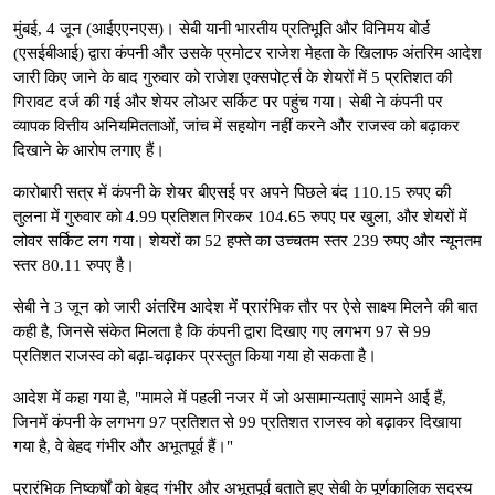
मुंबई, 4 जून (आईएएनएस)। सेबी यानी भारतीय प्रतिभूति और विनिमय बोर्ड
(एसईबीआई) द्वारा कंपनी और उसके प्रमोटर राजेश मेहता के खिलाफ अंतरिम आदेश
जारी किए जाने के बाद गुरुवार को राजेश एक्सपोर्ट्स के शेयरों में 5 प्रतिशत की
गिरावट दर्ज की गई और शेयर लोअर सर्किट पर पहुंच गया। सेबी ने कंपनी पर
व्यापक वित्तीय अनियमितताओं, जांच में सहयोग नहीं करने और राजस्व को बढ़ाकर
दिखाने के आरोप लगाए हैं।
कारोबारी सत्र में कंपनी के शेयर बीएसई पर अपने पिछले बंद 110.15 रुपए की
तुलना में गुरुवार को 4.99 प्रतिशत गिरकर 104.65 रुपए पर खुला, और शेयरों में
लोवर सर्किट लग गया। शेयरों का 52 हफ्ते का उच्चतम स्तर 239 रुपए और न्यूनतम
स्तर 80.11 रुपए है।
सेबी ने 3 जून को जारी अंतरिम आदेश में प्रारंभिक तौर पर ऐसे साक्ष्य मिलने की बात
कही है, जिनसे संकेत मिलता है कि कंपनी द्वारा दिखाए गए लगभग 97 से 99
प्रतिशत राजस्व को बढ़ा-चढ़ाकर प्रस्तुत किया गया हो सकता है।
आदेश में कहा गया है, "मामले में पहली नजर में जो असामान्यताएं सामने आई हैं,
जिनमें कंपनी के लगभग 97 प्रतिशत से 99 प्रतिशत राजस्व को बढ़ाकर दिखाया
गया है, वे बेहद गंभीर और अभूतपूर्व हैं।"
प्रारंभिक निष्कर्षों को बेहद गंभीर और अभूतपूर्व बताते हुए सेबी के पूर्णकालिक सदस्य