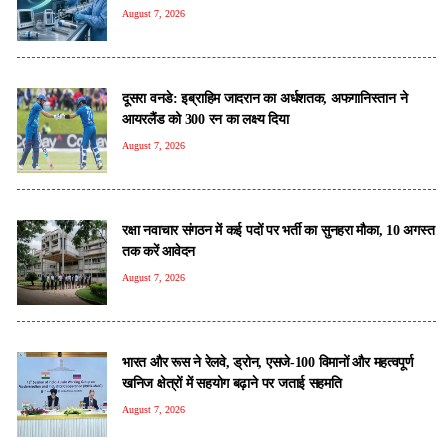
August 7, 2026
दूसरा वनडे: इब्राहिम जादरान का अर्धशतक, अफगानिस्तान ने
आयरलैंड को 300 रन का लक्ष्य दिया
August 7, 2026
रक्षा नवाचार संगठन में कई पदों पर भर्ती का सुनहरा मौका, 10 अगस्त
तक करें आवेदन
August 7, 2026
भारत और रूस ने रेलवे, ड्रोन, एसजे-100 विमानों और महत्वपूर्ण
खनिज क्षेत्रों में सहयोग बढ़ाने पर जताई सहमति
August 7, 2026