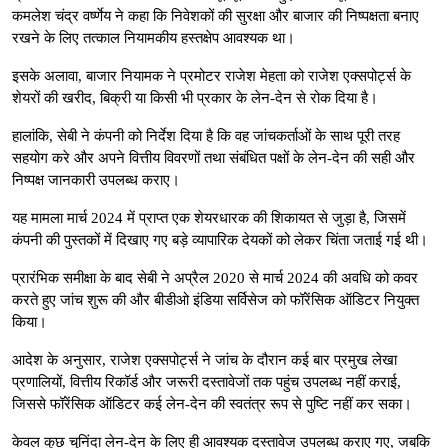
कमलेश चंद्र वर्ष्णेय ने कहा कि निवेशकों की सुरक्षा और बाजार की निष्पक्षता बनाए
रखने के लिए तत्काल नियामकीय हस्तक्षेप आवश्यक था।
इसके अलावा, बाजार नियामक ने प्रमोटर राजेश मेहता को राजेश एक्सपोर्ट्स के
शेयरों की खरीद, बिक्री या किसी भी प्रकार के लेन-देन से रोक दिया है।
हालांकि, सेबी ने कंपनी को निर्देश दिया है कि वह जांचकर्ताओं के साथ पूरी तरह
सहयोग करे और अपने वित्तीय विवरणों तथा संबंधित पक्षों के लेन-देन की सही और
निष्पक्ष जानकारी उपलब्ध कराए।
यह मामला मार्च 2024 में प्राप्त एक शेयरधारक की शिकायत से जुड़ा है, जिसमें
कंपनी की पुस्तकों में दिखाए गए बड़े व्यापारिक देयकों को लेकर चिंता जताई गई थी।
प्रारंभिक समीक्षा के बाद सेबी ने अप्रैल 2020 से मार्च 2024 की अवधि को कवर
करते हुए जांच शुरू की और बीडीओ इंडिया सर्विसेज को फॉरेंसिक ऑडिटर नियुक्त
किया।
आदेश के अनुसार, राजेश एक्सपोर्ट्स ने जांच के दौरान कई बार प्रमुख लेखा
प्रणालियों, वित्तीय रिकॉर्ड और जरूरी दस्तावेजों तक पहुंच उपलब्ध नहीं कराई,
जिससे फॉरेंसिक ऑडिटर कई लेन-देन की स्वतंत्र रूप से पुष्टि नहीं कर सका।
केवल कुछ चुनिंदा लेन-देन के लिए ही आवश्यक दस्तावेज उपलब्ध कराए गए, जबकि