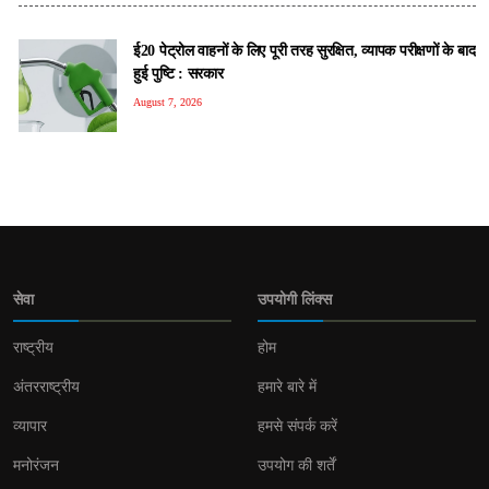
ई20 पेट्रोल वाहनों के लिए पूरी तरह सुरक्षित, व्यापक परीक्षणों के बाद
हुई पुष्टि : सरकार
August 7, 2026
सेवा
उपयोगी लिंक्स
राष्ट्रीय
होम
अंतरराष्ट्रीय
हमारे बारे में
व्यापार
हमसे संपर्क करें
मनोरंजन
उपयोग की शर्तें