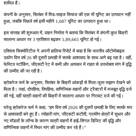
शामिल हैं।
कंपनी के अनुसार, सितंबर में मिड-साइज सियाज की एक भी यूनिट का उत्पादन नहीं
हुआ, जबकि पिछले वर्ष इसी महीने 1,687 यूनिट का उत्पादन हुआ था।
इस सप्ताह की शुरुआत में, वाहन निर्माता ने बताया कि सितंबर में कंपनी कुल बिक्री
सालाना आधार पर 3 प्रतिशत बढ़कर 1,89,665 यूनिट हो गई।
एक्सिस सिक्योरिटीज ने अपनी हालिया रिपोर्ट में कहा है कि भारतीय ऑटोमोबाइल
उद्योग वित्त वर्ष 26 की दूसरी छमाही में सतर्क आशावाद के साथ आगे बढ़ रहा है। वहीं,
फेस्टिव स्टॉकिंग, जीएसटी रेट में कमी और आयकर में राहत से उपभोक्ता मांग में वृद्धि
की उम्मीद की जा रही है।
ब्रोकरेज फर्म के अनुसार, सितंबर के बिक्री आंकड़ों से मिला-जुला रुझान देखने को
मिला है। जहां, दोपहिया, तिपहिया, वाणिज्यिक वाहनों और ट्रैक्टरों में मजबूत वृद्धि दर्ज
की गई, वहीं यात्री वाहनों की बिक्री में सालाना आधार पर गिरावट दर्ज की गई।
घरेलू ब्रोकरेज फर्म ने कहा, "हम वित्त वर्ष 2026 की दूसरी छमाही के लिए सतर्क रूप
से आशावादी बने हुए हैं। त्योहारी मांग, जीएसटी कटौती, ग्रामीण क्षेत्रों में सुधार और
नए मॉडलों के लॉन्च के कारण यात्री वाहनों में हाई-सिंगल डिजिट की वृद्धि और
वाणिज्यिक वाहनों में स्थिर मांग की उम्मीद कर रहे हैं।"