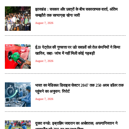
झारखंड : सरकार और छात्रों के बीच सकारात्मक वार्ता, अंतिम
समझौते तक सत्याग्रह रहेगा जारी
August 7, 2026
ई20 पेट्रोल की गुणवत्ता पर उठे सवालों को तेल कंपनियों ने किया
खारिज, कहा- जांच में नहीं मिली कोई गड़बड़ी
August 7, 2026
भारत का मेडिकल डिवाइस सेक्टर 2047 तक 250 अरब डॉलर तक
पहुंचने का अनुमान: रिपोर्ट
August 7, 2026
दूसरा वनडे: इब्राहिम जादरान का अर्धशतक, अफगानिस्तान ने