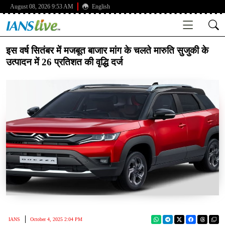
August 08, 2026 9:53 AM
English
इस वर्ष सितंबर में मजबूत बाजार मांग के चलते मारुति सुजुकी के
उत्पादन में 26 प्रतिशत की वृद्धि दर्ज
IANS
October 4, 2025 2:04 PM