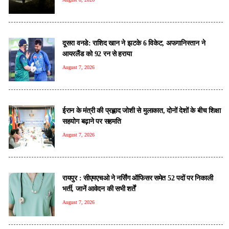
दूसरा वनडे: राशिद खान ने झटके 6 विकेट, अफगानिस्तान ने
आयरलैंड को 92 रन से हराया
August 7, 2026
ईरान के मंत्री की प्रह्लाद जोशी से मुलाकात, दोनों देशों के बीच शिक्षा
सहयोग बढ़ाने पर सहमति
August 7, 2026
रायपुर : सीएमएचओ ने नर्सिंग ऑफिसर समेत 52 पदों पर निकाली
भर्ती, जानें आवेदन की सभी शर्तें
August 7, 2026