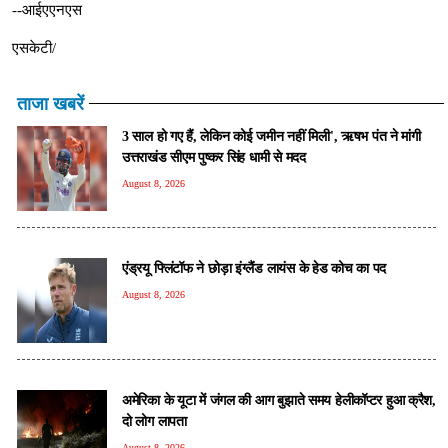
--आईएएनएस
एसकेटी/
ताजा खबरें
3 साल हो गए हैं, लेकिन कोई जमीन नहीं मिली', ऋषभ पंत ने मांगी
उत्तराखंड सीएम पुष्कर सिंह धामी से मदद
August 8, 2026
एंड्रयू फ्लिंटॉफ ने छोड़ा इंग्लैंड लायंस के हेड कोच का पद
August 8, 2026
अमेरिका के यूटा में जंगल की आग बुझाते समय हेलीकॉप्टर हुआ क्रैश,
दो लोग लापता
August 8, 2026