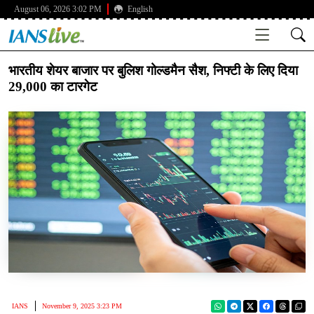
August 06, 2026 3:02 PM
English
भारतीय शेयर बाजार पर बुलिश गोल्डमैन सैश, निफ्टी के लिए दिया
29,000 का टारगेट
IANS
November 9, 2025 3:23 PM