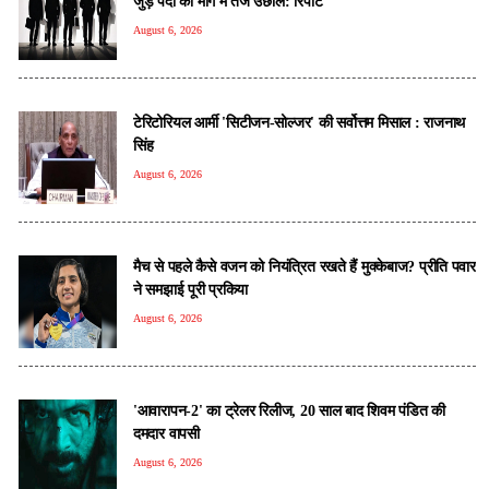
जुड़े पदों की मांग में तेज उछाल: रिपोर्ट
August 6, 2026
टेरिटोरियल आर्मी 'सिटीजन-सोल्जर' की सर्वोत्तम मिसाल : राजनाथ
सिंह
August 6, 2026
मैच से पहले कैसे वजन को नियंत्रित रखते हैं मुक्केबाज? प्रीति पवार
ने समझाई पूरी प्रकिया
August 6, 2026
'आवारापन-2' का ट्रेलर रिलीज, 20 साल बाद शिवम पंडित की
दमदार वापसी
August 6, 2026