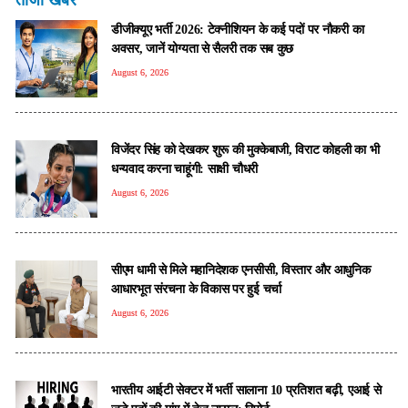
डीजीक्यूए भर्ती 2026: टेक्नीशियन के कई पदों पर नौकरी का
अवसर, जानें योग्यता से सैलरी तक सब कुछ
August 6, 2026
विजेंदर सिंह को देखकर शुरू की मुक्केबाजी, विराट कोहली का भी
धन्यवाद करना चाहूंगी: साक्षी चौधरी
August 6, 2026
सीएम धामी से मिले महानिदेशक एनसीसी, विस्तार और आधुनिक
आधारभूत संरचना के विकास पर हुई चर्चा
August 6, 2026
भारतीय आईटी सेक्टर में भर्ती सालाना 10 प्रतिशत बढ़ी, एआई से