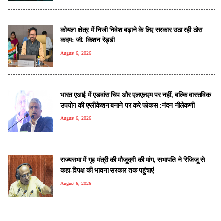
कोयला क्षेत्र में निजी निवेश बढ़ाने के लिए सरकार उठा रही ठोस
कदम: जी. किशन रेड्डी
August 6, 2026
भारत एआई में एडवांस चिप और एलएलएम पर नहीं, बल्कि वास्तविक
उपयोग की एप्लीकेशन बनाने पर करे फोकस :नंदन नीलेकणी
August 6, 2026
राज्यसभा में गृह मंत्री की मौजूदगी की मांग, सभापति ने रिजिजू से
कहा-विपक्ष की भावना सरकार तक पहुंचाएं
August 6, 2026