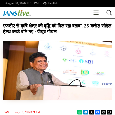
August 08, 2026 12:15 PM
English
एफटीए से कृषि क्षेत्र की वृद्धि को मिल रहा बढ़ावा, 25 करोड़ सॉइल
हेल्थ कार्ड बांटे गए : पीयूष गोयल
IANS
July 10, 2025 3:21 PM