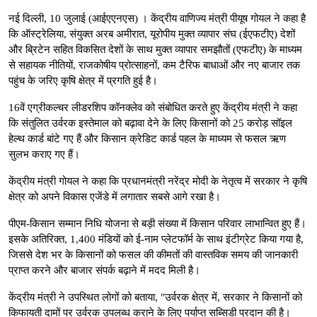
नई दिल्ली, 10 जुलाई (आईएएनएस) । केंद्रीय वाणिज्य मंत्री पीयूष गोयल ने कहा है
कि ऑस्ट्रेलिया, संयुक्त अरब अमीरात, यूरोपीय मुक्त व्यापार संघ (ईएफटीए) देशों
और ब्रिटेन सहित विकसित देशों के साथ मुक्त व्यापार समझौतों (एफटीए) के माध्यम
से सहायक नीतियों, राजकोषीय प्रोत्साहनों, कम टैरिफ बाधाओं और नए बाजार तक
पहुंच के जरिए कृषि क्षेत्र में प्रगति हुई है।
16वें एग्रीकल्चर लीडरशिप कॉनक्लेव को संबोधित करते हुए केंद्रीय मंत्री ने कहा
कि संतुलित उर्वरक इस्तेमाल को बढ़ावा देने के लिए किसानों को 25 करोड़ सॉइल
हेल्थ कार्ड बांटे गए हैं और किसान क्रेडिट कार्ड पहल के माध्यम से फसल ऋण
सुलभ कराए गए हैं।
केंद्रीय मंत्री गोयल ने कहा कि प्रधानमंत्री नरेंद्र मोदी के नेतृत्व में सरकार ने कृषि
क्षेत्र को अपने विकास एजेंडे में लगातार सबसे आगे रखा है।
पीएम-किसान सम्मान निधि योजना से बड़ी संख्या में किसान परिवार लाभान्वित हुए हैं।
इसके अतिरिक्त, 1,400 मंडियों को ई-नाम प्लेटफॉर्म के साथ इंटीग्रेट किया गया है,
जिससे देश भर के किसानों को फसल की कीमतों की वास्तविक समय की जानकारी
प्राप्त करने और बाजार संपर्क बढ़ाने में मदद मिली है।
केंद्रीय मंत्री ने उपस्थित लोगों को बताया, "उर्वरक क्षेत्र में, सरकार ने किसानों को
किफायती दामों पर उर्वरक उपलब्ध कराने के लिए पर्याप्त सब्सिडी प्रदान की है।