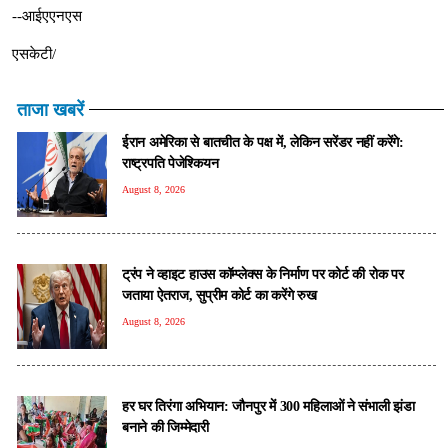
--आईएएनएस
एसकेटी/
ताजा खबरें
ईरान अमेरिका से बातचीत के पक्ष में, लेकिन सरेंडर नहीं करेंगे:
राष्ट्रपति पेजेश्कियन
August 8, 2026
ट्रंप ने व्हाइट हाउस कॉम्प्लेक्स के निर्माण पर कोर्ट की रोक पर
जताया ऐतराज, सुप्रीम कोर्ट का करेंगे रुख
August 8, 2026
हर घर तिरंगा अभियान: जौनपुर में 300 महिलाओं ने संभाली झंडा
बनाने की जिम्मेदारी