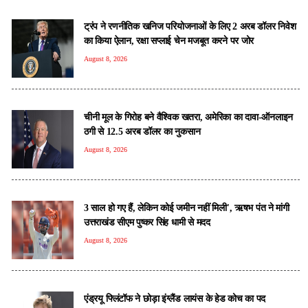
ट्रंप ने रणनीतिक खनिज परियोजनाओं के लिए 2 अरब डॉलर निवेश
का किया ऐलान, रक्षा सप्लाई चेन मजबूत करने पर जोर
August 8, 2026
चीनी मूल के गिरोह बने वैश्विक खतरा, अमेरिका का दावा-ऑनलाइन
ठगी से 12.5 अरब डॉलर का नुकसान
August 8, 2026
3 साल हो गए हैं, लेकिन कोई जमीन नहीं मिली', ऋषभ पंत ने मांगी
उत्तराखंड सीएम पुष्कर सिंह धामी से मदद
August 8, 2026
एंड्रयू फ्लिंटॉफ ने छोड़ा इंग्लैंड लायंस के हेड कोच का पद