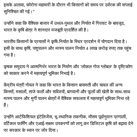
इसके अलावा, कोरोना महामारी के दौरान भी किसानों को समय पर उर्वरक की सप्लाई
सुनिश्चित की गई।"
उन्होंने कहा कि वैश्विक बाजार में उथल-पुथल और निर्यात में गिरावट के बावजूद,
भारत के कृषि क्षेत्र ने शानदार मजबूती प्रदर्शित की है।
भारतीय किसानों के प्रयासों ने कृषि-निर्यात के स्थिर प्रदर्शन में योगदान दिया है।
इसी के साथ कृषि, पशुपालन और मत्स्य पालन निर्यात 4 लाख करोड़ रुपए तक पहुंच
गया है।
कृषक समुदाय ने आत्मनिर्भर भारत के निर्माण और 'लोकल गोज ग्लोबल' के दृष्टिकोण
को साकार करने में महत्वपूर्ण भूमिका निभाई है।
केंद्रीय मंत्री गोयल ने कहा कि भारत के किसान बासमती और चावल की अन्य
किस्मों, मसालों, ताजे फलों और सब्जियों, बागवानी और फूलों की खेती के साथ-साथ
मत्स्य पालन और मुर्गी पालन क्षेत्रों में वैश्विक सफलता में महत्वपूर्ण भूमिका निभा रहे
हैं।
उन्होंने आर्टफिशियल इंटेलिजेंस, भू-स्थानिक तकनीक, मौसम पूर्वानुमान प्रणाली,
वर्टिकल फार्मिंग और एआई-सक्षम उपकरणों को लागू कर डिजिटल कृषि को बढ़ावा देने
पर सरकार के ध्यान पर जोर दिया।