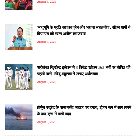
August 8, 2026
'मातृभूमि के प्रति आपका प्रेम और भावना सराहनीय', सीएम धामी ने
दिया पंत की खास अपील का जवाब
August 8, 2026
श्रीलंका क्रिकेट इलेवन ने 8 विकेट खोकर 363 रनों पर घोषित की
पहली पारी, रविंदु-मदुश्का ने लगाए अर्धशतक
August 8, 2026
होर्मुज स्ट्रेट के पास मर्चेंट जहाज पर हमला, इंजन रूम में आग लगने
के बाद क्रू ने मांगी मदद
August 8, 2026