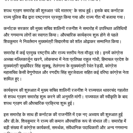
शपथ ग्रहण समारोह की शुरुआत ‘वंदे मातरम्’ के साथ हुई। इसके बाद कर्नाटक
राज्य पुलिस बैंड द्वारा राष्ट्रगान प्रस्तुत किया गया और राज्य गीत भी बजाया गया।
कर्नाटक सरकार की मुख्य सचिव शालिनी रजनीश ने समारोह में उपस्थित अतिथियों
और गणमान्य लोगों का स्वागत किया। औपचारिक कार्यक्रम शुरू होने से पहले
शिवकुमार ने निवर्तमान मुख्यमंत्री सिद्दारमैया को शॉल ओढ़ाकर सम्मानित किया।
समारोह में कई प्रमुख राष्ट्रीय और राज्य स्तरीय नेता मौजूद रहे। इनमें कांग्रेस
अध्यक्ष मल्लिकार्जुन खरगे, लोकसभा में नेता प्रतिपक्ष राहुल गांधी, हिमाचल प्रदेश के
मुख्यमंत्री सुखविंदर सिंह सुक्खू, तेलंगाना के मुख्यमंत्री रेवंत रेड्डी, कांग्रेस
महासचिव केसी वेणुगोपाल और रणदीप सिंह सुरजेवाला सहित कई वरिष्ठ कांग्रेस नेता
शामिल हुए।
कार्यक्रम की शुरुआत में मुख्य सचिव शालिनी रजनीश ने राज्यपाल थावरचंद गहलोत
से शपथ ग्रहण समारोह शुरू करने की अनुमति मांगी। राज्यपाल की स्वीकृति के बाद
शपथ ग्रहण की औपचारिक प्रक्रिया शुरू हुई।
इस समारोह के साथ ही कर्नाटक की राजनीति में एक नए अध्याय की शुरुआत हुई
और डी.के. शिवकुमार ने राज्य की कमान औपचारिक रूप से संभाल ली। समारोह में
बड़ी संख्या में कांग्रेस कार्यकर्ता, समर्थक, संवैधानिक पदाधिकारी और अन्य गणमान्य