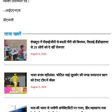
व्यक्ति उपस्थित रहे।
--आईएएनएस
डीएससी
ताजा खबरें
शेखपुरा में पीएमईजीपी से बदली गौरी की किस्मत, सिलाई-हैंडीक्राफ्ट
से 20 लोगों को दे रहीं रोजगार
August 9, 2026
भारत बनाम श्रीलंका: चोटिल साई सुदर्शन की जगह सरफराज खान
को टेस्ट टीम में मौका
August 9, 2026
रूस की भारत से जमीनी कनेक्टिविटी पर नजर, हिंद महासागर तक