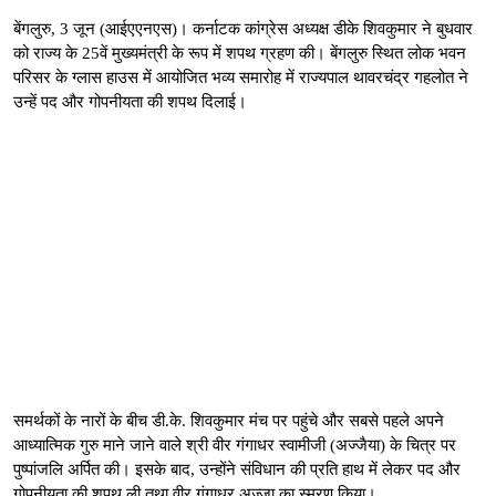
बेंगलुरु, 3 जून (आईएएनएस)। कर्नाटक कांग्रेस अध्यक्ष डीके शिवकुमार ने बुधवार
को राज्य के 25वें मुख्यमंत्री के रूप में शपथ ग्रहण की। बेंगलुरु स्थित लोक भवन
परिसर के ग्लास हाउस में आयोजित भव्य समारोह में राज्यपाल थावरचंद्र गहलोत ने
उन्हें पद और गोपनीयता की शपथ दिलाई।
समर्थकों के नारों के बीच डी.के. शिवकुमार मंच पर पहुंचे और सबसे पहले अपने
आध्यात्मिक गुरु माने जाने वाले श्री वीर गंगाधर स्वामीजी (अज्जैया) के चित्र पर
पुष्पांजलि अर्पित की। इसके बाद, उन्होंने संविधान की प्रति हाथ में लेकर पद और
गोपनीयता की शपथ ली तथा वीर गंगाधर अज्जा का स्मरण किया।