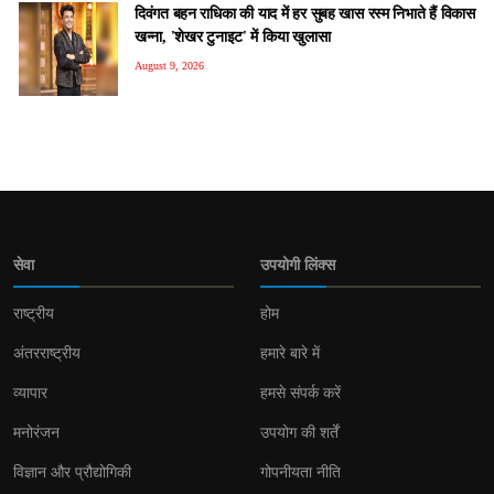
दिवंगत बहन राधिका की याद में हर सुबह खास रस्म निभाते हैं विकास
खन्ना, 'शेखर टुनाइट' में किया खुलासा
August 9, 2026
सेवा
उपयोगी लिंक्स
राष्ट्रीय
होम
अंतरराष्ट्रीय
हमारे बारे में
व्यापार
हमसे संपर्क करें
मनोरंजन
उपयोग की शर्तें
विज्ञान और प्रौद्योगिकी
गोपनीयता नीति