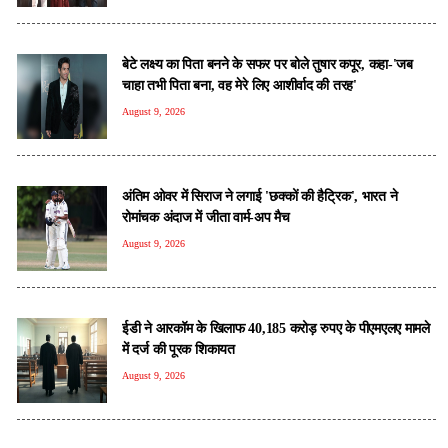
बेटे लक्ष्य का पिता बनने के सफर पर बोले तुषार कपूर, कहा-'जब
चाहा तभी पिता बना, वह मेरे लिए आशीर्वाद की तरह'
August 9, 2026
अंतिम ओवर में सिराज ने लगाई 'छक्कों की हैट्रिक', भारत ने
रोमांचक अंदाज में जीता वार्म-अप मैच
August 9, 2026
ईडी ने आरकॉम के खिलाफ 40,185 करोड़ रुपए के पीएमएलए मामले
में दर्ज की पूरक शिकायत
August 9, 2026