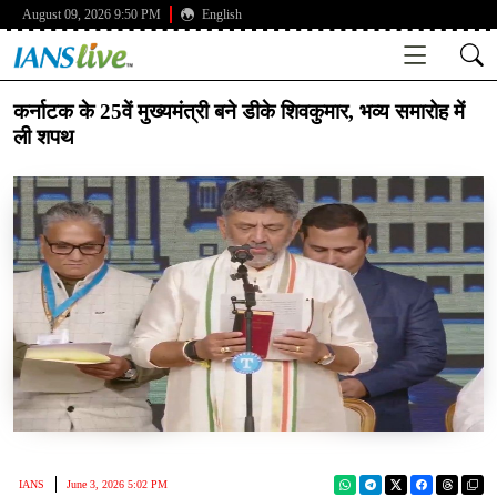
August 09, 2026 9:50 PM
English
कर्नाटक के 25वें मुख्यमंत्री बने डीके शिवकुमार, भव्य समारोह में
ली शपथ
IANS
June 3, 2026 5:02 PM