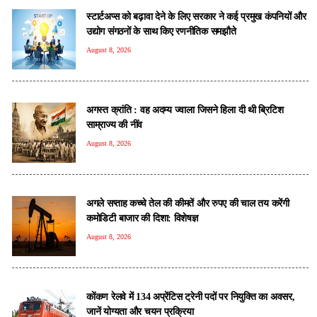
स्टार्टअप्स को बढ़ावा देने के लिए सरकार ने कई प्रमुख कंपनियों और
उद्योग संगठनों के साथ किए रणनीतिक समझौते
August 8, 2026
अगस्त क्रांति : वह अदम्य ज्वाला जिसने हिला दी थी ब्रिटिश
साम्राज्य की नींव
August 8, 2026
अगले सप्ताह कच्चे तेल की कीमतें और रुपए की चाल तय करेंगी
कमोडिटी बाजार की दिशा: विशेषज्ञ
August 8, 2026
कोंकण रेलवे में 134 अप्रेंटिस ट्रेनी पदों पर नियुक्ति का अवसर,
जानें योग्यता और चयन प्रक्रिया