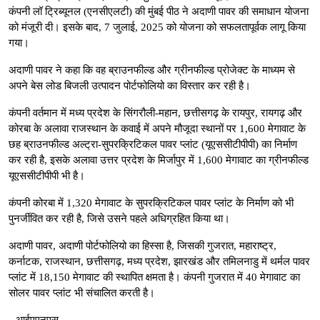
कंपनी लॉ ट्रिब्यूनल (एनसीएलटी) की मुंबई पीठ ने अदाणी पावर की समाधान योजना
को मंजूरी दी। इसके बाद, 7 जुलाई, 2025 को योजना को सफलतापूर्वक लागू किया
गया।
अदाणी पावर ने कहा कि वह ब्राउनफील्ड और ग्रीनफील्ड प्रोजेक्ट के माध्यम से
अपने बेस लोड बिजली उत्पादन पोर्टफोलियो का विस्तार कर रही है।
कंपनी वर्तमान में मध्य प्रदेश के सिंगरौली-महान, छत्तीसगढ़ के रायपुर, रायगढ़ और
कोरबा के अलावा राजस्थान के कवाई में अपने मौजूदा स्थानों पर 1,600 मेगावाट के
छह ब्राउनफील्ड अल्ट्रा-सुपरक्रिटिकल पावर प्लांट (यूएससीटीपीपी) का निर्माण
कर रही है, इसके अलावा उत्तर प्रदेश के मिर्जापुर में 1,600 मेगावाट का ग्रीनफील्ड
यूएससीटीपीपी भी है।
कंपनी कोरबा में 1,320 मेगावाट के सुपरक्रिटिकल पावर प्लांट के निर्माण को भी
पुनर्जीवित कर रही है, जिसे उसने पहले अधिग्रहित किया था।
अदाणी पावर, अदाणी पोर्टफोलियो का हिस्सा है, जिसकी गुजरात, महाराष्ट्र,
कर्नाटक, राजस्थान, छत्तीसगढ़, मध्य प्रदेश, झारखंड और तमिलनाडु में थर्मल पावर
प्लांट में 18,150 मेगावाट की स्थापित क्षमता है। कंपनी गुजरात में 40 मेगावाट का
सोलर पावर प्लांट भी संचालित करती है।
--आईएएनएस