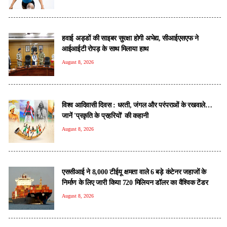
हवाई अड्डों की साइबर सुरक्षा होगी अभेद्य, सीआईएसएफ ने
आईआईटी रोपड़ के साथ मिलाया हाथ
August 8, 2026
विश्व आदिवासी दिवस : धरती, जंगल और परंपराओं के रखवाले…
जानें 'प्रकृति के प्रहरियों' की कहानी
August 8, 2026
एससीआई ने 8,000 टीईयू क्षमता वाले 6 बड़े कंटेनर जहाजों के
निर्माण के लिए जारी किया 720 मिलियन डॉलर का वैश्विक टेंडर
August 8, 2026