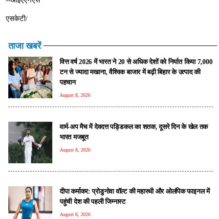
एसकेटी/
ताजा खबरें
वित्त वर्ष 2026 में भारत ने 20 से अधिक देशों को निर्यात किया 7,000
टन से ज्यादा मखाना, वैश्विक बाजार में बढ़ी बिहार के उत्पाद की
पहचान
August 8, 2026
वार्म-अप मैच में देवदत्त पड्डिकल का शतक, दूसरे दिन के खेल तक
भारत मजबूत
August 8, 2026
दीपा कर्माकर: प्रोडुनोवा वॉल्ट की महारथी और ओलंपिक फाइनल में
पहुंची देश की पहली जिम्नास्ट
August 8, 2026