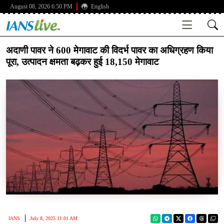
August 08, 2026 6:50 PM
English
अदाणी पावर ने 600 मेगावाट की विदर्भ पावर का अधिग्रहण किया
पूरा, उत्पादन क्षमता बढ़कर हुई 18,150 मेगावाट
IANS
July 8, 2025 11:01 AM