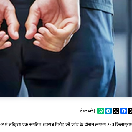
शेयर करें |
भर में सक्रिय एक संगठित अपराध गिरोह की जांच के दौरान लगभग 270 किलोग्रा