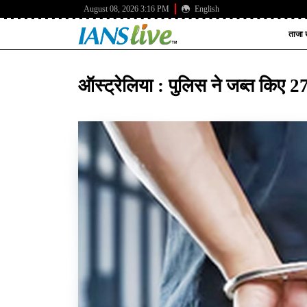
August 08, 2026 3:16 PM
English
ताजा ख
ऑस्ट्रेलिया : पुलिस ने जब्त किए 2