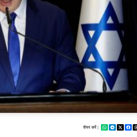
शेयर करें |