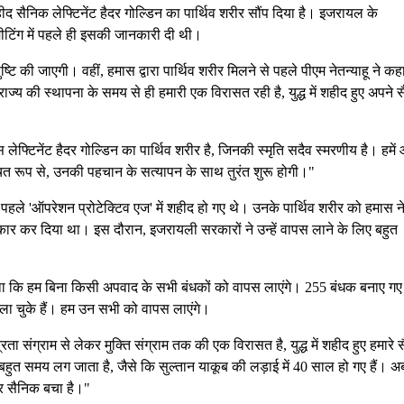
ैनिक लेफ्टिनेंट हैदर गोल्डिन का पार्थिव शरीर सौंप दिया है। इजरायल के
ेट मीटिंग में पहले ही इसकी जानकारी दी थी।
 की जाएगी। वहीं, हमास द्वारा पार्थिव शरीर मिलने से पहले पीएम नेतन्याहू ने कहा,
। राज्य की स्थापना के समय से ही हमारी एक विरासत रही है, युद्ध में शहीद हुए अपने स
ेफ्टिनेंट हैदर गोल्डिन का पार्थिव शरीर है, जिनकी स्मृति सदैव स्मरणीय है। हमे
्चित रूप से, उनकी पहचान के सत्यापन के साथ तुरंत शुरू होगी।"
पहले 'ऑपरेशन प्रोटेक्टिव एज' में शहीद हो गए थे। उनके पार्थिव शरीर को हमास न
कार कर दिया था। इस दौरान, इजरायली सरकारों ने उन्हें वापस लाने के लिए बहुत
हा था कि हम बिना किसी अपवाद के सभी बंधकों को वापस लाएंगे। 255 बंधक बनाए गए 
ा चुके हैं। हम उन सभी को वापस लाएंगे।
ा संग्राम से लेकर मुक्ति संग्राम तक की एक विरासत है, युद्ध में शहीद हुए हमारे स
हुत समय लग जाता है, जैसे कि सुल्तान याकूब की लड़ाई में 40 साल हो गए हैं। 
और सैनिक बचा है।"