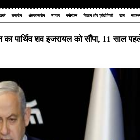
बरें
राष्ट्रीय
अंतरराष्ट्रीय
व्यापार
मनोरंजन
विज्ञान और प्रौद्योगिकी
खेल
स्वास्थ
डिन का पार्थिव शव इजरायल को सौंपा, 11 साल पहल