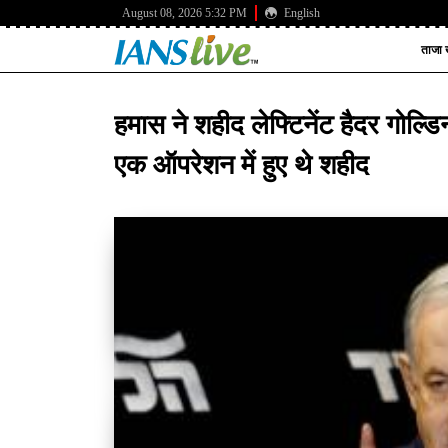
August 08, 2026 5:32 PM
English
ताजा ख
हमास ने शहीद लेफ्टिनेंट हैदर गोल्
एक ऑपरेशन में हुए थे शहीद