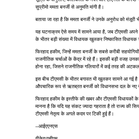
सुप्रीमो ममता बनर्जी से अनुमति मांगी है।
बताया जा रहा है कि ममता बनर्जी ने उनके अनुरोध को मंजूरी 
यह घटनाक्रम ऐसे समय में सामने आया है, जब टीएमसी अपने र
के भीतर बड़ी संख्या में विधायक खुलकर निष्कासित विधायक ऋतब्
फिरहाद हकीम, जिन्हें ममता बनर्जी के सबसे करीबी सहयोगियों में
राजनीतिक चर्चाओं के केंद्र में रहे हैं। इसकी बड़ी वजह उनका 
होना रहा, जिसने राजनीतिक गलियारों में कई तरह की अटकलो
इस बीच टीएमसी के भीतर बगावत भी खुलकर सामने आ गई है। त
औपचारिक रूप से ऋतब्रत बनर्जी को विधानसभा दल के नए नेता
फिरहाद हकीम के इस्तीफे की खबर और टीएमसी विधायकों के इ
मानना है कि यदि यह संकट ज्यादा गहराता है तो राज्य की स
टीएमसी नेतृत्व के अगले कदम पर टिकी हुई हैं।
--आईएएनएस
वीकेयू/एबीएम