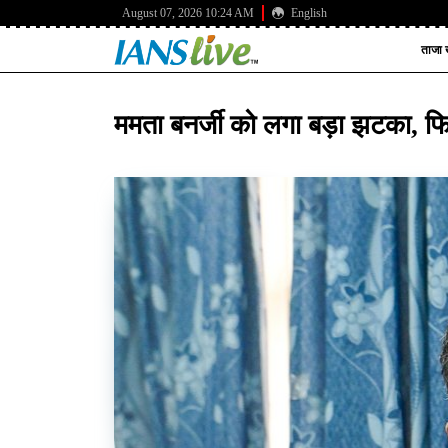
August 07, 2026 10:24 AM
English
ताजा ख
ममता बनर्जी को लगा बड़ा झटका, फ