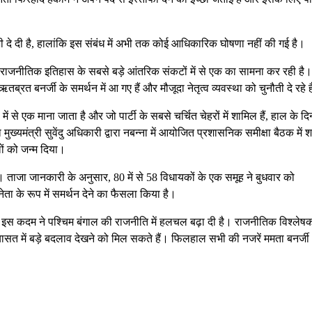
भी दे दी है, हालांकि इस संबंध में अभी तक कोई आधिकारिक घोषणा नहीं की गई है।
ाजनीतिक इतिहास के सबसे बड़े आंतरिक संकटों में से एक का सामना कर रही है। प
रत बनर्जी के समर्थन में आ गए हैं और मौजूदा नेतृत्व व्यवस्था को चुनौती दे रहे ह
 से एक माना जाता है और जो पार्टी के सबसे चर्चित चेहरों में शामिल हैं, हाल के दिनों
मुख्यमंत्री सुवेंदु अधिकारी द्वारा नबन्ना में आयोजित प्रशासनिक समीक्षा बैठक में 
ं को जन्म दिया।
ाजा जानकारी के अनुसार, 80 में से 58 विधायकों के एक समूह ने बुधवार को
 के रूप में समर्थन देने का फैसला किया है।
स कदम ने पश्चिम बंगाल की राजनीति में हलचल बढ़ा दी है। राजनीतिक विश्लेषक
ियासत में बड़े बदलाव देखने को मिल सकते हैं। फिलहाल सभी की नजरें ममता बनर्ज