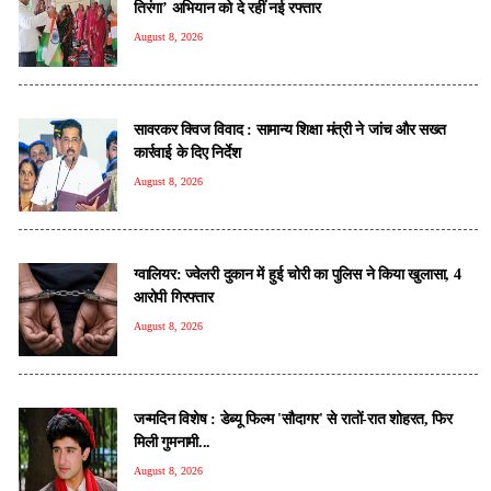
तिरंगा’ अभियान को दे रहीं नई रफ्तार
August 8, 2026
सावरकर क्विज विवाद : सामान्य शिक्षा मंत्री ने जांच और सख्त
कार्रवाई के दिए निर्देश
August 8, 2026
ग्वालियर: ज्वेलरी दुकान में हुई चोरी का पुलिस ने किया खुलासा, 4
आरोपी गिरफ्तार
August 8, 2026
जन्मदिन विशेष : डेब्यू फिल्म 'सौदागर' से रातों-रात शोहरत, फिर
मिली गुमनामी...
August 8, 2026