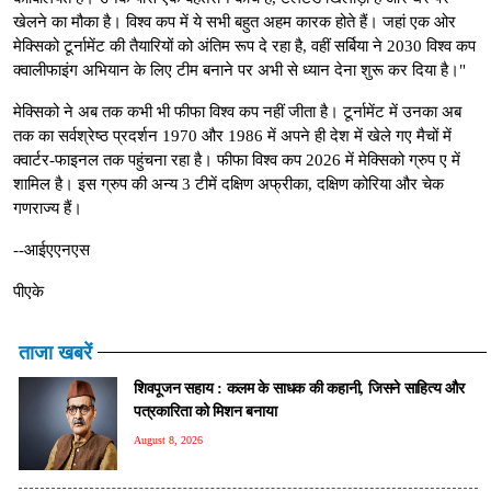
खेलने का मौका है। विश्व कप में ये सभी बहुत अहम कारक होते हैं। जहां एक ओर
मेक्सिको टूर्नामेंट की तैयारियों को अंतिम रूप दे रहा है, वहीं सर्बिया ने 2030 विश्व कप
क्वालीफाइंग अभियान के लिए टीम बनाने पर अभी से ध्यान देना शुरू कर दिया है।"
मेक्सिको ने अब तक कभी भी फीफा विश्व कप नहीं जीता है। टूर्नामेंट में उनका अब
तक का सर्वश्रेष्ठ प्रदर्शन 1970 और 1986 में अपने ही देश में खेले गए मैचों में
क्वार्टर-फाइनल तक पहुंचना रहा है। फीफा विश्व कप 2026 में मेक्सिको ग्रुप ए में
शामिल है। इस ग्रुप की अन्य 3 टीमें दक्षिण अफ्रीका, दक्षिण कोरिया और चेक
गणराज्य हैं।
--आईएएनएस
पीएके
ताजा खबरें
शिवपूजन सहाय : कलम के साधक की कहानी, जिसने साहित्य और
पत्रकारिता को मिशन बनाया
August 8, 2026