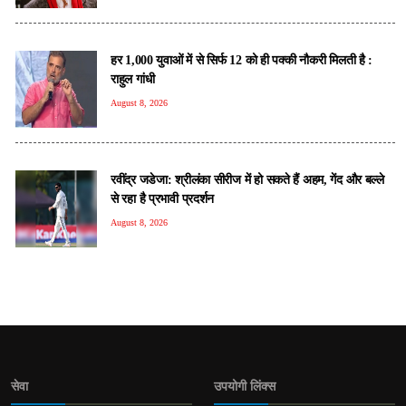
हर 1,000 युवाओं में से सिर्फ 12 को ही पक्की नौकरी मिलती है :
राहुल गांधी
August 8, 2026
रवींद्र जडेजा: श्रीलंका सीरीज में हो सकते हैं अहम, गेंद और बल्ले
से रहा है प्रभावी प्रदर्शन
August 8, 2026
सेवा
उपयोगी लिंक्स