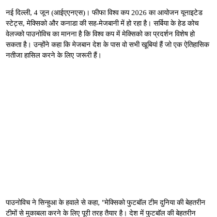
नई दिल्ली, 4 जून (आईएएनएस)। फीफा विश्व कप 2026 का आयोजन यूनाइटेड
स्टेट्स, मेक्सिको और कनाडा की सह-मेजबानी में हो रहा है। सर्बिया के हेड कोच
वेलज्को पाउनोविच का मानना है कि विश्व कप में मेक्सिको का प्रदर्शन विशेष हो
सकता है। उन्होंने कहा कि मेजबान देश के पास वो सभी खूबियां हैं जो एक ऐतिहासिक
नतीजा हासिल करने के लिए जरूरी हैं।
पाउनोविच ने सिन्हुआ के हवाले से कहा, "मेक्सिको फुटबॉल टीम दुनिया की बेहतरीन
टीमों से मुकाबला करने के लिए पूरी तरह तैयार है। देश में फुटबॉल की बेहतरीन