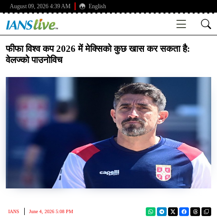
August 09, 2026 4:39 AM
English
फीफा विश्व कप 2026 में मेक्सिको कुछ खास कर सकता है:
वेलज्को पाउनोविच
IANS
June 4, 2026 5:08 PM