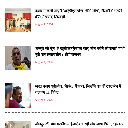
पंजाब में खेली जाएगी 'आईपीएल जैसी टी20 लीग', नीलामी में उतरेंगे
450 से ज्यादा खिलाड़ी
August 8, 2026
'छात्रों की गूंज' से खुली कांग्रेस की पोल, तीन महीने की तैयारी में भी
जुटे पांच हजार लोग : ओपी राजभर
August 8, 2026
भारत बनाम श्रीलंका: सिर्फ 3 गेंदबाज, जिन्होंने एक ही टेस्ट मैच में
चटकाए 11 विकेट
August 8, 2026
जौनपुर की 300 ग्रामीण महिलाएं बना रहीं पांच लाख तिरंगा, ‘हर घर