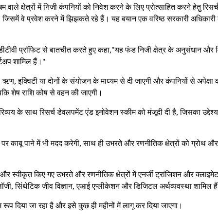
 क्षेत्रों में निजी कंपनियों को निवेश करने के लिए प्रोत्साहित करने हेतु रिसर्
जिसमें वे प्रवेश करने में झिझकते रहे हैं। यह बयान एक वरिष्ठ सरकारी अधिकारी
नडीटीवी प्रॉफिट से बातचीत करते हुए कहा,"यह फंड निजी क्षेत्र के अनुसंधान और
र्टअप शामिल हैं।"
ण, इक्विटी या दोनों के संयोजन के माध्यम से दी जाएगी और कंपनियों से अपेक्षा 
जबकि शेष राशि कोष से वहन की जाएगी।
िव्यय के साथ रिसर्च डेवलपमेंट एंड इनोवेशन स्कीम को मंजूदी दी है, जिसका उद्देश्
ं पर काबू पाने में भी मदद करेगी, साथ ही उभरते और रणनीतिक क्षेत्रों को ग्रोथ औ
 और स्वीकृत किए गए उभरते और रणनीतिक क्षेत्रों में एनर्जी ट्रांजिशन और क्लाइमे
्नोलॉजी, सिंथेटिक जीव विज्ञान, एआई एप्लीकेशन और डिजिटल अर्थव्यवस्था शामिल है
 रूप दिया जा रहा है और इसे कुछ ही महीनों में लागू कर दिया जाएगा।