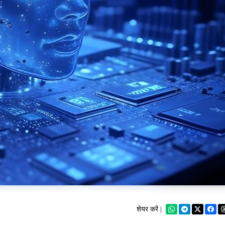
शेयर करें |