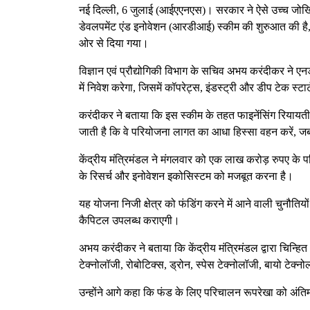
नई दिल्ली, 6 जुलाई (आईएएनएस)। सरकार ने ऐसे उच्च जोखिम वाले
डेवलपमेंट एंड इनोवेशन (आरडीआई) स्कीम की शुरुआत की है, 
ओर से दिया गया।
विज्ञान एवं प्रौद्योगिकी विभाग के सचिव अभय करंदीकर ने ए
में निवेश करेगा, जिसमें कॉपरेट्स, इंडस्ट्री और डीप टेक स्टा
करंदीकर ने बताया कि इस स्कीम के तहत फाइनेंसिंग रियायती ऋ
जाती है कि वे परियोजना लागत का आधा हिस्सा वहन करें, 
केंद्रीय मंत्रिमंडल ने मंगलवार को एक लाख करोड़ रुपए के पर
के रिसर्च और इनोवेशन इकोसिस्टम को मजबूत करना है।
यह योजना निजी क्षेत्र को फंडिंग करने में आने वाली चुनौतियो
कैपिटल उपलब्ध कराएगी।
अभय करंदीकर ने बताया कि केंद्रीय मंत्रिमंडल द्वारा चिन्हित
टेक्नोलॉजी, रोबोटिक्स, ड्रोन, स्पेस टेक्नोलॉजी, बायो टेक
उन्होंने आगे कहा कि फंड के लिए परिचालन रूपरेखा को अंतिम