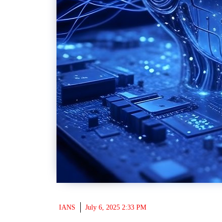
IANS
July 6, 2025 2:33 PM