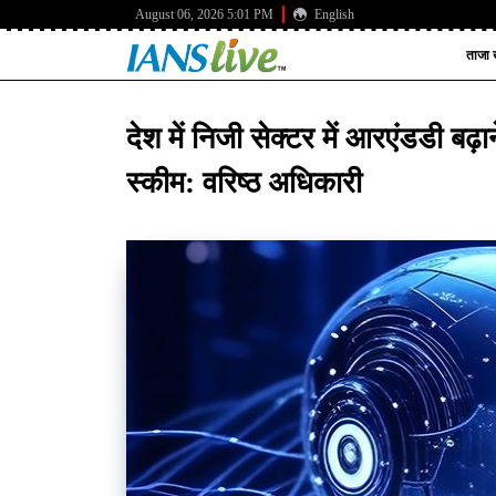
August 06, 2026 5:01 PM
English
ताजा ख
देश में निजी सेक्टर में आरएंडडी बढ़ा
स्कीम: वरिष्ठ अधिकारी