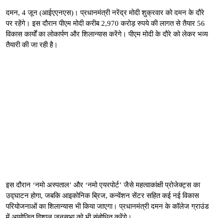
दमन, 4 जून (आईएएनएस)। प्रधानमंत्री नरेंद्र मोदी शुक्रवार को दमन के दौरे
पर रहेंगे। इस दौरान पीएम मोदी करीब 2,970 करोड़ रुपये की लागत से तैयार 56
विकास कार्यों का लोकार्पण और शिलान्यास करेंगे। पीएम मोदी के दौरे को लेकर भव्य
तैयारी की जा रही है।
इस दौरान ‘नमो अस्पताल’ और ‘नमो एयरपोर्ट’ जैसे महत्वाकांक्षी प्रोजेक्ट्स का
उद्घाटन होगा, जबकि आइकोनिक ब्रिज, कन्वेंशन सेंटर सहित कई नई विकास
परियोजनाओं का शिलान्यास भी किया जाएगा। प्रधानमंत्री दमन के कॉलेज ग्राउंड
में आयोजित विशाल जनसभा को भी संबोधित करेंगे।