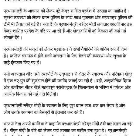
प्रधानमंत्री के आगमन को लेकर पूरे केंद्र शासित प्रदेश में उत्साह का माहौल है।
सुरक्षा व्यवस्था को लेकर दमन पुलिस के साथ-साथ गुजरात और महाराष्ट्र पुलिस की
टीमें भी तैनात की गई हैं। बता दें कि प्रधानमंत्री नरेंद्र मोदी लगातार आठवीं बार इस
केंद्र शासित प्रदेश के दौरे पर आ रहे हैं और क्षेत्रवासियों को विकास की कई नई
सौगातें देंगे।
प्रधानमंत्री की यात्रा को लेकर प्रशासन ने सभी तैयारियों को अंतिम रूप दे दिया
है। कॉलेज ग्राउंड में होने वाली जनसभा के लिए बैठने की व्यवस्था और सुरक्षा के
कड़े इंतजाम किए गए हैं।
नमो अस्पताल और नमो एयरपोर्ट के उद्घाटन से क्षेत्र के स्वास्थ्य और परिवहन क्षेत्र
में एक नए युग की शुरुआत होने की उम्मीद जताई जा रही है। वहीं, आइकोनिक ब्रिज
और कन्वेंशन सेंटर जैसे महत्वपूर्ण प्रोजेक्ट्स के शिलान्यास से भविष्य में पर्यटन और
आर्थिक विकास को नई गति मिलेगी।
प्रधानमंत्री नरेंद्र मोदी के स्वागत के लिए पूरा दमन सज-धज कर तैयार है और
लोग उनके आगमन का बेसब्री से इंतजार कर रहे हैं।
भाजपा नेता अस्पी दमनिया ने कहा कि प्रधानमंत्री नरेंद्र मोदी 8वीं बार दमन आ रहे
हैं। पीएम मोदी के दौरे को लेकर यहां उत्साह का माहौल बना हुआ है। प्रधानमंत्री