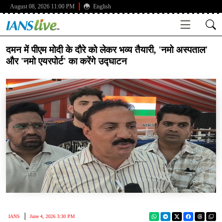
August 08, 2026 11:00 PM
English
दमन में पीएम मोदी के दौरे को लेकर भव्य तैयारी, 'नमो अस्पताल'
और 'नमो एयरपोर्ट' का करेंगे उद्घाटन
IANS
June 4, 2026 3:30 PM