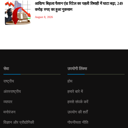
आदित्य बिड़ला फैशन एंड रिटेल का पहली तिमाही में घाटा बढ़ा, 249
करोड़ रुपए का हुआ नुकसान
August 8, 2026
सेवा
उपयोगी लिंक्स
राष्ट्रीय
होम
अंतरराष्ट्रीय
हमारे बारे में
व्यापार
हमसे संपर्क करें
मनोरंजन
उपयोग की शर्तें
विज्ञान और प्रौद्योगिकी
गोपनीयता नीति