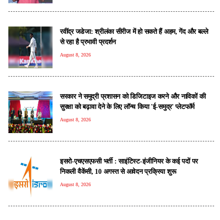
रवींद्र जडेजा: श्रीलंका सीरीज में हो सकते हैं अहम, गेंद और बल्ले
से रहा है प्रभावी प्रदर्शन
August 8, 2026
सरकार ने समुद्री प्रशासन को डिजिटाइज करने और नाविकों की
सुरक्षा को बढ़ावा देने के लिए लॉन्च किया 'ई-समुद्र' प्लेटफॉर्म
August 8, 2026
इसरो-एचएसएफसी भर्ती : साइंटिस्ट-इंजीनियर के कई पदों पर
निकली वैकेंसी, 10 अगस्त से आवेदन प्रक्रिया शुरू
August 8, 2026