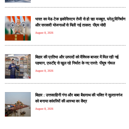
भारत का मेड-टेक इकोसिस्टम तेजी से हो रहा मजबूत, घरेलू विनिर्माण
और सरकारी योजनाओं से मिली नई ताकत: पीएम मोदी
August 8, 2026
बिहार की प्रतिभा और उत्पादों को वैश्विक बाजार में मिल रही नई
पहचान, एफटीए से खुल रहे निर्यात के नए रास्ते: पीयूष गोयल
August 8, 2026
बिहार : उत्तरवाहिनी गंगा और बाबा बैद्यनाथ की भक्ति ने सुल्तानगंज
को बनाया कांवरियों की आस्था का केंद्र
August 8, 2026