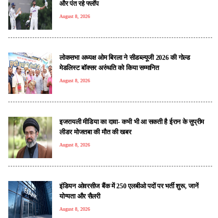
और पंत रहे फ्लॉप
August 8, 2026
लोकसभा अध्यक्ष ओम बिरला ने सीडब्ल्यूजी 2026 की गोल्ड
मेडलिस्ट बॉक्सर अरुंधति को किया सम्मानित
August 8, 2026
इजरायली मीडिया का दावा- कभी भी आ सकती है ईरान के सुप्रीम
लीडर मोजतबा की मौत की खबर
August 8, 2026
इंडियन ओवरसीज बैंक में 250 एलबीओ पदों पर भर्ती शुरू, जानें
योग्यता और सैलरी
August 8, 2026