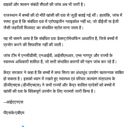
वाहकों और श्वसन संबंधी सैंपलों की जांच अब भी जारी है।
राजस्थान में बच्चों की दो मौतें खांसी की दवा से जुड़ी बताई गई थीं। हालांकि, जांच में
स्पष्ट हुआ है कि संबंधित दवा में प्रोपाइलीन ग्लाइकोल नहीं था, जो डीईजी या ईजी
जैसी जहरीली मिलावट का संभावित स्रोत माना जाता है।
यह भी सामने आया है कि संबंधित दवा डेक्स्ट्रोमेथॉर्फन आधारित है, जिसे बच्चों में
प्रयोग करने की सिफारिश नहीं की जाती।
जांच टीम में एनसीडीसी, एनआईवी, आईसीएमआर, एम्स नागपुर और राज्यों के
स्वास्थ्य अधिकारी शामिल हैं, जो सभी संभावित कारणों की गहन जांच कर रहे हैं।
केंद्र सरकार ने कहा है कि बच्चों में कफ सिरप का अंधाधुंध उपयोग खतरनाक साबित
हो सकता है। इसको ध्यान में रखते हुए स्वास्थ्य एवं परिवार कल्याण मंत्रालय के
डीजीएचएस (डीजीएचएस) ने सभी राज्यों और केंद्र शासित प्रदेशों को बच्चों में
खांसी की दवा के विवेकपूर्ण उपयोग के लिए परामर्श जारी किया है।
--आईएएनएस
पीएसके/एबीएम