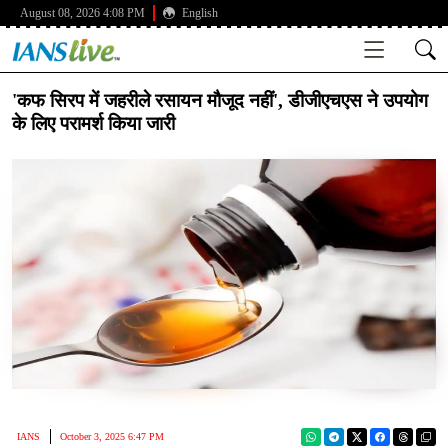
August 08, 2026 4:08 PM
English
'कफ सिरप में जहरीले रसायन मौजूद नहीं', डीजीएचएस ने उपयोग
के लिए परामर्श किया जारी
IANS
October 3, 2025 6:47 PM