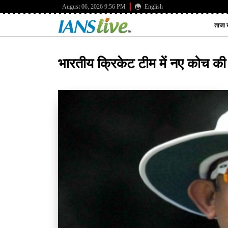
August 06, 2026 9:56 PM
English
ताजा ख
भारतीय क्रिकेट टीम में नए कोच की एं