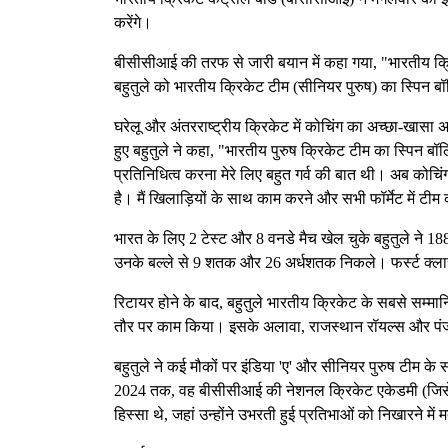
करेंगे।
बीसीसीआई की तरफ से जारी बयान में कहा गया, "भारतीय क्र
बहुतुले को भारतीय क्रिकेट टीम (सीनियर पुरुष) का स्पिन ब
घरेलू और अंतरराष्ट्रीय क्रिकेट में कोचिंग का अच्छा-खासा 
हुए बहुतुले ने कहा, "भारतीय पुरुष क्रिकेट टीम का स्पिन बॉ
प्रतिनिधित्व करना मेरे लिए बहुत गर्व की बात थी। अब कोचिं
है। मैं खिलाड़ियों के साथ काम करने और सभी फॉर्मेट में टीम 
भारत के लिए 2 टेस्ट और 8 वनडे मैच खेल चुके बहुतुले ने 1
उनके बल्ले से 9 शतक और 26 अर्धशतक निकले। फर्स्ट क्लास
रिटायर होने के बाद, बहुतुले भारतीय क्रिकेट के सबसे सम्मान
तौर पर काम किया। इसके अलावा, राजस्थान रॉयल्स और पंजा
बहुतुले ने कई मौकों पर इंडिया 'ए' और सीनियर पुरुष टीम 
2024 तक, वह बीसीसीआई की नेशनल क्रिकेट एकेडमी (जिसे अ
हिस्सा थे, जहां उन्होंने उभरती हुई प्रतिभाओं को निखारने मे