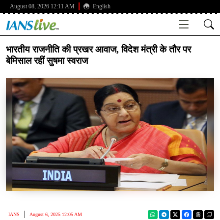
August 08, 2026 12:11 AM
English
भारतीय राजनीति की प्रखर आवाज, विदेश मंत्री के तौर पर
बेमिसाल रहीं सुषमा स्वराज
IANS
August 6, 2025 12:05 AM