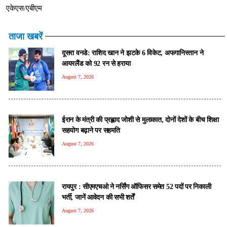
एकेएस/एबीएम
ताजा खबरें
दूसरा वनडे: राशिद खान ने झटके 6 विकेट, अफगानिस्तान ने
आयरलैंड को 92 रन से हराया
August 7, 2026
ईरान के मंत्री की प्रह्लाद जोशी से मुलाकात, दोनों देशों के बीच शिक्षा
सहयोग बढ़ाने पर सहमति
August 7, 2026
रायपुर : सीएमएचओ ने नर्सिंग ऑफिसर समेत 52 पदों पर निकाली
भर्ती, जानें आवेदन की सभी शर्तें
August 7, 2026