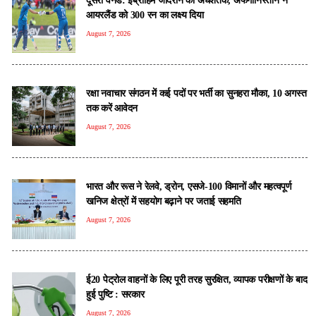
आयरलैंड को 300 रन का लक्ष्य दिया
August 7, 2026
रक्षा नवाचार संगठन में कई पदों पर भर्ती का सुनहरा मौका, 10 अगस्त
तक करें आवेदन
August 7, 2026
भारत और रूस ने रेलवे, ड्रोन, एसजे-100 विमानों और महत्वपूर्ण
खनिज क्षेत्रों में सहयोग बढ़ाने पर जताई सहमति
August 7, 2026
ई20 पेट्रोल वाहनों के लिए पूरी तरह सुरक्षित, व्यापक परीक्षणों के बाद
हुई पुष्टि : सरकार
August 7, 2026