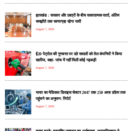
झारखंड : सरकार और छात्रों के बीच सकारात्मक वार्ता, अंतिम
समझौते तक सत्याग्रह रहेगा जारी
August 7, 2026
ई20 पेट्रोल की गुणवत्ता पर उठे सवालों को तेल कंपनियों ने किया
खारिज, कहा- जांच में नहीं मिली कोई गड़बड़ी
August 7, 2026
भारत का मेडिकल डिवाइस सेक्टर 2047 तक 250 अरब डॉलर तक
पहुंचने का अनुमान: रिपोर्ट
August 7, 2026
दूसरा वनडे: इब्राहिम जादरान का अर्धशतक, अफगानिस्तान ने