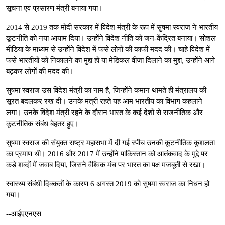
सूचना एवं प्रसारण मंत्री बनाया गया।
2014 से 2019 तक मोदी सरकार में विदेश मंत्री के रूप में सुषमा स्वराज ने भारतीय
कूटनीति को नया आयाम दिया। उन्होंने विदेश नीति को जन-केंद्रित बनाया। सोशल
मीडिया के माध्यम से उन्होंने विदेश में फंसे लोगों की काफी मदद की। चाहे विदेश में
फंसे भारतीयों को निकालने का मुद्दा हो या मेडिकल वीजा दिलाने का मुद्दा, उन्होंने आगे
बढ़कर लोगों की मदद की।
सुषमा स्वराज उस विदेश मंत्री का नाम है, जिन्होंने कमान थामते ही मंत्रालय की
सूरत बदलकर रख दी। उनके मंत्री रहते यह आम भारतीय का विभाग कहलाने
लगा। उनके विदेश मंत्री रहने के दौरान भारत के कई देशों से राजनीतिक और
कूटनीतिक संबंध बेहतर हुए।
सुषमा स्वराज की संयुक्त राष्ट्र महासभा में दी गई स्पीच उनकी कूटनीतिक कुशलता
का प्रमाण थी। 2016 और 2017 में उन्होंने पाकिस्तान को आतंकवाद के मुद्दे पर
कड़े शब्दों में जवाब दिया, जिसने वैश्विक मंच पर भारत का पक्ष मजबूती से रखा।
स्वास्थ्य संबंधी दिक्कतों के कारण 6 अगस्त 2019 को सुषमा स्वराज का निधन हो
गया।
--आईएएनएस