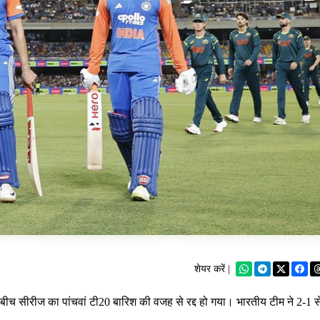
शेयर करें |
च सीरीज का पांचवां टी20 बारिश की वजह से रद्द हो गया। भारतीय टीम ने 2-1 स