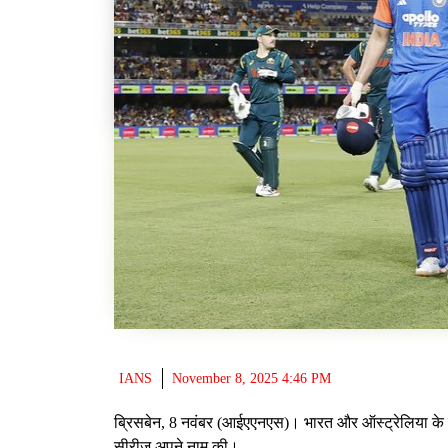
IANS
November 8, 2025 4:46 PM
ब्रिसबेन, 8 नवंबर (आईएएनएस)। भारत और ऑस्ट्रेलिया के बी
सीरीज अपने नाम की।