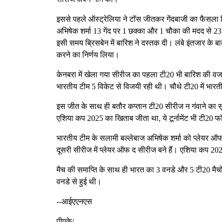
इससे पहले ऑस्ट्रेलिया ने टॉस जीतकर गेंदबाजी का फैसला 
अभिषेक शर्मा 13 गेंद पर 1 छक्का और 1 चौका की मदद से 
इसी समय ब्रिसबेन में बारिश ने दस्तक दी। लंबे इंतजार के बा
करने का निर्णय लिया।
केनबरा में खेला गया सीरीज का पहला टी20 भी बारिश की वजह 
भारतीय टीम 5 विकेट से विजयी रही थी। चौथे टी20 में भारत
इस जीत के साथ ही बतौर कप्तान टी20 सीरीज न गंवाने का सूर्
एशिया कप 2025 का खिताब जीता था, ये टूर्नामेंट भी टी20 फॉर
भारतीय टीम के सलामी बल्लेबाज अभिषेक शर्मा को प्लेयर 
दूसरी सीरीज में प्लेयर ऑफ द सीरीज बने हैं। एशिया कप 202
मैच की समाप्ति के साथ ही भारत का 3 वनडे और 5 टी20 मैचो
वनडे से हुई थी।
--आईएएनएस
पीएके/