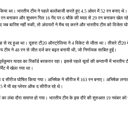
किया था। भारतीय टीम ने पहले बल्लेबाजी करते हुए 4.5 ओवर में 52 रन बनाए थे।
23 रन बनाकर और शुभमन गिल 16 गेंद पर 6 चौके की मदद से 29 रन बनाकर खेल रह
द जब बारिश नहीं रुकी, तो अंपायरों ने मैच रद्द करने और भारतीय टीम को विजेता घ
से रद्द हुआ था। दूसरा टी20 ऑस्ट्रेलिया ने 4 विकेट से जीता था। तीसरे टी20 मे
ीय टीम ने 48 रन से जीत दर्ज कर बढ़त बनायी थी, जो निर्णायक साबित हुई।
यकुमार यादव का रिकॉर्ड बरकरार रहा। इससे पहले सूर्या की कप्तानी में भारतीय ट
्मेट में खेला गया था।
ऑफ द सीरीज घोषित किया गया। अभिषेक ने सीरीज में 163 रन बनाए। अभिषेक लगा
5 में भी वह प्लेयर ऑफ द सीरीज रहे थे।
ं का लंबा दौरा समाप्त हो गया। भारतीय टीम के इस दौरे की शुरुआत 19 नवंबर को