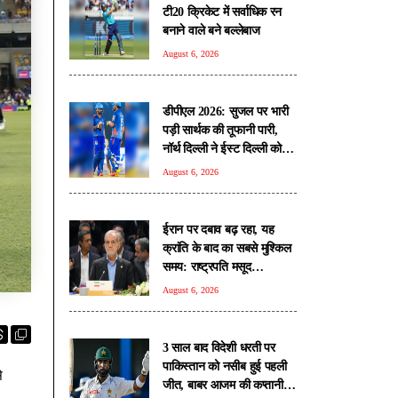
टी20 क्रिकेट में सर्वाधिक रन
बनाने वाले बने बल्लेबाज
August 6, 2026
डीपीएल 2026: सुजल पर भारी
पड़ी सार्थक की तूफानी पारी,
नॉर्थ दिल्ली ने ईस्ट दिल्ली को 6
विकेट से हराया
August 6, 2026
ईरान पर दबाव बढ़ रहा, यह
क्रांति के बाद का सबसे मुश्किल
समय: राष्ट्रपति मसूद
पेजेश्कियन
August 6, 2026
3 साल बाद विदेशी धरती पर
पाकिस्तान को नसीब हुई पहली
े
जीत, बाबर आजम की कप्तानी में