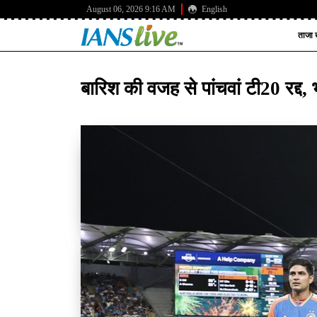
August 06, 2026 9:16 AM
English
ताजा ख
बारिश की वजह से पांचवां टी20 रद्द,