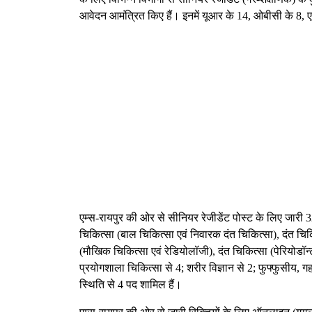
आवेदन आमंत्रित किए हैं। इनमें यूआर के 14, ओबीसी के 8, 
एम्स-रायपुर की ओर से सीनियर रेजीडेंट पोस्ट के लिए जारी 32 र
चिकित्सा (बाल चिकित्सा एवं निवारक दंत चिकित्सा), दंत चिकित्
(मौखिक चिकित्सा एवं रेडियोलॉजी), दंत चिकित्सा (पेरियोडॉन्
प्रयोगशाला चिकित्सा से 4; शरीर विज्ञान से 2; फुफ्फुसीय,
स्थिति से 4 पद शामिल हैं।