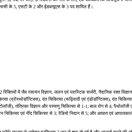
एससी के 5, एसटी के 2 और ईडब्ल्यूएस के 3 पद शामिल हैं।
िक्तियों में जैव रसायन विज्ञान, जलन एवं प्लास्टिक सर्जरी, नैदानिक ​​रक्त विज्ञान
सा (प्रोस्थोडॉन्टिक्स), दंत चिकित्सा (रूढ़िवादी एवं एंडोडॉन्टिक्स), दंत चिकित्स
टोलॉजी), तंत्रिका विज्ञान और परमाणु चिकित्सा से 1-1; बाल रोग से 4; पैथोलॉजी ए
 गहन चिकित्सा एवं नींद चिकित्सा से 3; रेडियो निदान से 5; और आघात एवं आपातका