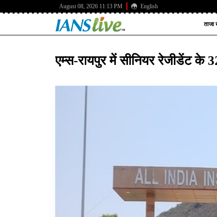
August 08, 2026 11:13 PM
English
ताजा ख
एम्स-रायपुर में सीनियर रेजीडेंट क