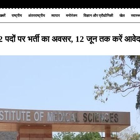
बरें
राष्ट्रीय
अंतरराष्ट्रीय
व्यापार
मनोरंजन
विज्ञान और प्रौद्योगिकी
खेल
स्वास्थ
े 32 पदों पर भर्ती का अवसर, 12 जून तक करें आवे