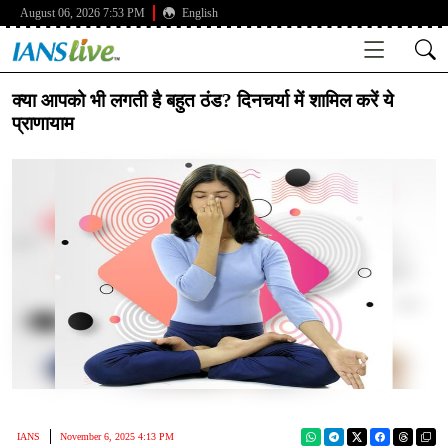
August 06, 2026 7:53 PM
English
क्या आपको भी लगती है बहुत ठंड? दिनचर्या में शामिल करें ये
प्राणायाम
IANS
November 6, 2025 4:13 PM