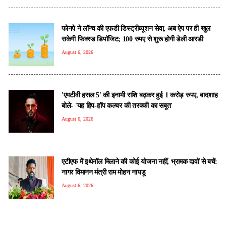
फोनपे ने लॉन्च की एफडी डिस्ट्रीब्यूशन सेवा, अब ऐप पर ही खुल
सकेगी फिक्स्ड डिपॉजिट; 100 रुपए से शुरू होगी डेली आरडी
August 6, 2026
'एमटीवी हसल 5' की इनामी राशि बढ़कर हुई 1 करोड़ रुपए, बादशाह
बोले- 'यह हिप-हॉप कल्चर की तरक्की का सबूत'
August 6, 2026
एटीएफ में इथेनॉल मिलाने की कोई योजना नहीं, भ्रामक दावों से बचें:
नागर विमानन मंत्री राम मोहन नायडू
August 6, 2026