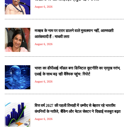
August 6, 2026
मजहब के नाम पर दरार डालने वाले मुसलमान नहीं, आत्मघाती
आतंकवादी हैं : माधवी लता
August 6, 2026
भारत का डीपीआई मॉडल बना डिजिटल कूटनीति का प्रमुख स्तंभ,
एआई के साथ बढ़ रही वैश्विक पहुंच: रिपोर्ट
August 6, 2026
वित्त वर्ष 2027 की पहली तिमाही में उम्मीद से बेहतर रहे भारतीय
कंपनियों के नतीजे, बैंकिंग और मेटल सेक्टर ने दिखाई मजबूत बढ़त
August 6, 2026