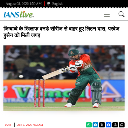
August 08, 2026 1:50 AM
English
जिम्बाब्वे के खिलाफ वनडे सीरीज से बाहर हुए लिटन दास, परवेज
हुसैन को मिली जगह
IANS
July 9, 2026 7:52 AM