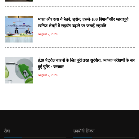
भारत और रूस ने रेलवे, ड्रोन, एसजे-100 विमानों और महत्वपूर्ण
खनिज क्षेत्रों में सहयोग बढ़ाने पर जताई सहमति
August 7, 2026
ई20 पेट्रोल वाहनों के लिए पूरी तरह सुरक्षित, व्यापक परीक्षणों के बाद
हुई पुष्टि : सरकार
August 7, 2026
सेवा
उपयोगी लिंक्स