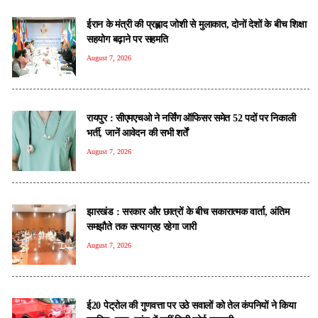
ईरान के मंत्री की प्रह्लाद जोशी से मुलाकात, दोनों देशों के बीच शिक्षा
सहयोग बढ़ाने पर सहमति
August 7, 2026
रायपुर : सीएमएचओ ने नर्सिंग ऑफिसर समेत 52 पदों पर निकाली
भर्ती, जानें आवेदन की सभी शर्तें
August 7, 2026
झारखंड : सरकार और छात्रों के बीच सकारात्मक वार्ता, अंतिम
समझौते तक सत्याग्रह रहेगा जारी
August 7, 2026
ई20 पेट्रोल की गुणवत्ता पर उठे सवालों को तेल कंपनियों ने किया