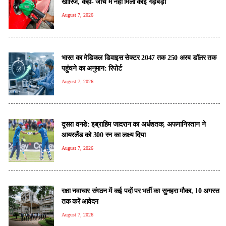
खारिज, कहा- जांच में नहीं मिली कोई गड़बड़ी
August 7, 2026
भारत का मेडिकल डिवाइस सेक्टर 2047 तक 250 अरब डॉलर तक
पहुंचने का अनुमान: रिपोर्ट
August 7, 2026
दूसरा वनडे: इब्राहिम जादरान का अर्धशतक, अफगानिस्तान ने
आयरलैंड को 300 रन का लक्ष्य दिया
August 7, 2026
रक्षा नवाचार संगठन में कई पदों पर भर्ती का सुनहरा मौका, 10 अगस्त
तक करें आवेदन
August 7, 2026