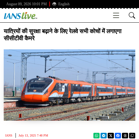
August 09, 2026 10:01 PM
English
यात्रियों की सुरक्षा बढ़ाने के लिए रेलवे सभी कोचों में लगाएगा
सीसीटीवी कैमरे
IANS
July 13, 2025 7:48 PM