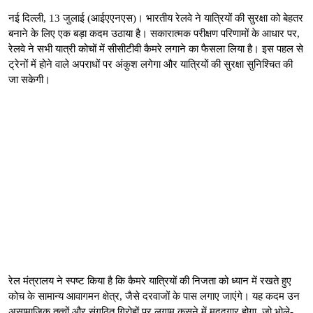
नई दिल्ली, 13 जुलाई (आईएएनएस)। भारतीय रेलवे ने यात्रियों की सुरक्षा को बेहतर
बनाने के लिए एक बड़ा कदम उठाया है। सकारात्मक परीक्षण परिणामों के आधार पर,
रेलवे ने सभी यात्री कोचों में सीसीटीवी कैमरे लगाने का फैसला लिया है। इस पहल से
ट्रेनों में होने वाले अपराधों पर अंकुश लगेगा और यात्रियों की सुरक्षा सुनिश्चित की
जा सकेगी।
रेल मंत्रालय ने स्पष्ट किया है कि कैमरे यात्रियों की निजता को ध्यान में रखते हुए
कोच के सामान्य आवागमन क्षेत्र, जैसे दरवाजों के पास लगाए जाएंगे। यह कदम उन
असामाजिक तत्वों और संगठित गिरोहों पर लगाम कसने में मददगार होगा, जो भोले-