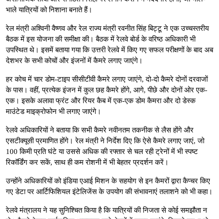
भाले यात्रियों को निशाना बनाते हैं।
रेल मंत्री अश्विनी वैष्णव और रेल राज्य मंत्री रवनीत सिंह बिट्टू ने एक उच्चस्तरीय
बैठक में इस योजना की समीक्षा की। बैठक में रेलवे बोर्ड के वरिष्ठ अधिकारी भी
उपस्थित थे। इसमें बताया गया कि उत्तरी रेलवे में किए गए सफल परीक्षणों के बाद अब
देशभर के सभी कोचों और इंजनों में कैमरे लगाए जाएंगे।
हर कोच में चार डोम-टाइप सीसीटीवी कैमरे लगाए जाएंगे, दो-दो कैमरे दोनों दरवाजों
के पास। वहीं, प्रत्येक इंजन में कुल छह कैमरे होंगे, आगे, पीछे और दोनों ओर एक-
एक। इसके अलावा फ्रंट और रियर कैब में एक-एक डोम कैमरा और दो डेस्क
माउंटेड माइक्रोफोन भी लगाए जाएंगे।
रेलवे अधिकारियों ने बताया कि सभी कैमरे नवीनतम तकनीक से लैस होंगे और
एसटीक्यूसी प्रमाणित होंगे। रेल मंत्री ने निर्देश दिए कि ऐसे कैमरे लगाए जाएं, जो
100 किमी प्रति घंटे या उससे अधिक की रफ्तार से चल रही ट्रेनों में भी स्पष्ट
रिकॉर्डिंग कर सकें, साथ ही कम रोशनी में भी बेहतर प्रदर्शन करें।
उन्होंने अधिकारियों को इंडिया एआई मिशन के सहयोग से इन कैमरों द्वारा कैप्चर किए
गए डेटा पर आर्टिफिशियल इंटेलिजेंस के उपयोग की संभावनाएं तलाशने को भी कहा।
रेलवे मंत्रालय ने यह सुनिश्चित किया है कि यात्रियों की निजता से कोई समझौता न