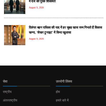
में दर्ज की पूरक शिकायत
August 9, 2026
दिवंगत बहन राधिका की याद में हर सुबह खास रस्म निभाते हैं विकास
खन्ना, 'शेखर टुनाइट' में किया खुलासा
August 9, 2026
सेवा
उपयोगी लिंक्स
राष्ट्रीय
होम
अंतरराष्ट्रीय
हमारे बारे में