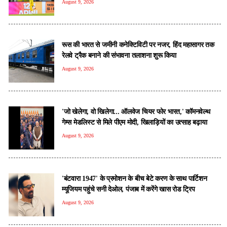
August 9, 2026
रूस की भारत से जमीनी कनेक्टिविटी पर नजर, हिंद महासागर तक
रेलवे ट्रैक बनाने की संभावना तलाशना शुरू किया
August 9, 2026
'जो खेलेगा, वो खिलेगा... ऑलवेज चियर फोर भारत,' कॉमनवेल्थ
गेम्स मेडलिस्ट से मिले पीएम मोदी, खिलाड़ियों का उत्साह बढ़ाया
August 9, 2026
'बंटवारा 1947' के प्रमोशन के बीच बेटे करण के साथ पार्टिशन
म्यूजियम पहुंचे सनी देओल, पंजाब में करेंगे खास रोड ट्रिप
August 9, 2026