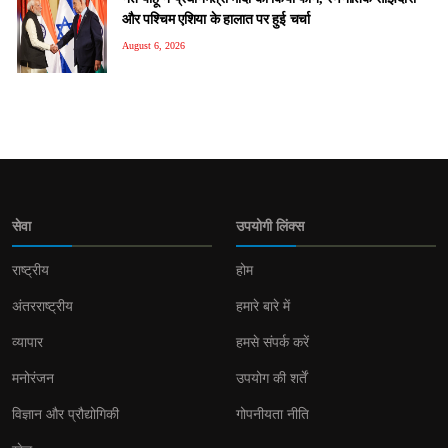
और पश्चिम एशिया के हालात पर हुई चर्चा
August 6, 2026
सेवा
उपयोगी लिंक्स
राष्ट्रीय
होम
अंतरराष्ट्रीय
हमारे बारे में
व्यापार
हमसे संपर्क करें
मनोरंजन
उपयोग की शर्तें
विज्ञान और प्रौद्योगिकी
गोपनीयता नीति