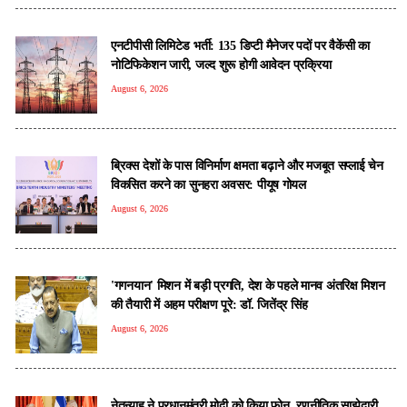
एनटीपीसी लिमिटेड भर्ती: 135 डिप्टी मैनेजर पदों पर वैकेंसी का
नोटिफिकेशन जारी, जल्द शुरू होगी आवेदन प्रक्रिया
August 6, 2026
ब्रिक्स देशों के पास विनिर्माण क्षमता बढ़ाने और मजबूत सप्लाई चेन
विकसित करने का सुनहरा अवसर: पीयूष गोयल
August 6, 2026
'गगनयान' मिशन में बड़ी प्रगति, देश के पहले मानव अंतरिक्ष मिशन
की तैयारी में अहम परीक्षण पूरे: डॉ. जितेंद्र सिंह
August 6, 2026
नेतन्याहू ने प्रधानमंत्री मोदी को क‍िया फोन, रणनीतिक साझेदारी