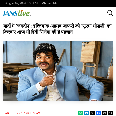
August 07, 2026 3:36 AM
English
यादों में 'जगदीप': इश्तियाक अहमद जाफरी की 'सूरमा भोपाली' का
किरदार आज भी हिंदी सिनेमा की है पहचान
IANS
July 7, 2026 10:47 AM