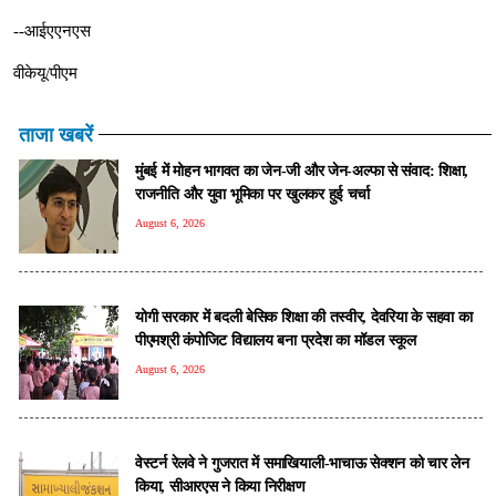
--आईएएनएस
वीकेयू/पीएम
ताजा खबरें
मुंबई में मोहन भागवत का जेन-जी और जेन-अल्फा से संवाद: शिक्षा,
राजनीति और युवा भूमिका पर खुलकर हुई चर्चा
August 6, 2026
योगी सरकार में बदली बेसिक शिक्षा की तस्वीर, देवरिया के सहवा का
पीएमश्री कंपोजिट विद्यालय बना प्रदेश का मॉडल स्कूल
August 6, 2026
वेस्टर्न रेलवे ने गुजरात में समाखियाली-भाचाऊ सेक्शन को चार लेन
किया, सीआरएस ने किया निरीक्षण