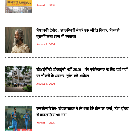
August 6, 2026
विश्वकवि टैगोर : उपलब्धियों से परे एक जीवंत विचार, जिनकी
प्रासंगिकता आज भी बरकरार
August 6, 2026
डीआईबीडी-डीआईसी भर्ती 2026 : यंग प्रोफेशनल के लिए कई पदों
पर नौकरी के अवसर, तुरंत करें आवेदन
August 6, 2026
जन्मदिन विशेष: दीपक चाहर ने निभाया बेटे होने का फर्ज, टीम इंडिया
से वापस लिया था नाम
August 6, 2026