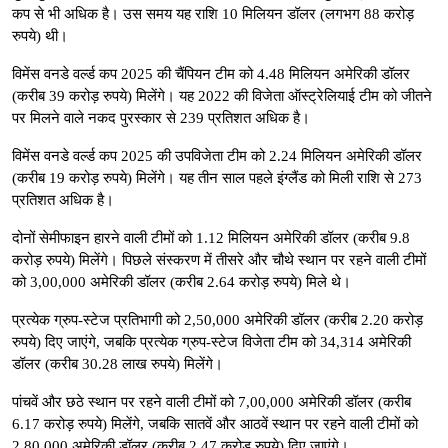
कप से भी अधिक है। उस समय यह राशि 10 मिलियन डॉलर (लगभग 88 करोड़
रुपये) थी।
विमेंस वनडे वर्ल्ड कप 2025 की चैंपियन टीम को 4.48 मिलियन अमेरिकी डॉलर
(करीब 39 करोड़ रुपये) मिलेंगे। यह 2022 की विजेता ऑस्ट्रेलियाई टीम को जीतने
पर मिलने वाले नकद पुरस्कार से 239 प्रतिशत अधिक है।
विमेंस वनडे वर्ल्ड कप 2025 की उपविजेता टीम को 2.24 मिलियन अमेरिकी डॉलर
(करीब 19 करोड़ रुपये) मिलेंगे। यह तीन साल पहले इंग्लैंड को मिली राशि से 273
प्रतिशत अधिक है।
दोनों सेमीफाइन हारने वाली टीमों को 1.12 मिलियन अमेरिकी डॉलर (करीब 9.8
करोड़ रुपये) मिलेंगे। पिछले संस्करण में तीसरे और चौथे स्थान पर रहने वाली टीमों
को 3,00,000 अमेरिकी डॉलर (करीब 2.64 करोड़ रुपये) मिले थे।
प्रत्येक ग्रुप-स्टेज प्रतिभागी को 2,50,000 अमेरिकी डॉलर (करीब 2.20 करोड़
रुपये) दिए जाएंगे, जबकि प्रत्येक ग्रुप-स्टेज विजेता टीम को 34,314 अमेरिकी
डॉलर (करीब 30.28 लाख रुपये) मिलेंगे।
पांचवें और छठे स्थान पर रहने वाली टीमों को 7,00,000 अमेरिकी डॉलर (करीब
6.17 करोड़ रुपये) मिलेंगे, जबकि सातवें और आठवें स्थान पर रहने वाली टीमों को
2,80,000 अमेरिकी डॉलर (करीब 2.47 करोड़ रुपये) दिए जाएंगे।