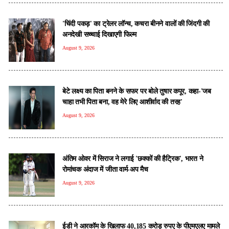
'चिंदी पकड़' का ट्रेलर लॉन्च, कचरा बीनने वालों की जिंदगी की
अनदेखी सच्चाई दिखाएगी फिल्म
August 9, 2026
बेटे लक्ष्य का पिता बनने के सफर पर बोले तुषार कपूर, कहा-'जब
चाहा तभी पिता बना, वह मेरे लिए आशीर्वाद की तरह'
August 9, 2026
अंतिम ओवर में सिराज ने लगाई 'छक्कों की हैट्रिक', भारत ने
रोमांचक अंदाज में जीता वार्म-अप मैच
August 9, 2026
ईडी ने आरकॉम के खिलाफ 40,185 करोड़ रुपए के पीएमएलए मामले