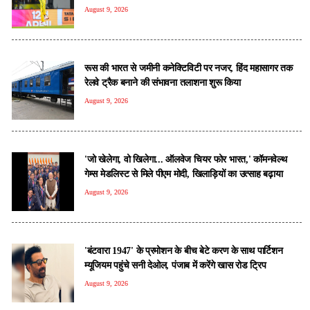
August 9, 2026
रूस की भारत से जमीनी कनेक्टिविटी पर नजर, हिंद महासागर तक
रेलवे ट्रैक बनाने की संभावना तलाशना शुरू किया
August 9, 2026
'जो खेलेगा, वो खिलेगा... ऑलवेज चियर फोर भारत,' कॉमनवेल्थ
गेम्स मेडलिस्ट से मिले पीएम मोदी, खिलाड़ियों का उत्साह बढ़ाया
August 9, 2026
'बंटवारा 1947' के प्रमोशन के बीच बेटे करण के साथ पार्टिशन
म्यूजियम पहुंचे सनी देओल, पंजाब में करेंगे खास रोड ट्रिप
August 9, 2026