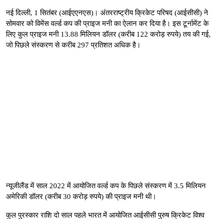
नई दिल्ली, 1 सितंबर (आईएएनएस)। अंतरराष्ट्रीय क्रिकेट परिषद (आईसीसी) ने
सोमवार को विमेंस वर्ल्ड कप की प्राइज मनी का ऐलान कर दिया है। इस टूर्नामेंट के
लिए कुल प्राइज मनी 13.88 मिलियन डॉलर (करीब 122 करोड़ रुपये) तय की गई,
जो पिछले संस्करण से करीब 297 प्रतिशत अधिक है।
न्यूजीलैंड में साल 2022 में आयोजित वर्ल्ड कप के पिछले संस्करण में 3.5 मिलियन
अमेरिकी डॉलर (करीब 30 करोड़ रुपये) की प्राइज मनी थी।
कुल पुरस्कार राशि दो साल पहले भारत में आयोजित आईसीसी पुरुष क्रिकेट विश्व