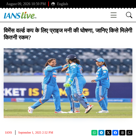
August 09, 2026 10:59 PM
English
विमेंस वर्ल्ड कप के लिए प्राइज मनी की घोषणा, जानिए किसे मिलेगी
कितनी रकम?
IANS
September 1, 2025 2:52 PM