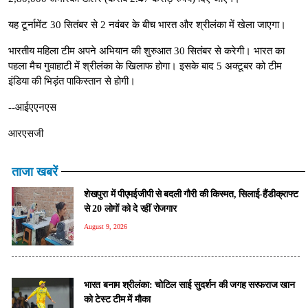
यह टूर्नामेंट 30 सितंबर से 2 नवंबर के बीच भारत और श्रीलंका में खेला जाएगा।
भारतीय महिला टीम अपने अभियान की शुरुआत 30 सितंबर से करेगी। भारत का
पहला मैच गुवाहाटी में श्रीलंका के खिलाफ होगा। इसके बाद 5 अक्टूबर को टीम
इंडिया की भिड़ंत पाकिस्तान से होगी।
--आईएएनएस
आरएसजी
ताजा खबरें
शेखपुरा में पीएमईजीपी से बदली गौरी की किस्मत, सिलाई-हैंडीक्राफ्ट
से 20 लोगों को दे रहीं रोजगार
August 9, 2026
भारत बनाम श्रीलंका: चोटिल साई सुदर्शन की जगह सरफराज खान
को टेस्ट टीम में मौका