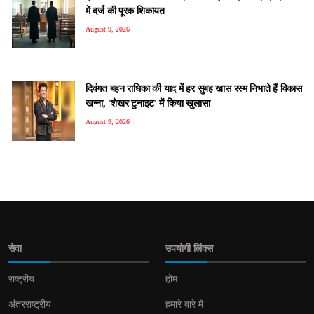
में दर्ज की पूरक शिकायत
August 9, 2026
दिवंगत बहन राधिका की याद में हर सुबह खास रस्म निभाते हैं विकास
खन्ना, 'शेखर टुनाइट' में किया खुलासा
August 9, 2026
सेवा
उपयोगी लिंक्स
राष्ट्रीय
होम
अंतरराष्ट्रीय
हमारे बारे में