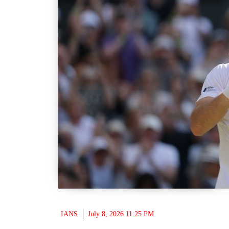
IANS
July 8, 2026 11:25 PM