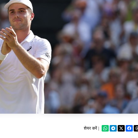
शेयर करें |