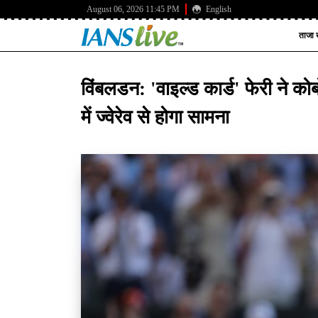
August 06, 2026 11:45 PM
English
ताजा ख
विंबलडन: 'वाइल्ड कार्ड' फेरी ने
में ज्वेरेव से होगा सामना