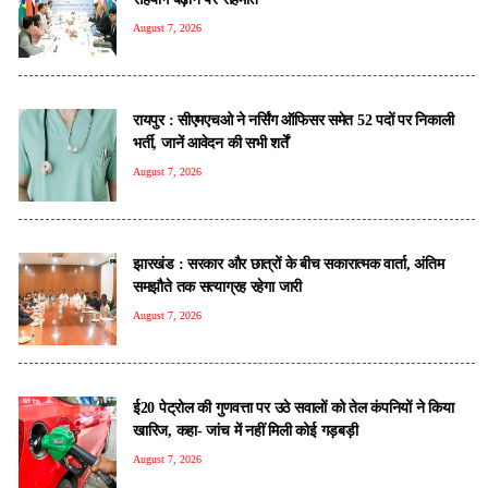
August 7, 2026
रायपुर : सीएमएचओ ने नर्सिंग ऑफिसर समेत 52 पदों पर निकाली
भर्ती, जानें आवेदन की सभी शर्तें
August 7, 2026
झारखंड : सरकार और छात्रों के बीच सकारात्मक वार्ता, अंतिम
समझौते तक सत्याग्रह रहेगा जारी
August 7, 2026
ई20 पेट्रोल की गुणवत्ता पर उठे सवालों को तेल कंपनियों ने किया
खारिज, कहा- जांच में नहीं मिली कोई गड़बड़ी
August 7, 2026