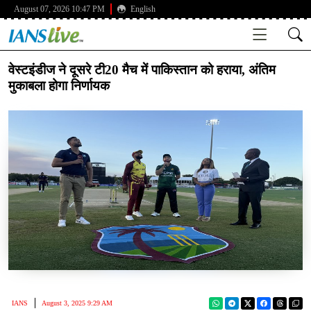
August 07, 2026 10:47 PM
English
वेस्टइंडीज ने दूसरे टी20 मैच में पाकिस्तान को हराया, अंतिम
मुकाबला होगा निर्णायक
IANS
August 3, 2025 9:29 AM