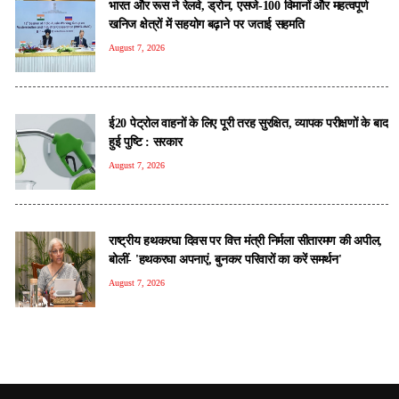
भारत और रूस ने रेलवे, ड्रोन, एसजे-100 विमानों और महत्वपूर्ण
खनिज क्षेत्रों में सहयोग बढ़ाने पर जताई सहमति
August 7, 2026
ई20 पेट्रोल वाहनों के लिए पूरी तरह सुरक्षित, व्यापक परीक्षणों के बाद
हुई पुष्टि : सरकार
August 7, 2026
राष्ट्रीय हथकरघा दिवस पर वित्त मंत्री निर्मला सीतारमण की अपील,
बोलीं- 'हथकरघा अपनाएं, बुनकर परिवारों का करें समर्थन'
August 7, 2026