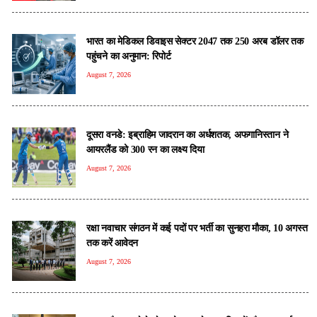
भारत का मेडिकल डिवाइस सेक्टर 2047 तक 250 अरब डॉलर तक
पहुंचने का अनुमान: रिपोर्ट
August 7, 2026
दूसरा वनडे: इब्राहिम जादरान का अर्धशतक, अफगानिस्तान ने
आयरलैंड को 300 रन का लक्ष्य दिया
August 7, 2026
रक्षा नवाचार संगठन में कई पदों पर भर्ती का सुनहरा मौका, 10 अगस्त
तक करें आवेदन
August 7, 2026