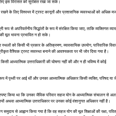
के लिए इस विरासत को सुरक्षित रखा जा सके।
ित रखने के लिए विश्वभर में ट्रस्ट कानूनों और प्रशासनिक व्यवस्थाओं को अधिक म
 रूप से अपरिवर्तनीय सिद्धांतों के रूप में संरक्षित किया जाए, ताकि व्यक्तिगत व्याख
 की मूल भावना प्रभावित न हो सके।
त्र स्थलों को किसी भी प्रकार के अतिक्रमण, व्यावसायिक उपयोग, पारिवारिक विवा
केंद्रीकृत वैश्विक ट्रस्ट व्यवस्था बनाने की आवश्यकता पर भी जोर दिया गया है।
भी किसी आध्यात्मिक उत्तराधिकारी की घोषणा नहीं की और न ही भविष्य में कोई
रूप में पृथ्वी पर आई थीं और उनका आध्यात्मिक अधिकार किसी व्यक्ति, परिषद या 
पर स्पष्ट किया था कि उनका जैविक परिवार सहज योग के आध्यात्मिक संचालन से अल
्तियों अथवा आध्यात्मिक उत्तराधिकार पर उनका कोई वंशानुगत अधिकार नहीं है।
ग समुदाय से आह्वान किया गया है कि वह सहज योग की मूल शिक्षाओं की रक्षा, पवित