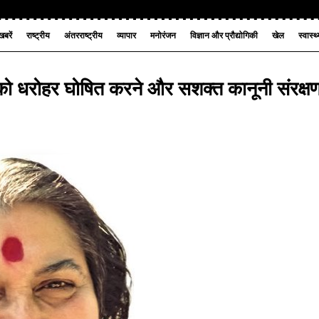
बरें
राष्ट्रीय
अंतरराष्ट्रीय
व्यापार
मनोरंजन
विज्ञान और प्रौद्योगिकी
खेल
स्वास्थ
को धरोहर घोषित करने और सशक्त कानूनी संरक्ष