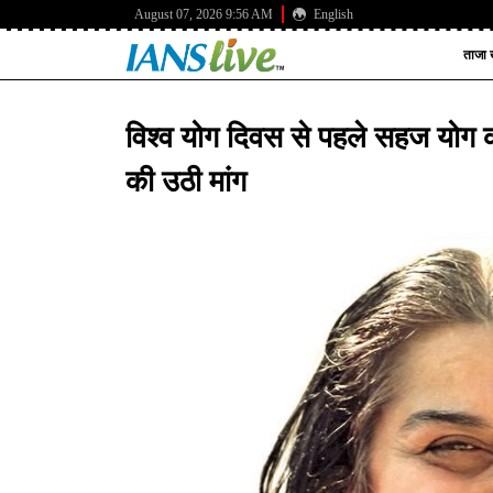
August 07, 2026 9:56 AM
English
ताजा ख
विश्व योग दिवस से पहले सहज योग 
की उठी मांग