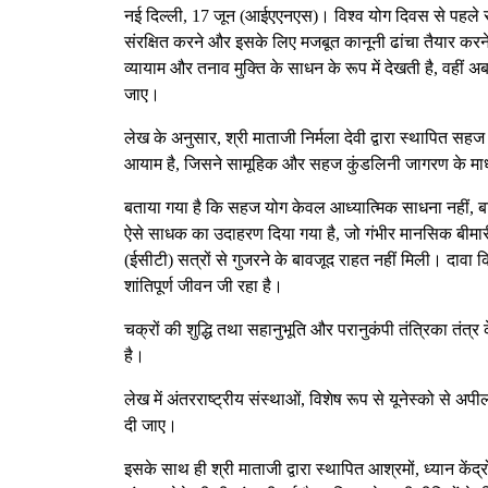
नई दिल्ली, 17 जून (आईएएनएस)। विश्व योग दिवस से पहले सह
संरक्षित करने और इसके लिए मजबूत कानूनी ढांचा तैयार करने 
व्यायाम और तनाव मुक्ति के साधन के रूप में देखती है, वही
जाए।
लेख के अनुसार, श्री माताजी निर्मला देवी द्वारा स्थापित सह
आयाम है, जिसने सामूहिक और सहज कुंडलिनी जागरण के माध्य
बताया गया है कि सहज योग केवल आध्यात्मिक साधना नहीं, बल
ऐसे साधक का उदाहरण दिया गया है, जो गंभीर मानसिक बीमारी और
(ईसीटी) सत्रों से गुजरने के बावजूद राहत नहीं मिली। दावा क
शांतिपूर्ण जीवन जी रहा है।
चक्रों की शुद्धि तथा सहानुभूति और परानुकंपी तंत्रिका तंत्
है।
लेख में अंतरराष्ट्रीय संस्थाओं, विशेष रूप से यूनेस्को से अ
दी जाए।
इसके साथ ही श्री माताजी द्वारा स्थापित आश्रमों, ध्यान कें