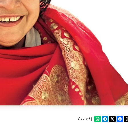
शेयर करें |