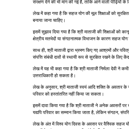
संरक्षण देने की भी मांग की गई है, ताकि आने वाली पीढ़ियों 
लेख में कहा गया है कि सहज योग की मूल शिक्षाओं को सुरक्ष
बनाया जाना चाहिए।
इसमें सुझाव दिया गया है कि श्री माताजी की शिक्षाओं को कानूनी
क्षेत्रीय मतभेदों या संगठनात्मक विभाजन के कारण सहज योग
साथ ही, श्री माताजी द्वारा भ्रमण किए गए आश्रमों और पवि
संपत्ति संबंधी दावों से स्थायी रूप से सुरक्षित रखने के लिए 
लेख में यह भी कहा गया है कि श्री माताजी निर्मला देवी ने क
उत्तराधिकारी हो सकता है।
लेख के अनुसार, श्री माताजी स्वयं आदि शक्ति के अवतार के 
परिवार को हस्तांतरित नहीं किया जा सकता।
इसमें दावा किया गया है कि श्री माताजी ने अनेक अवसरों 
यद्यपि परिवार का सम्मान किया जाता है, लेकिन संगठन, संपत
लेख के अंत में विश्व योग दिवस के अवसर पर वैश्विक सहज यो