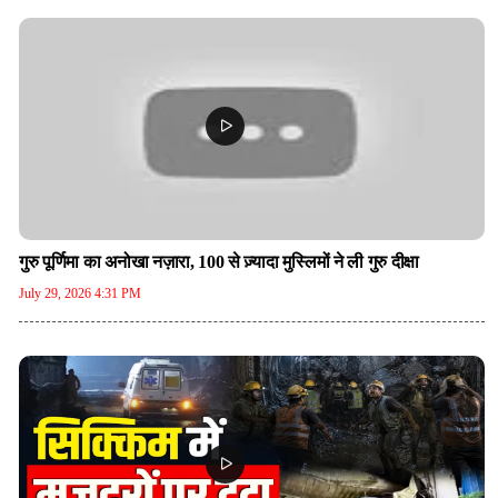
गुरु पूर्णिमा का अनोखा नज़ारा, 100 से ज़्यादा मुस्लिमों ने ली गुरु दीक्षा
July 29, 2026 4:31 PM