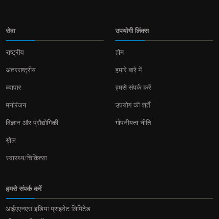
सेवा
उपयोगी लिंक्स
राष्ट्रीय
होम
अंतरराष्ट्रीय
हमारे बारे में
व्यापार
हमसे संपर्क करें
मनोरंजन
उपयोग की शर्तें
विज्ञान और प्रौद्योगिकी
गोपनीयता नीति
खेल
स्वास्थ्य/चिकित्सा
हमसे संपर्क करें
आईएएनएस इंडिया प्राइवेट लिमिटेड