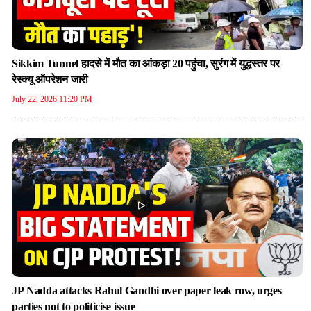
Sikkim Tunnel हादसे में मौत का आंकड़ा 20 पहुंचा, सुरंग में युद्धस्तर पर
रेस्क्यू ऑपरेशन जारी
July 22, 2026 11:20 PM
JP Nadda attacks Rahul Gandhi over paper leak row, urges
parties not to politicise issue