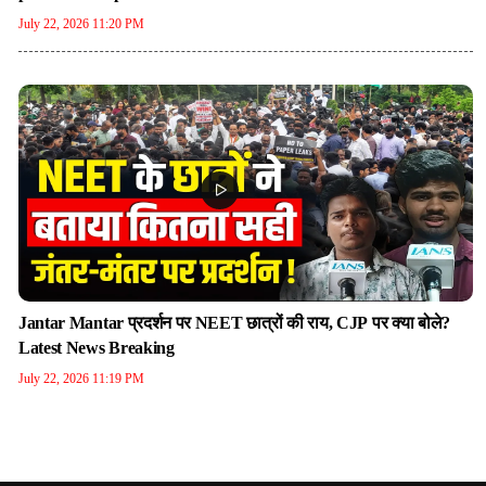
July 22, 2026 11:20 PM
Jantar Mantar प्रदर्शन पर NEET छात्रों की राय, CJP पर क्या बोले?
Latest News Breaking
July 22, 2026 11:19 PM