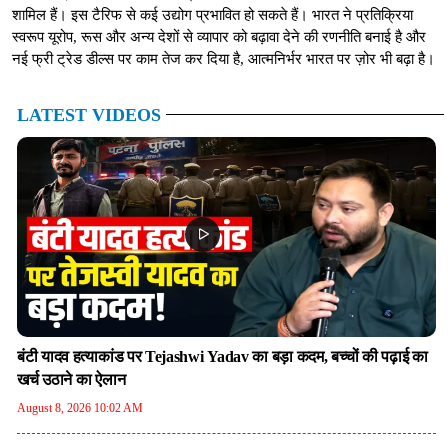
शामिल हैं। इस टैरिफ से कई उद्योग प्रभावित हो सकते हैं। भारत ने प्रतिक्रिया
स्वरूप यूरोप, रूस और अन्य देशों से व्यापार को बढ़ावा देने की रणनीति बनाई है और
नई फ्री ट्रेड डील्स पर काम तेज कर दिया है, आत्मनिर्भर भारत पर ज़ोर भी बढ़ा है।
LATEST VIDEOS
बंटी यादव हत्याकांड पर Tejashwi Yadav का बड़ा कदम, बच्चों की पढ़ाई का
खर्च उठाने का ऐलान
August 8, 2026 10:02 AM