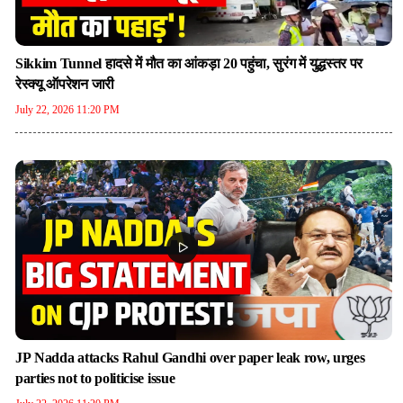
Sikkim Tunnel हादसे में मौत का आंकड़ा 20 पहुंचा, सुरंग में युद्धस्तर पर
रेस्क्यू ऑपरेशन जारी
July 22, 2026 11:20 PM
JP Nadda attacks Rahul Gandhi over paper leak row, urges
parties not to politicise issue