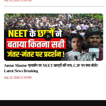
July 22, 2026 11:20 PM
Jantar Mantar प्रदर्शन पर NEET छात्रों की राय, CJP पर क्या बोले?
Latest News Breaking
July 22, 2026 11:19 PM