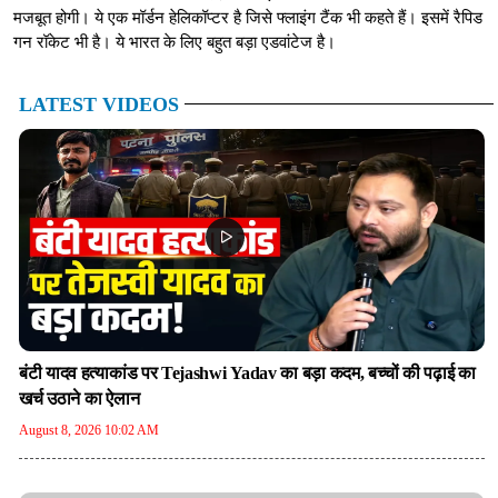
मजबूत होगी। ये एक मॉर्डन हेलिकॉप्टर है जिसे फ्लाइंग टैंक भी कहते हैं। इसमें रैपिड
गन रॉकेट भी है। ये भारत के लिए बहुत बड़ा एडवांटेज है।
LATEST VIDEOS
बंटी यादव हत्याकांड पर Tejashwi Yadav का बड़ा कदम, बच्चों की पढ़ाई का
खर्च उठाने का ऐलान
August 8, 2026 10:02 AM