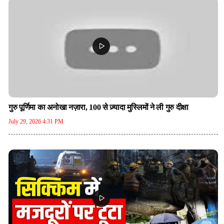
गुरु पूर्णिमा का अनोखा नज़ारा, 100 से ज़्यादा मुस्लिमों ने ली गुरु दीक्षा
July 29, 2026 4:31 PM