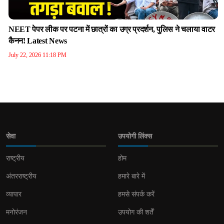
NEET पेपर लीक पर पटना में छात्रों का उग्र प्रदर्शन, पुलिस ने चलाया वाटर
कैनन! Latest News
July 22, 2026 11:18 PM
सेवा
उपयोगी लिंक्स
राष्ट्रीय
होम
अंतरराष्ट्रीय
हमारे बारे में
व्यापार
हमसे संपर्क करें
मनोरंजन
उपयोग की शर्तें