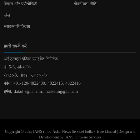
विज्ञान और प्रौद्योगिकी
गोपनीयता नीति
खेल
स्वास्थ्य/चिकित्सा
हमसे संपर्क करें
आईएएनएस इंडिया प्राइवेट लिमिटेड
डी 5-6, डी-ब्लॉक
सेक्टर-3, नोएडा, उत्तर प्रदेश
फोन:
+91-120-4822400, 4822415, 4822416
ईमेल:
dakul.s@ians.in, marketing@ians.in
Copyright © 2025 IANS (Indo-Asian News Service) India Private Limited | Design and
Development by IANS Software Services