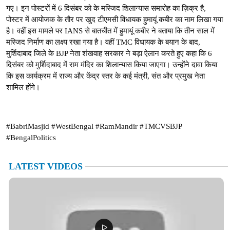
गए। इन पोस्टरों में 6 दिसंबर को के मस्जिद शिलान्यास समारोह का ज़िक्र है,
पोस्टर में आयोजक के तौर पर खुद टीएमसी विधायक हुमायूं कबीर का नाम लिखा गया
है। वहीं इस मामले पर IANS से बातचीत में हुमायूं कबीर ने बताया कि तीन साल में
मस्जिद निर्माण का लक्ष्य रखा गया है। वहीं TMC विधायक के बयान के बाद,
मुर्शिदाबाद जिले के BJP नेता शंखवाह सरकार ने बड़ा ऐलान करते हुए कहा कि 6
दिसंबर को मुर्शिदाबाद में राम मंदिर का शिलान्यास किया जाएगा। उन्होंने दावा किया
कि इस कार्यक्रम में राज्य और केंद्र स्तर के कई मंत्री, संत और प्रमुख नेता
शामिल होंगे।
#BabriMasjid #WestBengal #RamMandir #TMCVSBJP
#BengalPolitics
LATEST VIDEOS