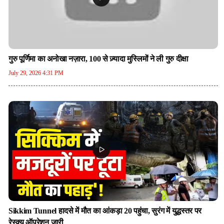
गुरु पूर्णिमा का अनोखा नज़ारा, 100 से ज़्यादा मुस्लिमों ने ली गुरु दीक्षा
July 29, 2026 4:31 PM
Sikkim Tunnel हादसे में मौत का आंकड़ा 20 पहुंचा, सुरंग में युद्धस्तर पर
रेस्क्यू ऑपरेशन जारी