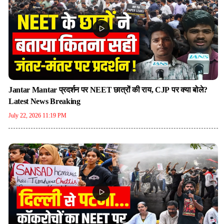
Jantar Mantar प्रदर्शन पर NEET छात्रों की राय, CJP पर क्या बोले?
Latest News Breaking
July 22, 2026 11:19 PM