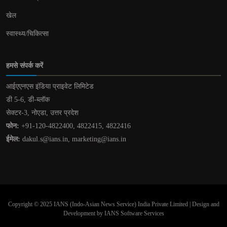
खेल
स्वास्थ्य/चिकित्सा
हमसे संपर्क करें
आईएएनएस इंडिया प्राइवेट लिमिटेड
डी 5-6, डी-ब्लॉक
सेक्टर-3, नोएडा, उत्तर प्रदेश
फोन:
+91-120-4822400, 4822415, 4822416
ईमेल:
dakul.s@ians.in, marketing@ians.in
Copyright © 2025 IANS (Indo-Asian News Service) India Private Limited | Design and
Development by IANS Software Services