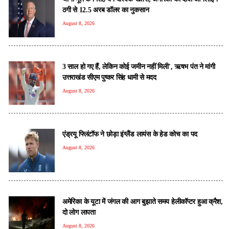
ठगी से 12.5 अरब डॉलर का नुकसान
August 8, 2026
3 साल हो गए हैं, लेकिन कोई जमीन नहीं मिली', ऋषभ पंत ने मांगी
उत्तराखंड सीएम पुष्कर सिंह धामी से मदद
August 8, 2026
एंड्रयू फ्लिंटॉफ ने छोड़ा इंग्लैंड लायंस के हेड कोच का पद
August 8, 2026
अमेरिका के यूटा में जंगल की आग बुझाते समय हेलीकॉप्टर हुआ क्रैश,
दो लोग लापता
August 8, 2026