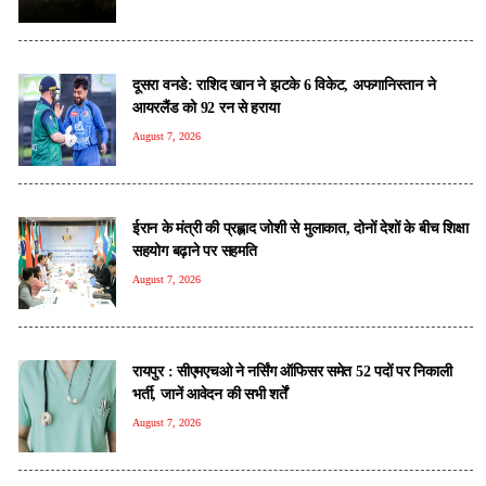
दूसरा वनडे: राशिद खान ने झटके 6 विकेट, अफगानिस्तान ने
आयरलैंड को 92 रन से हराया
August 7, 2026
ईरान के मंत्री की प्रह्लाद जोशी से मुलाकात, दोनों देशों के बीच शिक्षा
सहयोग बढ़ाने पर सहमति
August 7, 2026
रायपुर : सीएमएचओ ने नर्सिंग ऑफिसर समेत 52 पदों पर निकाली
भर्ती, जानें आवेदन की सभी शर्तें
August 7, 2026