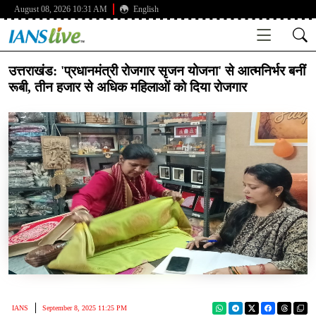
August 08, 2026 10:31 AM
English
उत्तराखंड: 'प्रधानमंत्री रोजगार सृजन योजना' से आत्मनिर्भर बनीं
रूबी, तीन हजार से अधिक महिलाओं को दिया रोजगार
IANS
September 8, 2025 11:25 PM