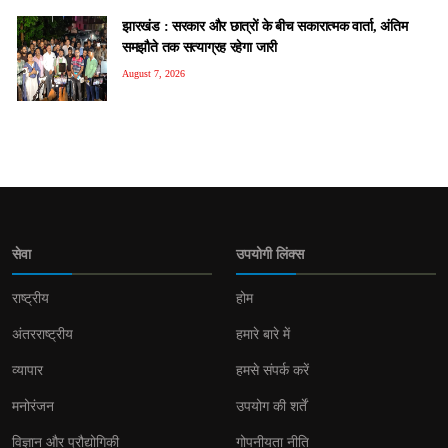
झारखंड : सरकार और छात्रों के बीच सकारात्मक वार्ता, अंतिम
समझौते तक सत्याग्रह रहेगा जारी
August 7, 2026
सेवा
उपयोगी लिंक्स
राष्ट्रीय
होम
अंतरराष्ट्रीय
हमारे बारे में
व्यापार
हमसे संपर्क करें
मनोरंजन
उपयोग की शर्तें
विज्ञान और प्रौद्योगिकी
गोपनीयता नीति