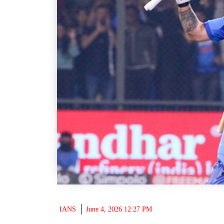
IANS
June 4, 2026 12:27 PM