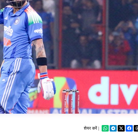
शेयर करें |