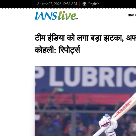
August 07, 2026 12:53 AM
English
ताजा ख
टीम इंडिया को लगा बड़ा झटका, अफ
कोहली: रिपोर्ट्स