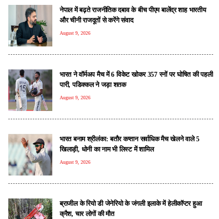
नेपाल में बढ़ते राजनीतिक दबाव के बीच पीएम बालेंद्र शाह भारतीय
और चीनी राजदूतों से करेंगे संवाद
August 9, 2026
भारत ने वॉर्मअप मैच में 6 विकेट खोकर 357 रनों पर घोषित की पहली
पारी, पडिक्कल ने जड़ा शतक
August 9, 2026
भारत बनाम श्रीलंका: बतौर कप्तान सर्वाधिक मैच खेलने वाले 5
खिलाड़ी, धोनी का नाम भी लिस्ट में शामिल
August 9, 2026
ब्राजील के रियो डी जेनेरियो के जंगली इलाके में हेलीकॉप्टर हुआ
क्रैश, चार लोगों की मौत