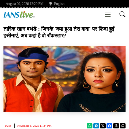
August 09, 2026 12:20 PM
English
तारिक खान बर्थडे : जिनके 'क्या हुआ तेरा वादा' पर फिदा हुईं
हसीनाएं, अब कहां है वो रॉकस्टार?
IANS
November 8, 2025 11:24 PM