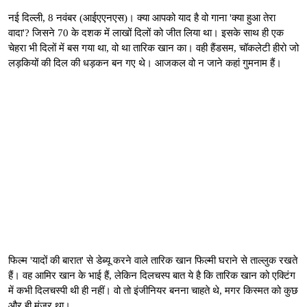
नई दिल्ली, 8 नवंबर (आईएएनएस)। क्या आपको याद है वो गाना 'क्या हुआ तेरा
वादा'? जिसने 70 के दशक में लाखों दिलों को जीत लिया था। इसके साथ ही एक
चेहरा भी दिलों में बस गया था, वो था तारिक खान का। वही हैंडसम, चॉकलेटी हीरो जो
लड़कियों की दिल की धड़कन बन गए थे। आजकल वो न जाने कहां गुमनाम हैं।
फिल्म 'यादों की बारात' से डेब्यू करने वाले तारिक खान फिल्मी घराने से ताल्लुक रखते
हैं। वह आमिर खान के भाई हैं, लेकिन दिलचस्प बात ये है कि तारिक खान को एक्टिंग
में कभी दिलचस्पी थी ही नहीं। वो तो इंजीनियर बनना चाहते थे, मगर किस्मत को कुछ
और ही मंजूर था।