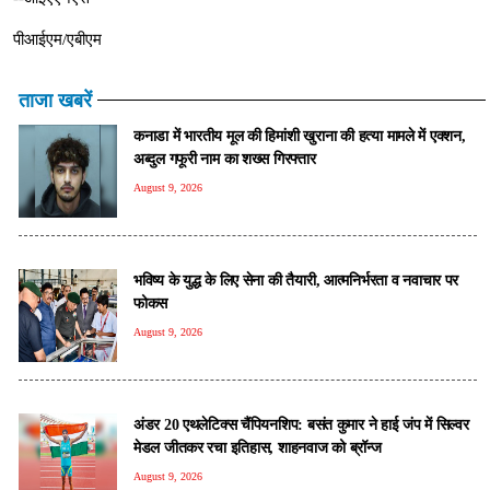
पीआईएम/एबीएम
ताजा खबरें
कनाडा में भारतीय मूल की हिमांशी खुराना की हत्या मामले में एक्शन,
अब्दुल गफूरी नाम का शख्स गिरफ्तार
August 9, 2026
भविष्य के युद्ध के लिए सेना की तैयारी, आत्मनिर्भरता व नवाचार पर
फोकस
August 9, 2026
अंडर 20 एथलेटिक्स चैंपियनशिप: बसंत कुमार ने हाई जंप में सिल्वर
मेडल जीतकर रचा इतिहास, शाहनवाज को ब्रॉन्ज
August 9, 2026