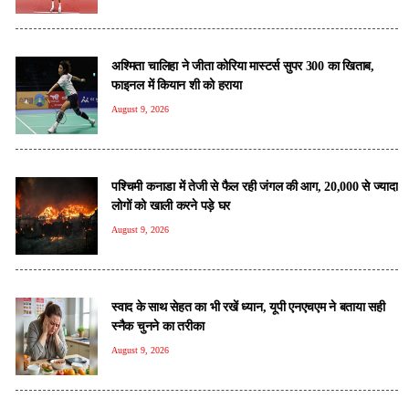
अश्मिता चालिहा ने जीता कोरिया मास्टर्स सुपर 300 का खिताब,
फाइनल में कियान शी को हराया
August 9, 2026
पश्चिमी कनाडा में तेजी से फैल रही जंगल की आग, 20,000 से ज्यादा
लोगों को खाली करने पड़े घर
August 9, 2026
स्वाद के साथ सेहत का भी रखें ध्यान, यूपी एनएचएम ने बताया सही
स्नैक चुनने का तरीका
August 9, 2026